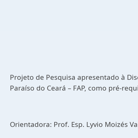
Projeto de Pesquisa apresentado à Dis
Paraíso do Ceará – FAP, como pré-requi
Orientadora: Prof. Esp. Lyvio Moizés Va