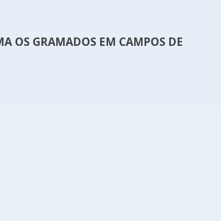
RMA OS GRAMADOS EM CAMPOS DE