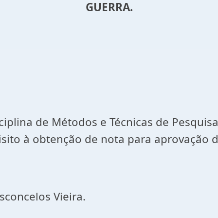
GUERRA.
ciplina de Métodos e Técnicas de Pesquisa
sito à obtenção de nota para aprovação da
sconcelos Vieira.