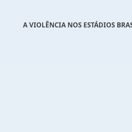
A VIOLÊNCIA NOS ESTÁDIOS BR