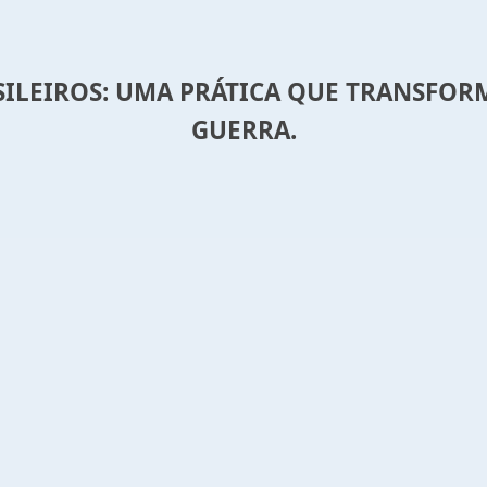
ASILEIROS: UMA PRÁTICA QUE TRANSFO
GUERRA.