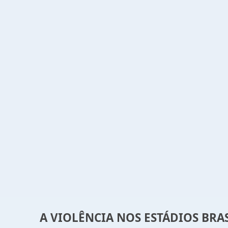
A VIOLÊNCIA NOS ESTÁDIOS BR