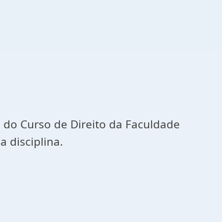
 do Curso de Direito da Faculdade
 disciplina.