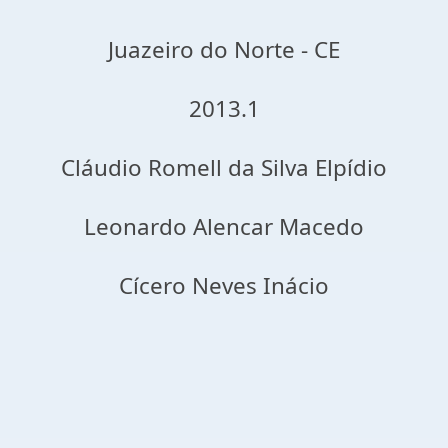
Juazeiro do Norte - CE
2013.1
Cláudio Romell da Silva Elpídio
Leonardo Alencar Macedo
Cícero Neves Inácio