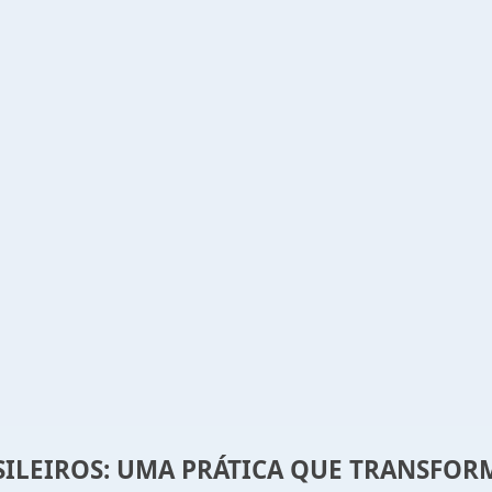
ASILEIROS: UMA PRÁTICA QUE TRANSFO