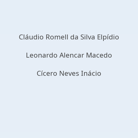
Cláudio Romell da Silva Elpídio
Leonardo Alencar Macedo
Cícero Neves Inácio