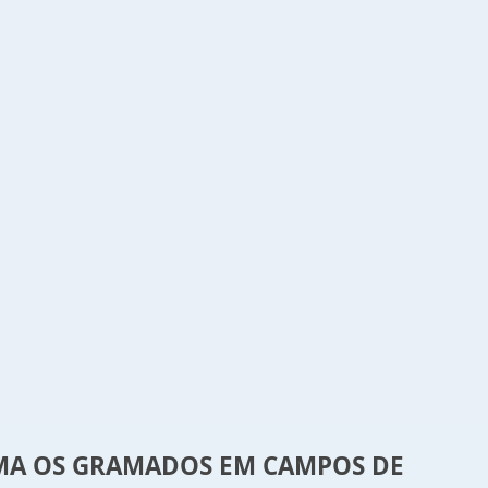
RMA OS GRAMADOS EM CAMPOS DE