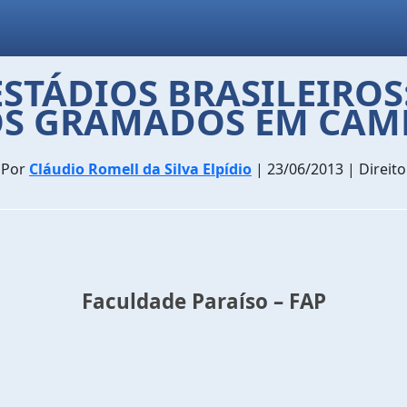
ESTÁDIOS BRASILEIROS
S GRAMADOS EM CAMP
Por
Cláudio Romell da Silva Elpídio
| 23/06/2013 | Direito
Faculdade Paraíso – FAP