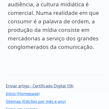
audiência, a cultura midiática é
comercial. Numa realidade em que
consumir é a palavra de ordem, a
produção da mídia consiste em
mercadorias a serviço dos grandes
conglomerados da comunicação.
Enviar artigo - Certificado Digital 10h
Início (Homepage)
Sitemap (Edições por mês e ano)