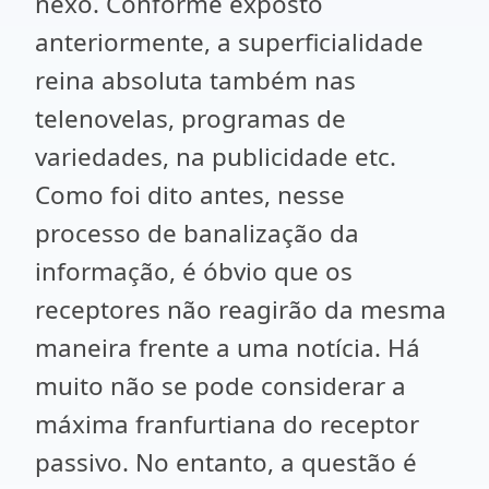
nexo. Conforme exposto
anteriormente, a superficialidade
reina absoluta também nas
telenovelas, programas de
variedades, na publicidade etc.
Como foi dito antes, nesse
processo de banalização da
informação, é óbvio que os
receptores não reagirão da mesma
maneira frente a uma notícia. Há
muito não se pode considerar a
máxima franfurtiana do receptor
passivo. No entanto, a questão é