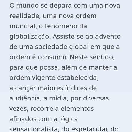
O mundo se depara com uma nova
realidade, uma nova ordem
mundial, o fenômeno da
globalização. Assiste-se ao advento
de uma sociedade global em que a
ordem é consumir. Neste sentido,
para que possa, além de manter a
ordem vigente estabelecida,
alcançar maiores índices de
audiência, a mídia, por diversas
vezes, recorre a elementos
afinados com a lógica
sensacionalista, do espetacular, do