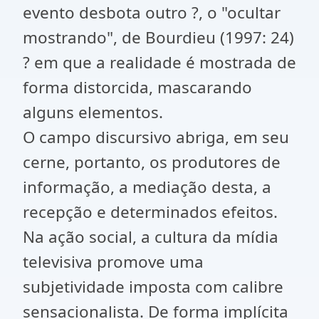
evento desbota outro ?, o "ocultar
mostrando", de Bourdieu (1997: 24)
? em que a realidade é mostrada de
forma distorcida, mascarando
alguns elementos.
O campo discursivo abriga, em seu
cerne, portanto, os produtores de
informação, a mediação desta, a
recepção e determinados efeitos.
Na ação social, a cultura da mídia
televisiva promove uma
subjetividade imposta com calibre
sensacionalista. De forma implícita