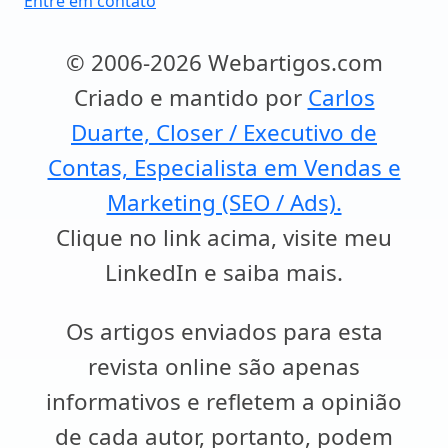
Entre em contato
© 2006-2026 Webartigos.com
Criado e mantido por
Carlos
Duarte, Closer / Executivo de
Contas, Especialista em Vendas e
Marketing (SEO / Ads).
Clique no link acima, visite meu
LinkedIn e saiba mais.
Os artigos enviados para esta
revista online são apenas
informativos e refletem a opinião
de cada autor, portanto, podem