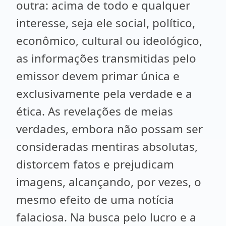
outra: acima de todo e qualquer
interesse, seja ele social, político,
econômico, cultural ou ideológico,
as informações transmitidas pelo
emissor devem primar única e
exclusivamente pela verdade e a
ética. As revelações de meias
verdades, embora não possam ser
consideradas mentiras absolutas,
distorcem fatos e prejudicam
imagens, alcançando, por vezes, o
mesmo efeito de uma notícia
falaciosa. Na busca pelo lucro e a