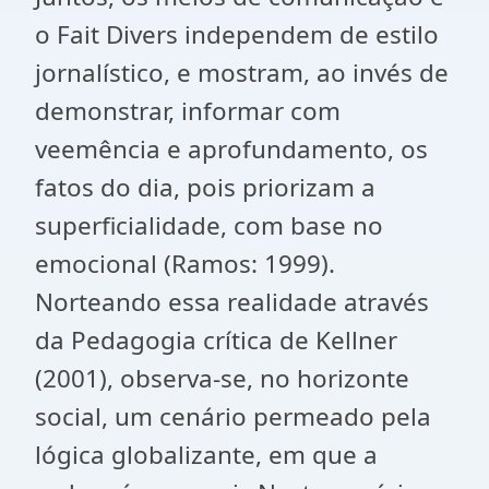
o Fait Divers independem de estilo
jornalístico, e mostram, ao invés de
demonstrar, informar com
veemência e aprofundamento, os
fatos do dia, pois priorizam a
superficialidade, com base no
emocional (Ramos: 1999).
Norteando essa realidade através
da Pedagogia crítica de Kellner
(2001), observa-se, no horizonte
social, um cenário permeado pela
lógica globalizante, em que a