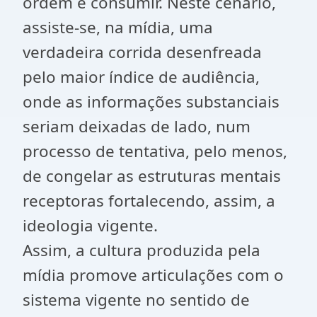
ordem é consumir. Neste cenário,
assiste-se, na mídia, uma
verdadeira corrida desenfreada
pelo maior índice de audiência,
onde as informações substanciais
seriam deixadas de lado, num
processo de tentativa, pelo menos,
de congelar as estruturas mentais
receptoras fortalecendo, assim, a
ideologia vigente.
Assim, a cultura produzida pela
mídia promove articulações com o
sistema vigente no sentido de