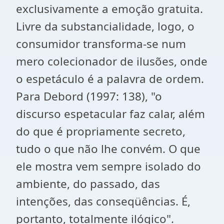
exclusivamente a emoção gratuita.
Livre da substancialidade, logo, o
consumidor transforma-se num
mero colecionador de ilusões, onde
o espetáculo é a palavra de ordem.
Para Debord (1997: 138), "o
discurso espetacular faz calar, além
do que é propriamente secreto,
tudo o que não lhe convém. O que
ele mostra vem sempre isolado do
ambiente, do passado, das
intenções, das conseqüências. É,
portanto, totalmente ilógico".