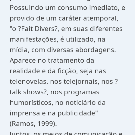
Possuindo um consumo imediato, e
provido de um caráter atemporal,
"o ?Fait Divers?, em suas diferentes
manifestações, é utilizado, na
mídia, com diversas abordagens.
Aparece no tratamento da
realidade e da ficção, seja nas
telenovelas, nos telejornais, nos ?
talk shows?, nos programas
humorísticos, no noticiário da
imprensa e na publicidade"
(Ramos, 1999).
Juntos, os meios de comunicação e