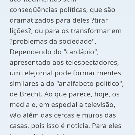
conseqüências políticas, que são
dramatizados para deles ?tirar
lições?, ou para os transformar em
?problemas da sociedade".
Dependendo do "cardápio",
apresentado aos telespectadores,
um telejornal pode formar mentes
similares a do "analfabeto político",
de Brecht. Ao que parece, hoje, os
media e, em especial a televisão,
vão além das cercas e muros das
casas, pois isso é notícia. Para eles