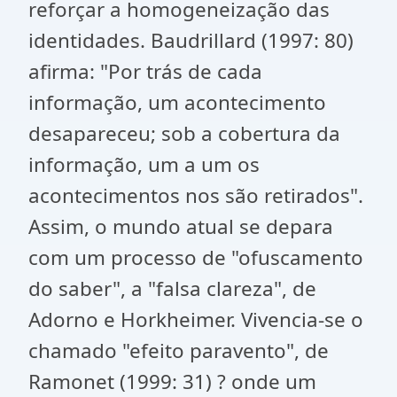
reforçar a homogeneização das
identidades. Baudrillard (1997: 80)
afirma: "Por trás de cada
informação, um acontecimento
desapareceu; sob a cobertura da
informação, um a um os
acontecimentos nos são retirados".
Assim, o mundo atual se depara
com um processo de "ofuscamento
do saber", a "falsa clareza", de
Adorno e Horkheimer. Vivencia-se o
chamado "efeito paravento", de
Ramonet (1999: 31) ? onde um