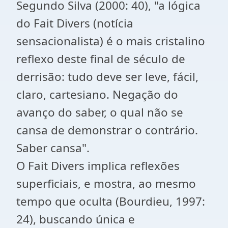
Segundo Silva (2000: 40), "a lógica
do Fait Divers (notícia
sensacionalista) é o mais cristalino
reflexo deste final de século de
derrisão: tudo deve ser leve, fácil,
claro, cartesiano. Negação do
avanço do saber, o qual não se
cansa de demonstrar o contrário.
Saber cansa".
O Fait Divers implica reflexões
superficiais, e mostra, ao mesmo
tempo que oculta (Bourdieu, 1997:
24), buscando única e