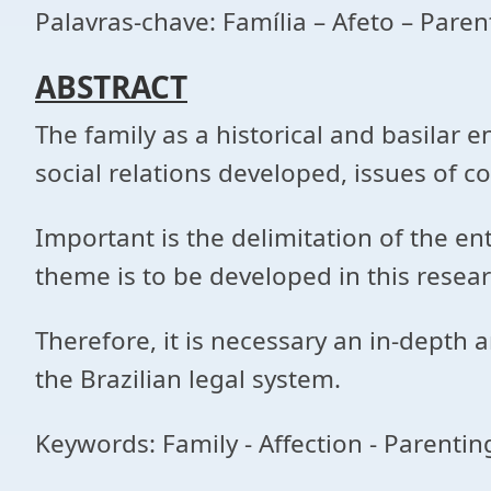
Palavras-chave: Família – Afeto – Paren
ABSTRACT
The family as a historical and basilar e
social relations developed, issues of c
Important is the delimitation of the ent
theme is to be developed in this resear
Therefore, it is necessary an in-depth 
the Brazilian legal system.
Keywords: Family - Affection - Parenting 