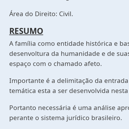
Área do Direito: Civil.
RESUMO
A família como entidade histórica e ba
desenvoltura da humanidade e de suas
espaço com o chamado afeto.
Importante é a delimitação da entrada d
temática esta a ser desenvolvida nesta
Portanto necessária é uma análise ap
perante o sistema jurídico brasileiro.