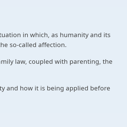
situation in which, as humanity and its
he so-called affection.
family law, coupled with parenting, the
ity and how it is being applied before