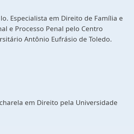
o. Especialista em Direito de Família e
nal e Processo Penal pelo Centro
rsitário Antônio Eufrásio de Toledo.
acharela em Direito pela Universidade