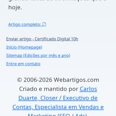
hoje.
Artigo completo:
Enviar artigo - Certificado Digital 10h
Início (Homepage)
Sitemap (Edições por mês e ano)
Entre em contato
© 2006-2026 Webartigos.com
Criado e mantido por
Carlos
Duarte, Closer / Executivo de
Contas, Especialista em Vendas e
Marketing (SEO / Ads).