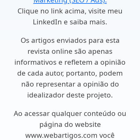
Clique no link acima, visite meu
LinkedIn e saiba mais.
Os artigos enviados para esta
revista online são apenas
informativos e refletem a opinião
de cada autor, portanto, podem
não representar a opinião do
idealizador deste projeto.
Ao acessar qualquer conteúdo ou
página do website
www.webartigos.com você