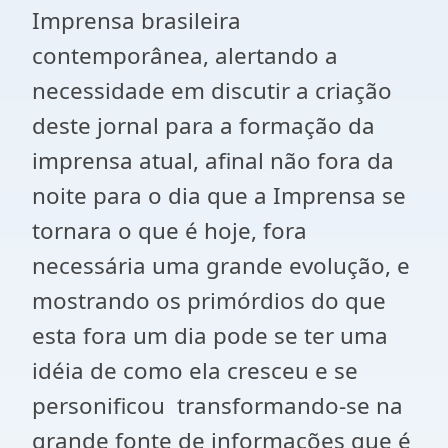
Imprensa brasileira
contemporânea, alertando a
necessidade em discutir a criação
deste jornal para a formação da
imprensa atual, afinal não fora da
noite para o dia que a Imprensa se
tornara o que é hoje, fora
necessária uma grande evolução, e
mostrando os primórdios do que
esta fora um dia pode se ter uma
idéia de como ela cresceu e se
personificou transformando-se na
grande fonte de informações que é