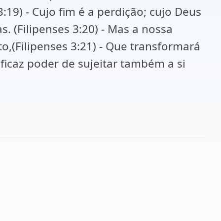
:19) - Cujo fim é a perdição; cujo Deus
s. (Filipenses 3:20) - Mas a nossa
,(Filipenses 3:21) - Que transformará
ficaz poder de sujeitar também a si