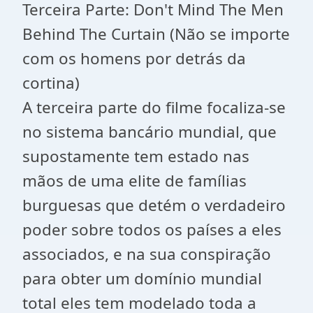
Terceira Parte: Don't Mind The Men
Behind The Curtain (Não se importe
com os homens por detrás da
cortina)
A terceira parte do filme focaliza-se
no sistema bancário mundial, que
supostamente tem estado nas
mãos de uma elite de famílias
burguesas que detém o verdadeiro
poder sobre todos os países a eles
associados, e na sua conspiração
para obter um domínio mundial
total eles tem modelado toda a