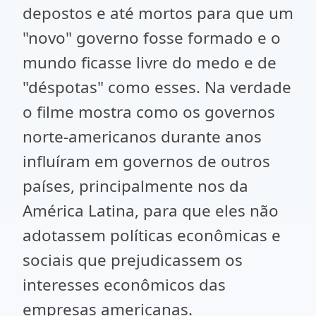
depostos e até mortos para que um
"novo" governo fosse formado e o
mundo ficasse livre do medo e de
"déspotas" como esses. Na verdade
o filme mostra como os governos
norte-americanos durante anos
influíram em governos de outros
países, principalmente nos da
América Latina, para que eles não
adotassem políticas econômicas e
sociais que prejudicassem os
interesses econômicos das
empresas americanas.