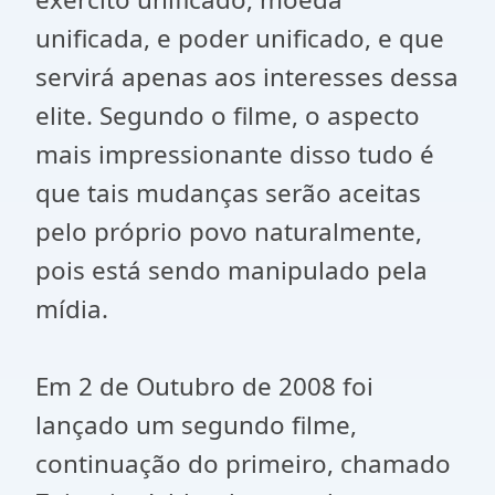
unificada, e poder unificado, e que
servirá apenas aos interesses dessa
elite. Segundo o filme, o aspecto
mais impressionante disso tudo é
que tais mudanças serão aceitas
pelo próprio povo naturalmente,
pois está sendo manipulado pela
mídia.
Em 2 de Outubro de 2008 foi
lançado um segundo filme,
continuação do primeiro, chamado