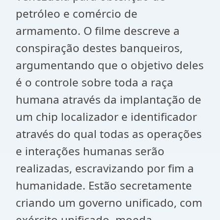
petróleo e comércio de
armamento. O filme descreve a
conspiração destes banqueiros,
argumentando que o objetivo deles
é o controle sobre toda a raça
humana através da implantação de
um chip localizador e identificador
através do qual todas as operações
e interações humanas serão
realizadas, escravizando por fim a
humanidade. Estão secretamente
criando um governo unificado, com
exército unificado, moeda