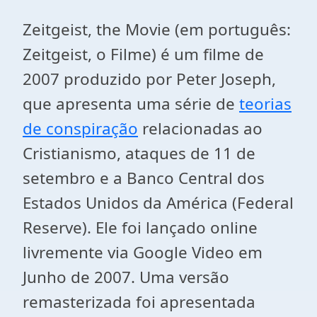
Zeitgeist, the Movie (em português:
Zeitgeist, o Filme) é um filme de
2007 produzido por Peter Joseph,
que apresenta uma série de
teorias
de conspiração
relacionadas ao
Cristianismo, ataques de 11 de
setembro e a Banco Central dos
Estados Unidos da América (Federal
Reserve). Ele foi lançado online
livremente via Google Video em
Junho de 2007. Uma versão
remasterizada foi apresentada