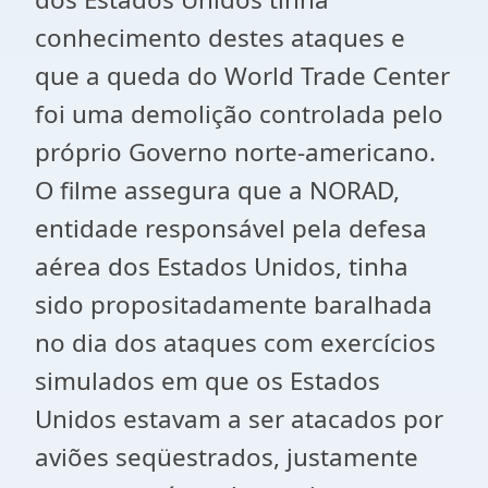
conhecimento destes ataques e
que a queda do World Trade Center
foi uma demolição controlada pelo
próprio Governo norte-americano.
O filme assegura que a NORAD,
entidade responsável pela defesa
aérea dos Estados Unidos, tinha
sido propositadamente baralhada
no dia dos ataques com exercícios
simulados em que os Estados
Unidos estavam a ser atacados por
aviões seqüestrados, justamente