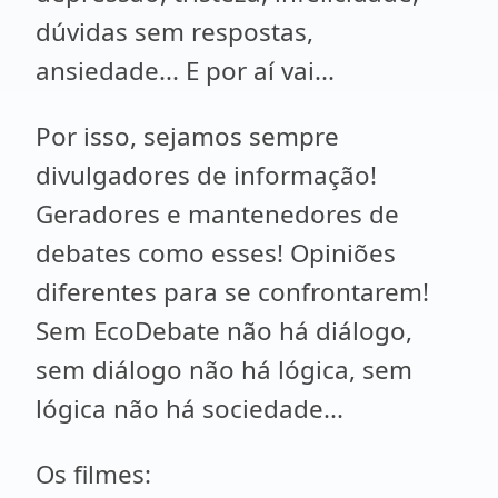
dúvidas sem respostas,
ansiedade... E por aí vai...
Por isso, sejamos sempre
divulgadores de informação!
Geradores e mantenedores de
debates como esses! Opiniões
diferentes para se confrontarem!
Sem EcoDebate não há diálogo,
sem diálogo não há lógica, sem
lógica não há sociedade...
Os filmes: