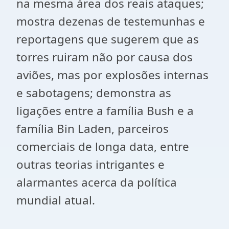
na mesma área dos reais ataques;
mostra dezenas de testemunhas e
reportagens que sugerem que as
torres ruiram não por causa dos
aviões, mas por explosões internas
e sabotagens; demonstra as
ligações entre a família Bush e a
família Bin Laden, parceiros
comerciais de longa data, entre
outras teorias intrigantes e
alarmantes acerca da política
mundial atual.