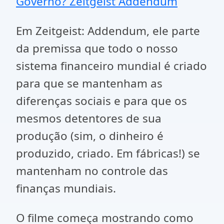
Governo? Zeitgeist Addendum
Em Zeitgeist: Addendum, ele parte
da premissa que todo o nosso
sistema financeiro mundial é criado
para que se mantenham as
diferenças sociais e para que os
mesmos detentores de sua
produção (sim, o dinheiro é
produzido, criado. Em fábricas!) se
mantenham no controle das
finanças mundiais.
O filme começa mostrando como