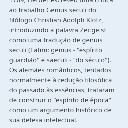
ao trabalho Genius seculi do
filólogo Christian Adolph Klotz,
introduzindo a palavra Zeitgeist
como uma tradução de genius
seculi (Latim: genius - "espírito
guardião" e saeculi - "do século").
Os alemães românticos, tentados
normalmente à redução filosófica
do passado às essências, trataram
de construir o "espírito de época"
como um argumento histórico de
sua defesa intelectual.