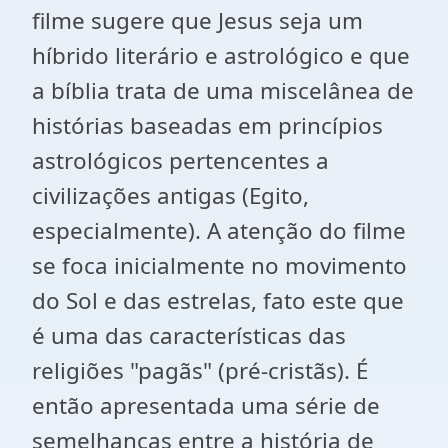
filme sugere que Jesus seja um
híbrido literário e astrológico e que
a bíblia trata de uma miscelânea de
histórias baseadas em princípios
astrológicos pertencentes a
civilizações antigas (Egito,
especialmente). A atenção do filme
se foca inicialmente no movimento
do Sol e das estrelas, fato este que
é uma das características das
religiões "pagãs" (pré-cristãs). É
então apresentada uma série de
semelhanças entre a história de