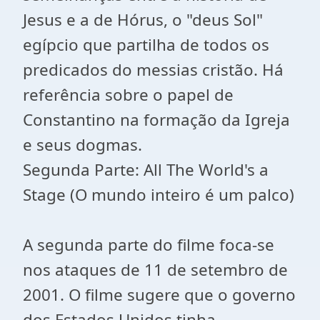
Jesus e a de Hórus, o "deus Sol"
egípcio que partilha de todos os
predicados do messias cristão. Há
referência sobre o papel de
Constantino na formação da Igreja
e seus dogmas.
Segunda Parte: All The World's a
Stage (O mundo inteiro é um palco)
A segunda parte do filme foca-se
nos ataques de 11 de setembro de
2001. O filme sugere que o governo
dos Estados Unidos tinha