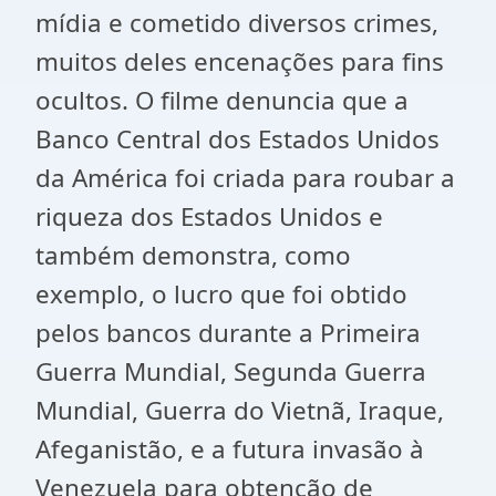
mídia e cometido diversos crimes,
muitos deles encenações para fins
ocultos. O filme denuncia que a
Banco Central dos Estados Unidos
da América foi criada para roubar a
riqueza dos Estados Unidos e
também demonstra, como
exemplo, o lucro que foi obtido
pelos bancos durante a Primeira
Guerra Mundial, Segunda Guerra
Mundial, Guerra do Vietnã, Iraque,
Afeganistão, e a futura invasão à
Venezuela para obtenção de