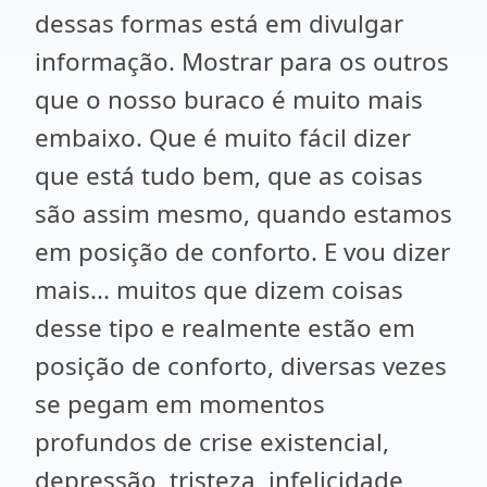
dessas formas está em divulgar
informação. Mostrar para os outros
que o nosso buraco é muito mais
embaixo. Que é muito fácil dizer
que está tudo bem, que as coisas
são assim mesmo, quando estamos
em posição de conforto. E vou dizer
mais... muitos que dizem coisas
desse tipo e realmente estão em
posição de conforto, diversas vezes
se pegam em momentos
profundos de crise existencial,
depressão, tristeza, infelicidade,