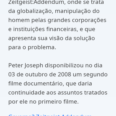
Zeitgeist:Addendum, onde se trata
da globalização, manipulação do
homem pelas grandes corporações
e instituições financeiras, e que
apresenta sua visão da solução
para o problema.
Peter Joseph disponibilizou no dia
03 de outubro de 2008 um segundo
filme documentário, que daria
continuidade aos assuntos tratados
por ele no primeiro filme.