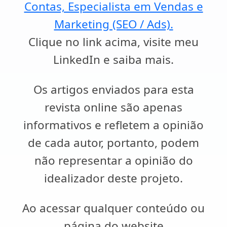
Contas, Especialista em Vendas e
Marketing (SEO / Ads).
Clique no link acima, visite meu
LinkedIn e saiba mais.
Os artigos enviados para esta
revista online são apenas
informativos e refletem a opinião
de cada autor, portanto, podem
não representar a opinião do
idealizador deste projeto.
Ao acessar qualquer conteúdo ou
página do website