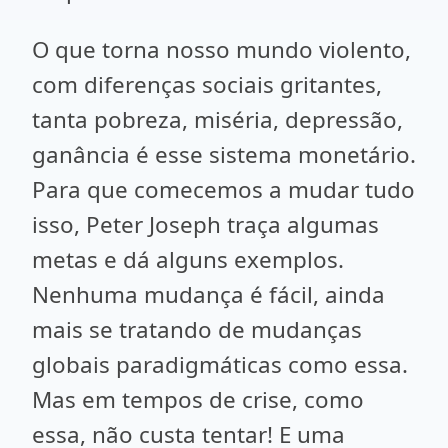
O que torna nosso mundo violento,
com diferenças sociais gritantes,
tanta pobreza, miséria, depressão,
ganância é esse sistema monetário.
Para que comecemos a mudar tudo
isso, Peter Joseph traça algumas
metas e dá alguns exemplos.
Nenhuma mudança é fácil, ainda
mais se tratando de mudanças
globais paradigmáticas como essa.
Mas em tempos de crise, como
essa, não custa tentar! E uma