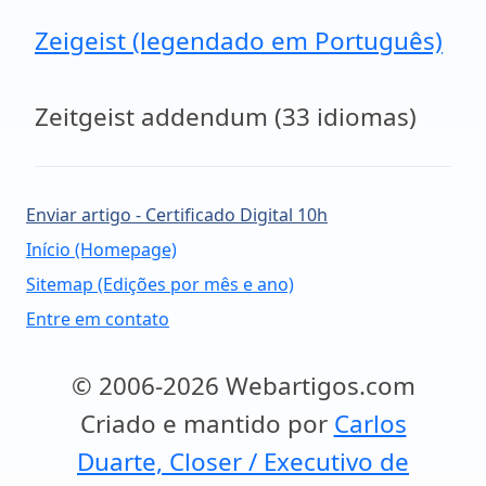
Zeigeist (legendado em Português)
Zeitgeist addendum (33 idiomas)
Enviar artigo - Certificado Digital 10h
Início (Homepage)
Sitemap (Edições por mês e ano)
Entre em contato
© 2006-2026 Webartigos.com
Criado e mantido por
Carlos
Duarte, Closer / Executivo de