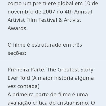
como um premiere global em 10 de
novembro de 2007 no 4th Annual
Artivist Film Festival & Artivist
Awards.
O filme é estruturado em três
seções:
Primeira Parte: The Greatest Story
Ever Told (A maior história alguma
vez contada)
A primeira parte do filme é uma
avaliação crítica do cristianismo. O