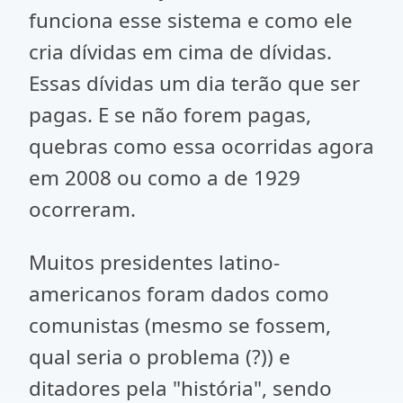
funciona esse sistema e como ele
cria dívidas em cima de dívidas.
Essas dívidas um dia terão que ser
pagas. E se não forem pagas,
quebras como essa ocorridas agora
em 2008 ou como a de 1929
ocorreram.
Muitos presidentes latino-
americanos foram dados como
comunistas (mesmo se fossem,
qual seria o problema (?)) e
ditadores pela "história", sendo