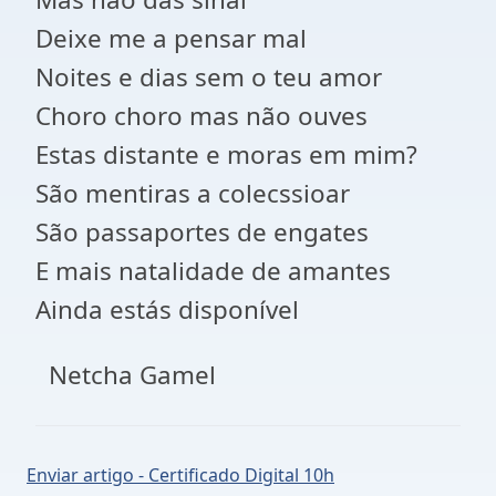
Deixe me a pensar mal
Noites e dias sem o teu amor
Choro choro mas não ouves
Estas distante e moras em mim?
São mentiras a colecssioar
São passaportes de engates
E mais natalidade de amantes
Ainda estás disponível
Netcha Gamel
Enviar artigo - Certificado Digital 10h