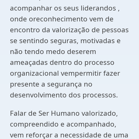
acompanhar os seus liderandos ,
onde oreconhecimento vem de
encontro da valorização de pessoas
se sentindo seguras, motivadas e
não tendo medo deserem
ameaçadas dentro do processo
organizacional vempermitir fazer
presente a segurança no
desenvolvimento dos processos.
Falar de Ser Humano valorizado,
compreendido e acompanhado,
vem reforçar a necessidade de uma