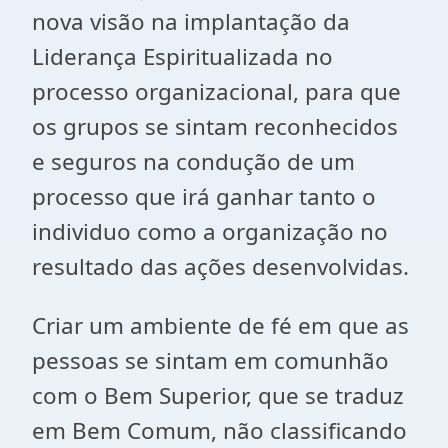
nova visão na implantação da
Liderança Espiritualizada no
processo organizacional, para que
os grupos se sintam reconhecidos
e seguros na condução de um
processo que irá ganhar tanto o
individuo como a organização no
resultado das ações desenvolvidas.
Criar um ambiente de fé em que as
pessoas se sintam em comunhão
com o Bem Superior, que se traduz
em Bem Comum, não classificando