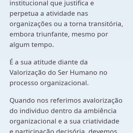
institucional que justifica e
perpetua a atividade nas
organizações ou a torna transitória,
embora triunfante, mesmo por
algum tempo.
É a sua atitude diante da
Valorização do Ser Humano no
processo organizacional.
Quando nos referimos avalorização
do individuo dentro da ambiência
organizacional e a sua criatividade
e participação decisória, devemos