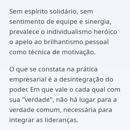
Sem espírito solidário, sem
sentimento de equipe e sinergia,
prevalece o individualismo heróico
o apelo ao brilhantismo pessoal
como técnica de motivação.
O que se constata na prática
empresarial é a desintegração do
poder. Em que vale o cada qual com
sua "verdade", não há lugar para a
verdade comum, necessária para
integrar as lideranças.