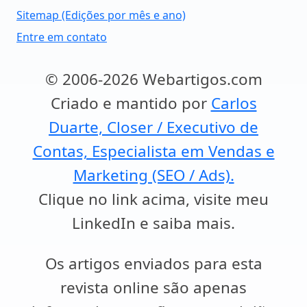
Sitemap (Edições por mês e ano)
Entre em contato
© 2006-2026 Webartigos.com
Criado e mantido por
Carlos
Duarte, Closer / Executivo de
Contas, Especialista em Vendas e
Marketing (SEO / Ads).
Clique no link acima, visite meu
LinkedIn e saiba mais.
Os artigos enviados para esta
revista online são apenas