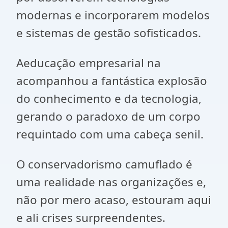
modernas e incorporarem modelos
e sistemas de gestão sofisticados.
Aeducação empresarial na
acompanhou a fantástica explosão
do conhecimento e da tecnologia,
gerando o paradoxo de um corpo
requintado com uma cabeça senil.
O conservadorismo camuflado é
uma realidade nas organizações e,
não por mero acaso, estouram aqui
e ali crises surpreendentes.