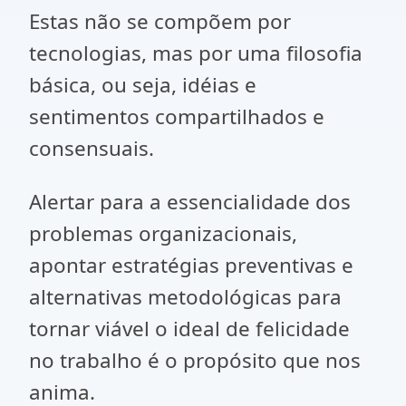
Estas não se compõem por
tecnologias, mas por uma filosofia
básica, ou seja, idéias e
sentimentos compartilhados e
consensuais.
Alertar para a essencialidade dos
problemas organizacionais,
apontar estratégias preventivas e
alternativas metodológicas para
tornar viável o ideal de felicidade
no trabalho é o propósito que nos
anima.