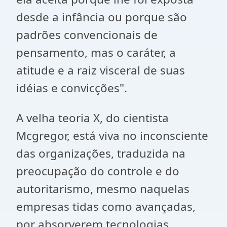
desde a infância ou porque são
padrões convencionais de
pensamento, mas o caráter, a
atitude e a raiz visceral de suas
idéias e convicções".
A velha teoria X, do cientista
Mcgregor, está viva no inconsciente
das organizações, traduzida na
preocupação do controle e do
autoritarismo, mesmo naquelas
empresas tidas como avançadas,
por absorverem tecnologias