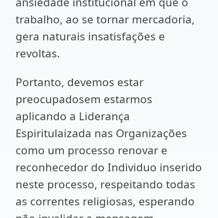
ansiedade institucional em que o
trabalho, ao se tornar mercadoria,
gera naturais insatisfações e
revoltas.
Portanto, devemos estar
preocupadosem estarmos
aplicando a Liderança
Espiritulaizada nas Organizações
como um processo renovar e
reconhecedor do Individuo inserido
neste processo, respeitando todas
as correntes religiosas, esperando