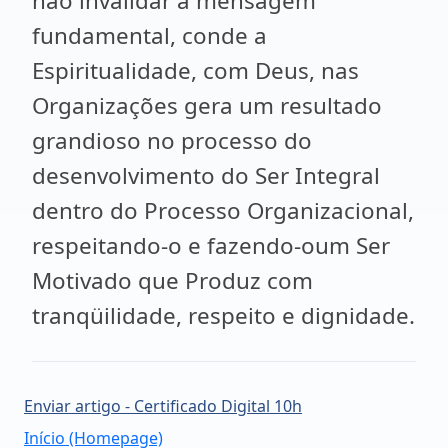
não invalidar a mensagem
fundamental, conde a
Espiritualidade, com Deus, nas
Organizações gera um resultado
grandioso no processo do
desenvolvimento do Ser Integral
dentro do Processo Organizacional,
respeitando-o e fazendo-oum Ser
Motivado que Produz com
tranqüilidade, respeito e dignidade.
Enviar artigo - Certificado Digital 10h
Início (Homepage)