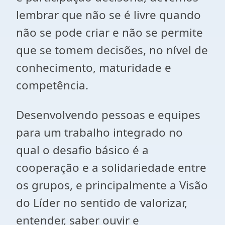
lembrar que não se é livre quando
não se pode criar e não se permite
que se tomem decisões, no nível de
conhecimento, maturidade e
competência.
Desenvolvendo pessoas e equipes
para um trabalho integrado no
qual o desafio básico é a
cooperação e a solidariedade entre
os grupos, e principalmente a Visão
do Líder no sentido de valorizar,
entender, saber ouvir e