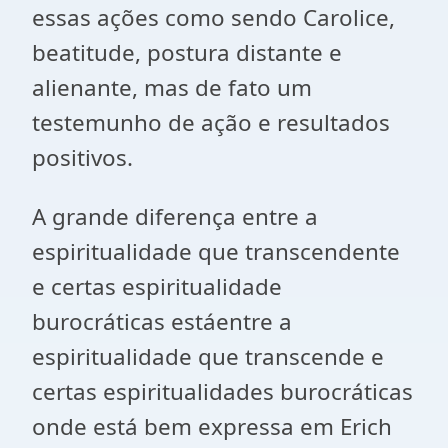
essas ações como sendo Carolice,
beatitude, postura distante e
alienante, mas de fato um
testemunho de ação e resultados
positivos.
A grande diferença entre a
espiritualidade que transcendente
e certas espiritualidade
burocráticas estáentre a
espiritualidade que transcende e
certas espiritualidades burocráticas
onde está bem expressa em Erich