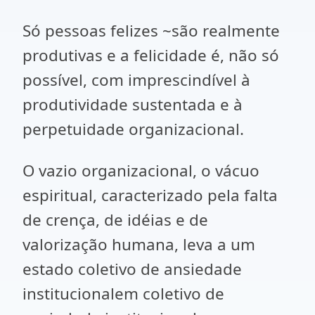
Só pessoas felizes ~são realmente
produtivas e a felicidade é, não só
possível, com imprescindível à
produtividade sustentada e à
perpetuidade organizacional.
O vazio organizacional, o vácuo
espiritual, caracterizado pela falta
de crença, de idéias e de
valorização humana, leva a um
estado coletivo de ansiedade
institucionalem coletivo de