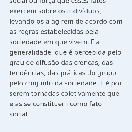
social ou força que esses fatos
exercem sobre os indivíduos,
levando-os a agirem de acordo com
as regras estabelecidas pela
sociedade em que vivem. E a
generalidade, que é percebida pelo
grau de difusão das crenças, das
tendências, das práticas do grupo
pelo conjunto da sociedade. E é por
serem tornadas coletivamente que
elas se constituem como fato
social.