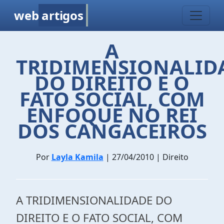
web
artigos
A
TRIDIMENSIONALID
DO DIREITO E O
FATO SOCIAL, COM
ENFOQUE NO REI
DOS CANGACEIROS
Por
Layla Kamila
| 27/04/2010 | Direito
A TRIDIMENSIONALIDADE DO
DIREITO E O FATO SOCIAL, COM