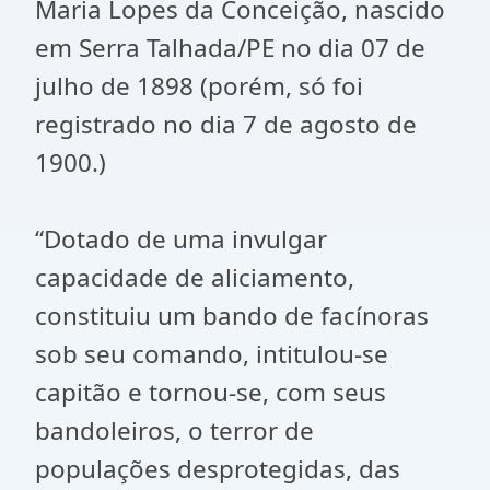
Maria Lopes da Conceição, nascido
em Serra Talhada/PE no dia 07 de
julho de 1898 (porém, só foi
registrado no dia 7 de agosto de
1900.)
“Dotado de uma invulgar
capacidade de aliciamento,
constituiu um bando de facínoras
sob seu comando, intitulou-se
capitão e tornou-se, com seus
bandoleiros, o terror de
populações desprotegidas, das