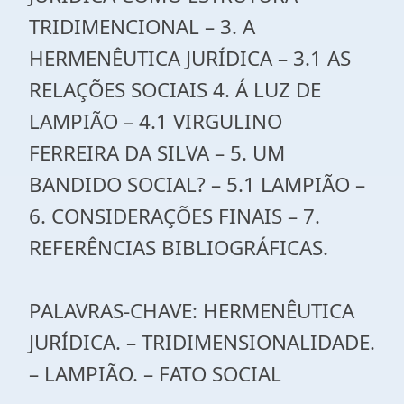
TRIDIMENCIONAL – 3. A
HERMENÊUTICA JURÍDICA – 3.1 AS
RELAÇÕES SOCIAIS 4. Á LUZ DE
LAMPIÃO – 4.1 VIRGULINO
FERREIRA DA SILVA – 5. UM
BANDIDO SOCIAL? – 5.1 LAMPIÃO –
6. CONSIDERAÇÕES FINAIS – 7.
REFERÊNCIAS BIBLIOGRÁFICAS.
PALAVRAS-CHAVE: HERMENÊUTICA
JURÍDICA. – TRIDIMENSIONALIDADE.
– LAMPIÃO. – FATO SOCIAL