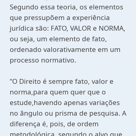
Segundo essa teoria, os elementos
que pressupõem a experiência
jurídica são: FATO, VALOR e NORMA,
ou seja, um elemento de fato,
ordenado valorativamente em um
processo normativo.
“O Direito é sempre fato, valor e
norma,para quem quer que o
estude,havendo apenas variações
no ângulo ou prisma de pesquisa. A
diferença é, pois, de ordem
metodológica, segundo o alvo que