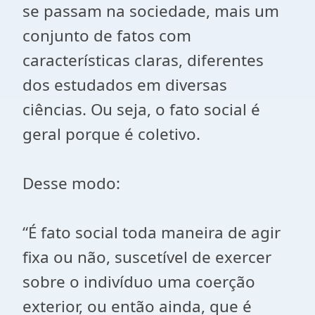
se passam na sociedade, mais um
conjunto de fatos com
características claras, diferentes
dos estudados em diversas
ciências. Ou seja, o fato social é
geral porque é coletivo.
Desse modo:
“É fato social toda maneira de agir
fixa ou não, suscetível de exercer
sobre o indivíduo uma coerção
exterior, ou então ainda, que é