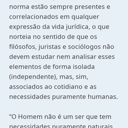
norma estão sempre presentes e
correlacionados em qualquer
expressão da vida jurídica, o que
norteia no sentido de que os
filósofos, juristas e sociólogos não
devem estudar nem analisar esses
elementos de forma isolada
(independente), mas, sim,
associados ao cotidiano e as
necessidades puramente humanas.
“O Homem não é um ser que tem
necessidades puramente naturais,