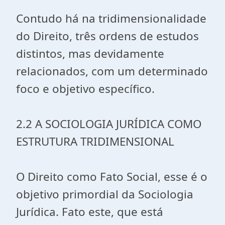
Contudo há na tridimensionalidade
do Direito, três ordens de estudos
distintos, mas devidamente
relacionados, com um determinado
foco e objetivo específico.
2.2 A SOCIOLOGIA JURÍDICA COMO
ESTRUTURA TRIDIMENSIONAL
O Direito como Fato Social, esse é o
objetivo primordial da Sociologia
Jurídica. Fato este, que está