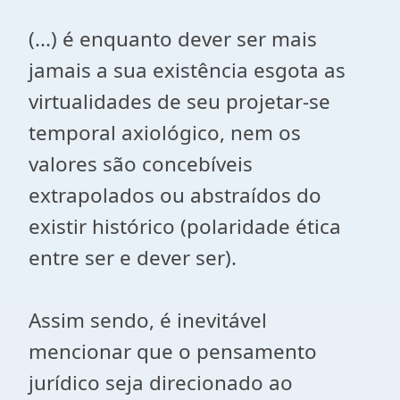
(...) é enquanto dever ser mais
jamais a sua existência esgota as
virtualidades de seu projetar-se
temporal axiológico, nem os
valores são concebíveis
extrapolados ou abstraídos do
existir histórico (polaridade ética
entre ser e dever ser).
Assim sendo, é inevitável
mencionar que o pensamento
jurídico seja direcionado ao