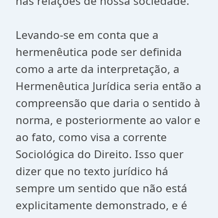
nas relações de nossa sociedade.
Levando-se em conta que a
hermenêutica pode ser definida
como a arte da interpretação, a
Hermenêutica Jurídica seria então a
compreensão que daria o sentido à
norma, e posteriormente ao valor e
ao fato, como visa a corrente
Sociológica do Direito. Isso quer
dizer que no texto jurídico há
sempre um sentido que não está
explicitamente demonstrado, e é