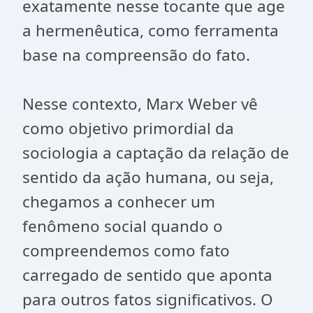
exatamente nesse tocante que age
a hermenêutica, como ferramenta
base na compreensão do fato.
Nesse contexto, Marx Weber vê
como objetivo primordial da
sociologia a captação da relação de
sentido da ação humana, ou seja,
chegamos a conhecer um
fenômeno social quando o
compreendemos como fato
carregado de sentido que aponta
para outros fatos significativos. O