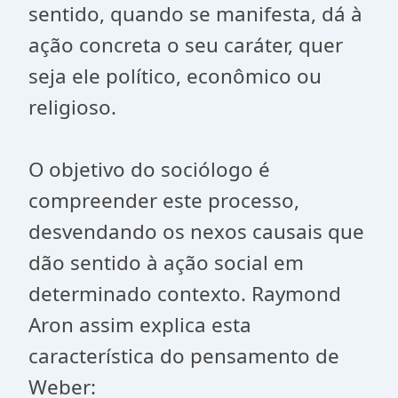
sentido, quando se manifesta, dá à
ação concreta o seu caráter, quer
seja ele político, econômico ou
religioso.
O objetivo do sociólogo é
compreender este processo,
desvendando os nexos causais que
dão sentido à ação social em
determinado contexto. Raymond
Aron assim explica esta
característica do pensamento de
Weber: