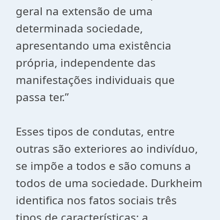
geral na extensão de uma
determinada sociedade,
apresentando uma existência
própria, independente das
manifestações individuais que
passa ter.”
Esses tipos de condutas, entre
outras são exteriores ao indivíduo,
se impõe a todos e são comuns a
todos de uma sociedade. Durkheim
identifica nos fatos sociais três
tipos de características: a