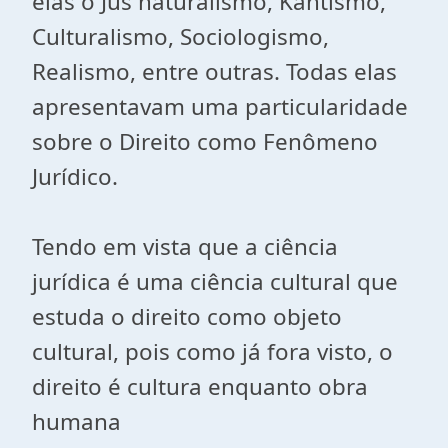
elas o Jus naturalismo, Kantismo,
Culturalismo, Sociologismo,
Realismo, entre outras. Todas elas
apresentavam uma particularidade
sobre o Direito como Fenômeno
Jurídico.
Tendo em vista que a ciência
jurídica é uma ciência cultural que
estuda o direito como objeto
cultural, pois como já fora visto, o
direito é cultura enquanto obra
humana