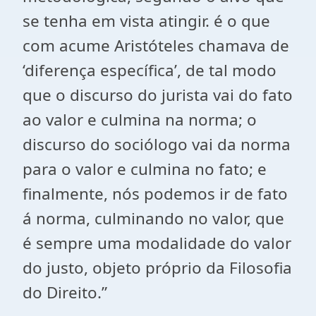
se tenha em vista atingir. é o que
com acume Aristóteles chamava de
‘diferença específica’, de tal modo
que o discurso do jurista vai do fato
ao valor e culmina na norma; o
discurso do sociólogo vai da norma
para o valor e culmina no fato; e
finalmente, nós podemos ir de fato
á norma, culminando no valor, que
é sempre uma modalidade do valor
do justo, objeto próprio da Filosofia
do Direito.”