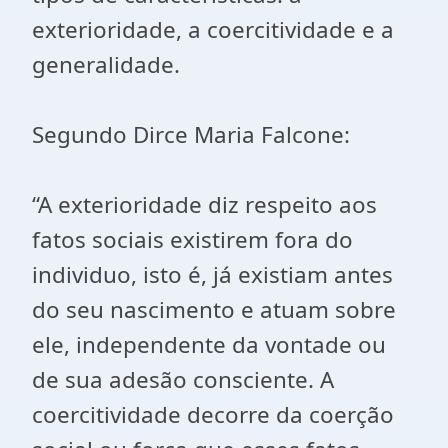
exterioridade, a coercitividade e a
generalidade.
Segundo Dirce Maria Falcone:
“A exterioridade diz respeito aos
fatos sociais existirem fora do
individuo, isto é, já existiam antes
do seu nascimento e atuam sobre
ele, independente da vontade ou
de sua adesão consciente. A
coercitividade decorre da coerção