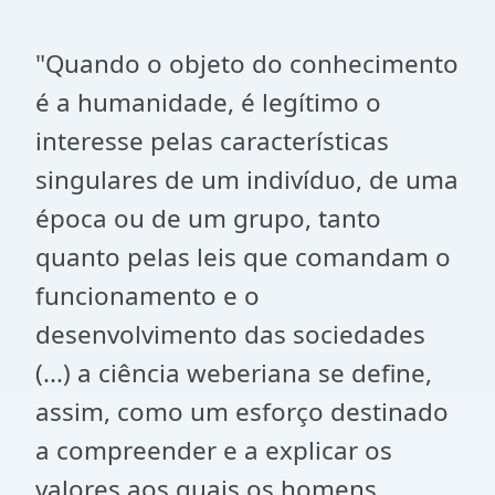
"Quando o objeto do conhecimento
é a humanidade, é legítimo o
interesse pelas características
singulares de um indivíduo, de uma
época ou de um grupo, tanto
quanto pelas leis que comandam o
funcionamento e o
desenvolvimento das sociedades
(...) a ciência weberiana se define,
assim, como um esforço destinado
a compreender e a explicar os
valores aos quais os homens