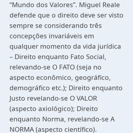
“Mundo dos Valores”. Miguel Reale
defende que o direito deve ser visto
sempre se considerando três
concepções invariáveis em
qualquer momento da vida jurídica
– Direito enquanto Fato Social,
relevando-se O FATO (seja no
aspecto econômico, geográfico,
demográfico etc.); Direito enquanto
Justo revelando-se O VALOR
(aspecto axiológico); Direito
enquanto Norma, revelando-se A
NORMA (aspecto científico).