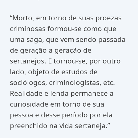
“Morto, em torno de suas proezas
criminosas formou-se como que
uma saga, que vem sendo passada
de geração a geração de
sertanejos. E tornou-se, por outro
lado, objeto de estudos de
sociólogos, criminologistas, etc.
Realidade e lenda permanece a
curiosidade em torno de sua
pessoa e desse período por ela
preenchido na vida sertaneja.”