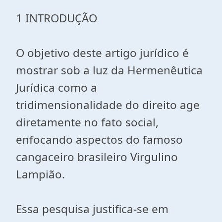
1 INTRODUÇÃO
O objetivo deste artigo jurídico é
mostrar sob a luz da Hermenêutica
Jurídica como a
tridimensionalidade do direito age
diretamente no fato social,
enfocando aspectos do famoso
cangaceiro brasileiro Virgulino
Lampião.
Essa pesquisa justifica-se em