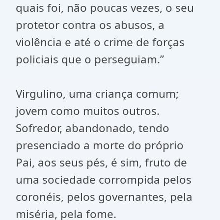
quais foi, não poucas vezes, o seu
protetor contra os abusos, a
violência e até o crime de forças
policiais que o perseguiam.”
Virgulino, uma criança comum;
jovem como muitos outros.
Sofredor, abandonado, tendo
presenciado a morte do próprio
Pai, aos seus pés, é sim, fruto de
uma sociedade corrompida pelos
coronéis, pelos governantes, pela
miséria, pela fome.