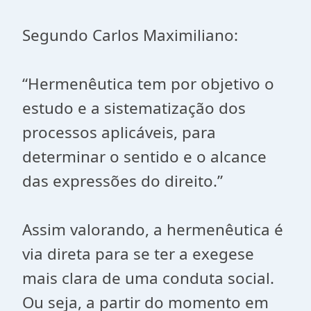
Segundo Carlos Maximiliano:
“Hermenêutica tem por objetivo o
estudo e a sistematização dos
processos aplicáveis, para
determinar o sentido e o alcance
das expressões do direito.”
Assim valorando, a hermenêutica é
via direta para se ter a exegese
mais clara de uma conduta social.
Ou seja, a partir do momento em