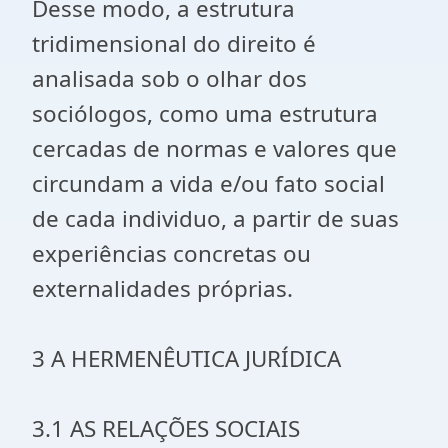
Desse modo, a estrutura
tridimensional do direito é
analisada sob o olhar dos
sociólogos, como uma estrutura
cercadas de normas e valores que
circundam a vida e/ou fato social
de cada individuo, a partir de suas
experiências concretas ou
externalidades próprias.
3 A HERMENÊUTICA JURÍDICA
3.1 AS RELAÇÕES SOCIAIS