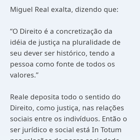
Miguel Real exalta, dizendo que:
“O Direito é a concretização da
idéia de justiça na pluralidade de
seu dever ser histórico, tendo a
pessoa como fonte de todos os
valores.”
Reale deposita todo o sentido do
Direito, como justiça, nas relações
sociais entre os indivíduos. Então o
ser jurídico e social está In Totum