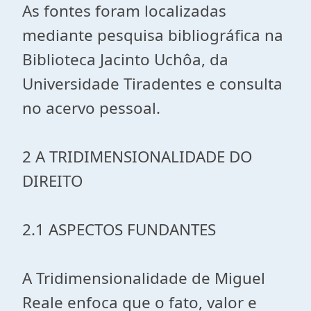
As fontes foram localizadas
mediante pesquisa bibliográfica na
Biblioteca Jacinto Uchôa, da
Universidade Tiradentes e consulta
no acervo pessoal.
2 A TRIDIMENSIONALIDADE DO
DIREITO
2.1 ASPECTOS FUNDANTES
A Tridimensionalidade de Miguel
Reale enfoca que o fato, valor e