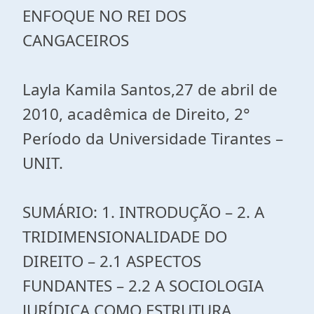
ENFOQUE NO REI DOS
CANGACEIROS
Layla Kamila Santos,27 de abril de
2010, acadêmica de Direito, 2°
Período da Universidade Tirantes –
UNIT.
SUMÁRIO: 1. INTRODUÇÃO – 2. A
TRIDIMENSIONALIDADE DO
DIREITO – 2.1 ASPECTOS
FUNDANTES – 2.2 A SOCIOLOGIA
JURÍDICA COMO ESTRUTURA