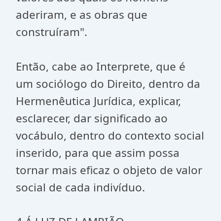
aderiram, e as obras que
construíram".
Então, cabe ao Interprete, que é
um sociólogo do Direito, dentro da
Hermenêutica Jurídica, explicar,
esclarecer, dar significado ao
vocábulo, dentro do contexto social
inserido, para que assim possa
tornar mais eficaz o objeto de valor
social de cada indivíduo.