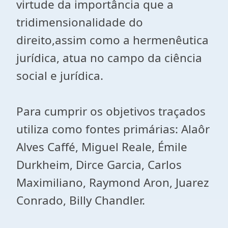
virtude da importância que a
tridimensionalidade do
direito,assim como a hermenêutica
jurídica, atua no campo da ciência
social e jurídica.
Para cumprir os objetivos traçados
utiliza como fontes primárias: Alaôr
Alves Caffé, Miguel Reale, Émile
Durkheim, Dirce Garcia, Carlos
Maximiliano, Raymond Aron, Juarez
Conrado, Billy Chandler.