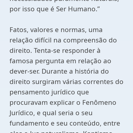
por isso que é Ser Humano.”
Fatos, valores e normas, uma
relação difícil na compreensão do
direito. Tenta-se responder à
famosa pergunta em relação ao
dever-ser. Durante a história do
direito surgiram várias correntes do
pensamento jurídico que
procuravam explicar o Fenômeno
Jurídico, e qual seria o seu
fundamento e seu conteúdo, entre