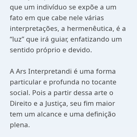
que um indivíduo se expõe a um
fato em que cabe nele várias
interpretações, a hermenêutica, é a
“luz” que irá guiar, enfatizando um
sentido próprio e devido.
A Ars Interpretandi é uma forma
particular e profunda no tocante
social. Pois a partir dessa arte o
Direito e a Justiça, seu fim maior
tem um alcance e uma definição
plena.