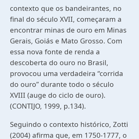
contexto que os bandeirantes, no
final do século XVII, começaram a
encontrar minas de ouro em Minas
Gerais, Goiás e Mato Grosso. Com
essa nova fonte de renda a
descoberta do ouro no Brasil,
provocou uma verdadeira “corrida
do ouro” durante todo o século
XVIII (auge do ciclo de ouro).
(CONTIJO, 1999, p.134).
Seguindo o contexto histórico, Zotti
(2004) afirma que, em 1750-1777, o