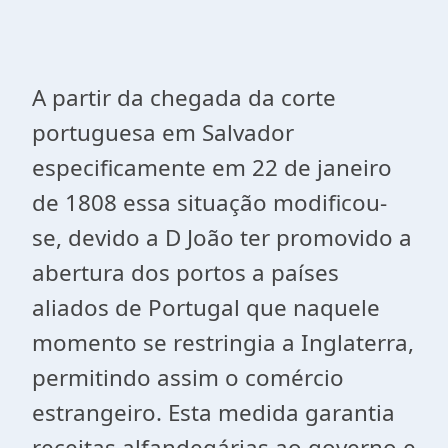
A partir da chegada da corte
portuguesa em Salvador
especificamente em 22 de janeiro
de 1808 essa situação modificou-
se, devido a D João ter promovido a
abertura dos portos a países
aliados de Portugal que naquele
momento se restringia a Inglaterra,
permitindo assim o comércio
estrangeiro. Esta medida garantia
receitas alfandegárias ao governo e