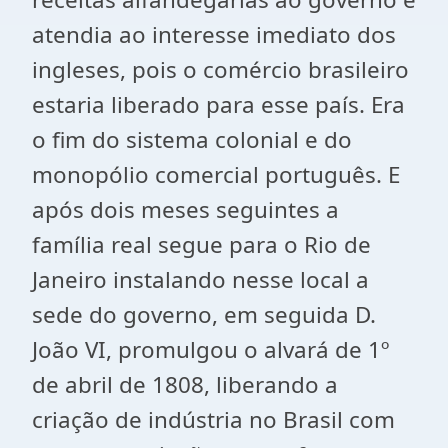
atendia ao interesse imediato dos
ingleses, pois o comércio brasileiro
estaria liberado para esse país. Era
o fim do sistema colonial e do
monopólio comercial português. E
após dois meses seguintes a
família real segue para o Rio de
Janeiro instalando nesse local a
sede do governo, em seguida D.
João VI, promulgou o alvará de 1º
de abril de 1808, liberando a
criação de indústria no Brasil com