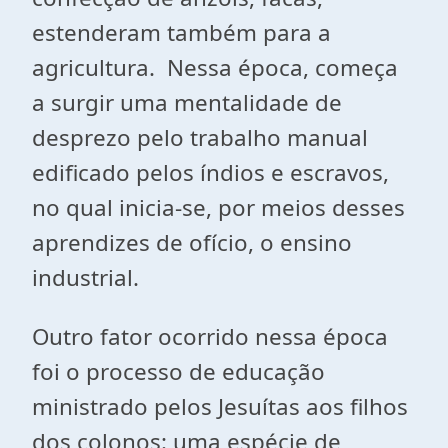
estenderam também para a
agricultura. Nessa época, começa
a surgir uma mentalidade de
desprezo pelo trabalho manual
edificado pelos índios e escravos,
no qual inicia-se, por meios desses
aprendizes de ofício, o ensino
industrial.
Outro fator ocorrido nessa época
foi o processo de educação
ministrado pelos Jesuítas aos filhos
dos colonos: uma espécie de