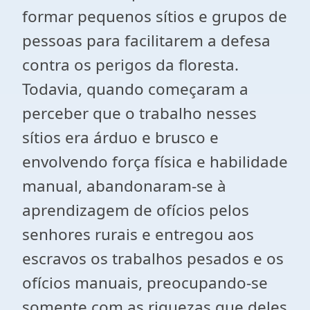
formar pequenos sítios e grupos de
pessoas para facilitarem a defesa
contra os perigos da floresta.
Todavia, quando começaram a
perceber que o trabalho nesses
sítios era árduo e brusco e
envolvendo força física e habilidade
manual, abandonaram-se à
aprendizagem de ofícios pelos
senhores rurais e entregou aos
escravos os trabalhos pesados e os
ofícios manuais, preocupando-se
somente com as riquezas que deles