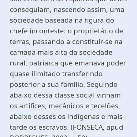
conseguiam, nascendo assim, uma
sociedade baseada na figura do
chefe inconteste: o proprietário de
terras, passando a constituir-se na
camada mais alta da sociedade
rural, patriarca que emanava poder
quase ilimitado transferindo
posterior a sua família. Seguindo
abaixo dessa classe social vinham
os artífices, mecânicos e tecelões,
abaixo desses os indígenas e mais
tarde os escravos. (FONSECA, apud