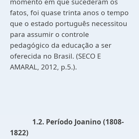
momento em que sucederam os
fatos, foi quase trinta anos o tempo
que o estado português necessitou
para assumir o controle
pedagógico da educação a ser
oferecida no Brasil. (SECO E
AMARAL, 2012, p.5.).
1.2. Período Joanino (1808-
1822)