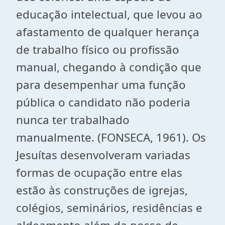
educação intelectual, que levou ao
afastamento de qualquer herança
de trabalho físico ou profissão
manual, chegando à condição que
para desempenhar uma função
pública o candidato não poderia
nunca ter trabalhado
manualmente. (FONSECA, 1961). Os
Jesuítas desenvolveram variadas
formas de ocupação entre elas
estão às construções de igrejas,
colégios, seminários, residências e