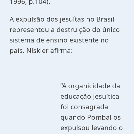
1996, p.104).
A expulsão dos jesuítas no Brasil
representou a destruição do único
sistema de ensino existente no
país. Niskier afirma:
“A organicidade da
educação jesuítica
foi consagrada
quando Pombal os
expulsou levando o