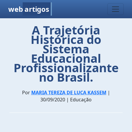
web
artigos
A Trajetória
Histórica do
Sistema
Educacional
Profissionalizante
no Brasil.
Por
MARIA TEREZA DE LUCA KASSEM
|
30/09/2020 | Educação