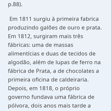
p.88).
Em 1811 surgiu à primeira fabrica
produzindo galões de ouro e prata.
Em 1812, surgiram mais três
fábricas: uma de massas
alimentícias e duas de tecidos de
algodão, além de lupas de ferro na
fábrica de Prata, a de chocolates a
primeira oficina de caldeiraria.
Depois, em 1818, o próprio
governo fundava uma fábrica de
pólvora, dois anos mais tarde a