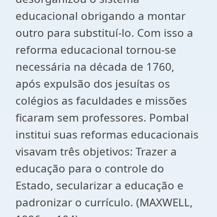
educacional obrigando a montar
outro para substituí-lo. Com isso a
reforma educacional tornou-se
necessária na década de 1760,
após expulsão dos jesuítas os
colégios as faculdades e missões
ficaram sem professores. Pombal
institui suas reformas educacionais
visavam três objetivos: Trazer a
educação para o controle do
Estado, secularizar a educação e
padronizar o currículo. (MAXWELL,