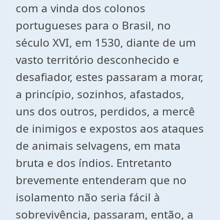
com a vinda dos colonos
portugueses para o Brasil, no
século XVI, em 1530, diante de um
vasto território desconhecido e
desafiador, estes passaram a morar,
a princípio, sozinhos, afastados,
uns dos outros, perdidos, a mercê
de inimigos e expostos aos ataques
de animais selvagens, em mata
bruta e dos índios. Entretanto
brevemente entenderam que no
isolamento não seria fácil à
sobrevivência, passaram, então, a