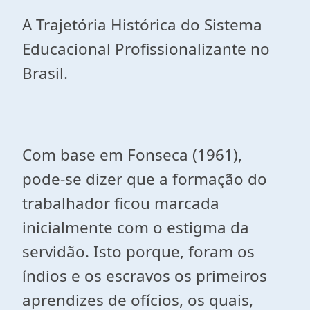
A Trajetória Histórica do Sistema
Educacional Profissionalizante no
Brasil.
Com base em Fonseca (1961),
pode-se dizer que a formação do
trabalhador ficou marcada
inicialmente com o estigma da
servidão. Isto porque, foram os
índios e os escravos os primeiros
aprendizes de ofícios, os quais,