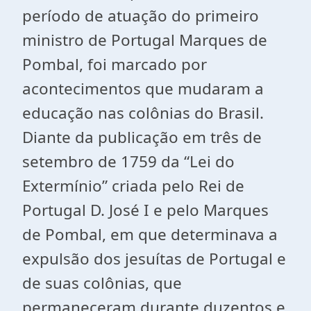
período de atuação do primeiro
ministro de Portugal Marques de
Pombal, foi marcado por
acontecimentos que mudaram a
educação nas colônias do Brasil.
Diante da publicação em três de
setembro de 1759 da “Lei do
Extermínio” criada pelo Rei de
Portugal D. José I e pelo Marques
de Pombal, em que determinava a
expulsão dos jesuítas de Portugal e
de suas colônias, que
permaneceram durante duzentos e