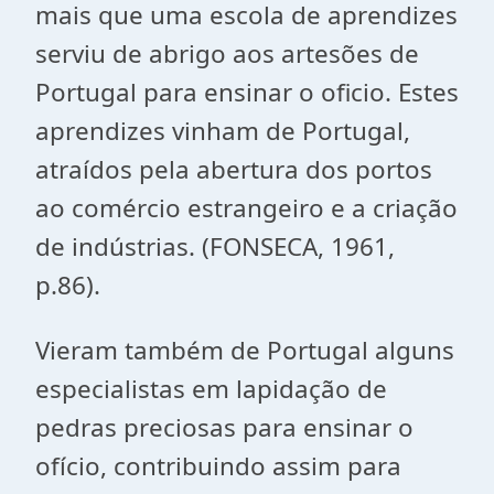
mais que uma escola de aprendizes
serviu de abrigo aos artesões de
Portugal para ensinar o oficio. Estes
aprendizes vinham de Portugal,
atraídos pela abertura dos portos
ao comércio estrangeiro e a criação
de indústrias. (FONSECA, 1961,
p.86).
Vieram também de Portugal alguns
especialistas em lapidação de
pedras preciosas para ensinar o
ofício, contribuindo assim para