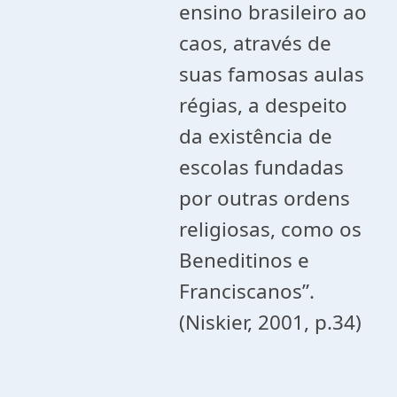
ensino brasileiro ao
caos, através de
suas famosas aulas
régias, a despeito
da existência de
escolas fundadas
por outras ordens
religiosas, como os
Beneditinos e
Franciscanos”.
(Niskier, 2001, p.34)