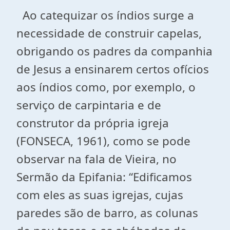
Ao catequizar os índios surge a
necessidade de construir capelas,
obrigando os padres da companhia
de Jesus a ensinarem certos ofícios
aos índios como, por exemplo, o
serviço de carpintaria e de
construtor da própria igreja
(FONSECA, 1961), como se pode
observar na fala de Vieira, no
Sermão da Epifania: “Edificamos
com eles as suas igrejas, cujas
paredes são de barro, as colunas