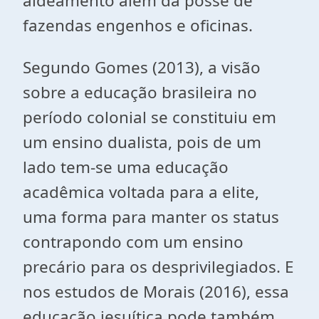
aldeamento além da posse de
fazendas engenhos e oficinas.
Segundo Gomes (2013), a visão
sobre a educação brasileira no
período colonial se constituiu em
um ensino dualista, pois de um
lado tem-se uma educação
acadêmica voltada para a elite,
uma forma para manter os status
contrapondo com um ensino
precário para os desprivilegiados. E
nos estudos de Morais (2016), essa
educação jesuítica pode também