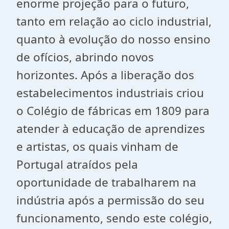
enorme projeção para o futuro,
tanto em relação ao ciclo industrial,
quanto à evolução do nosso ensino
de ofícios, abrindo novos
horizontes. Após a liberação dos
estabelecimentos industriais criou
o Colégio de fábricas em 1809 para
atender à educação de aprendizes
e artistas, os quais vinham de
Portugal atraídos pela
oportunidade de trabalharem na
indústria após a permissão do seu
funcionamento, sendo este colégio,