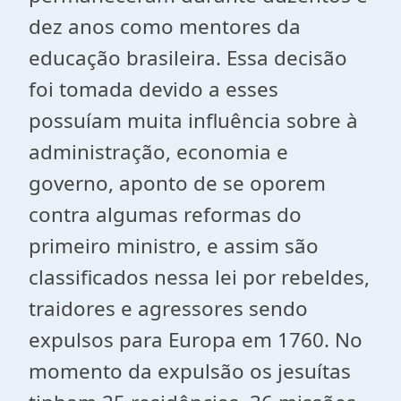
dez anos como mentores da
educação brasileira. Essa decisão
foi tomada devido a esses
possuíam muita influência sobre à
administração, economia e
governo, aponto de se oporem
contra algumas reformas do
primeiro ministro, e assim são
classificados nessa lei por rebeldes,
traidores e agressores sendo
expulsos para Europa em 1760. No
momento da expulsão os jesuítas