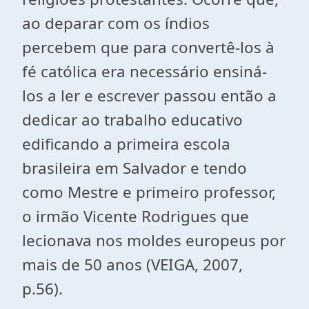
ao deparar com os índios
percebem que para convertê-los à
fé católica era necessário ensiná-
los a ler e escrever passou então a
dedicar ao trabalho educativo
edificando a primeira escola
brasileira em Salvador e tendo
como Mestre e primeiro professor,
o irmão Vicente Rodrigues que
lecionava nos moldes europeus por
mais de 50 anos (VEIGA, 2007,
p.56).