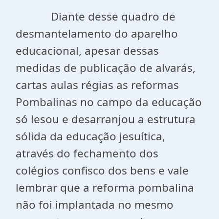
Diante desse quadro de
desmantelamento do aparelho
educacional, apesar dessas
medidas de publicação de alvarás,
cartas aulas régias as reformas
Pombalinas no campo da educação
só lesou e desarranjou a estrutura
sólida da educação jesuítica,
através do fechamento dos
colégios confisco dos bens e vale
lembrar que a reforma pombalina
não foi implantada no mesmo