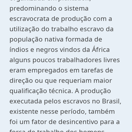
predominando o sistema
escravocrata de produção com a
utilização do trabalho escravo da
população nativa formada de
índios e negros vindos da África
alguns poucos trabalhadores livres
eram empregados em tarefas de
direção ou que requeriam maior
qualificação técnica. A produção
executada pelos escravos no Brasil,
existente nesse período, também
foi um fator de desincentivo para a
força de trabalho dos homens