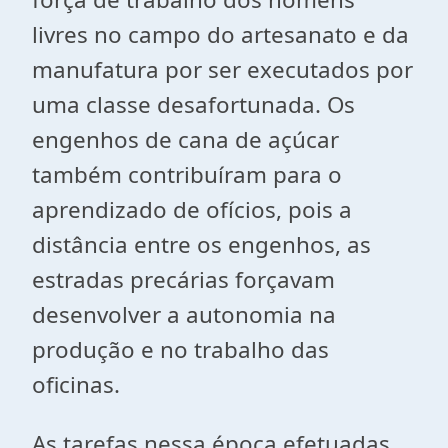
livres no campo do artesanato e da
manufatura por ser executados por
uma classe desafortunada. Os
engenhos de cana de açúcar
também contribuíram para o
aprendizado de ofícios, pois a
distância entre os engenhos, as
estradas precárias forçavam
desenvolver a autonomia na
produção e no trabalho das
oficinas.
As tarefas nessa época efetuadas