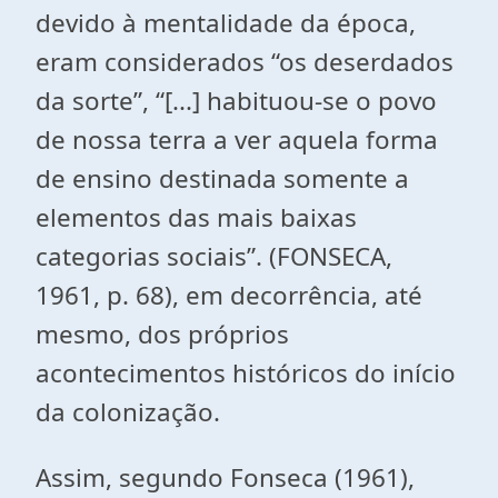
devido à mentalidade da época,
eram considerados “os deserdados
da sorte”, “[...] habituou-se o povo
de nossa terra a ver aquela forma
de ensino destinada somente a
elementos das mais baixas
categorias sociais”. (FONSECA,
1961, p. 68), em decorrência, até
mesmo, dos próprios
acontecimentos históricos do início
da colonização.
Assim, segundo Fonseca (1961),