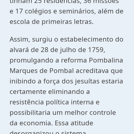
tinham 25 residências, 36 missões
e 17 colégios e seminários, além de
escola de primeiras letras.
Assim, surgiu o estabelecimento do
alvará de 28 de julho de 1759,
promulgando a reforma Pombalina
Marques de Pombal acreditava que
inibindo a força dos jesuítas estaria
certamente eliminando a
resistência política interna e
possibilitaria um melhor controle
da economia. Essa atitude
desorganizou o sistema