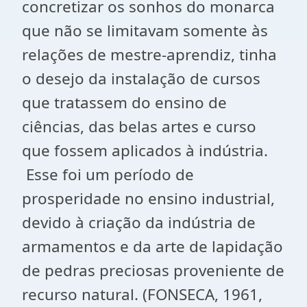
concretizar os sonhos do monarca
que não se limitavam somente às
relações de mestre-aprendiz, tinha
o desejo da instalação de cursos
que tratassem do ensino de
ciências, das belas artes e curso
que fossem aplicados à indústria.
Esse foi um período de
prosperidade no ensino industrial,
devido à criação da indústria de
armamentos e da arte de lapidação
de pedras preciosas proveniente de
recurso natural. (FONSECA, 1961,