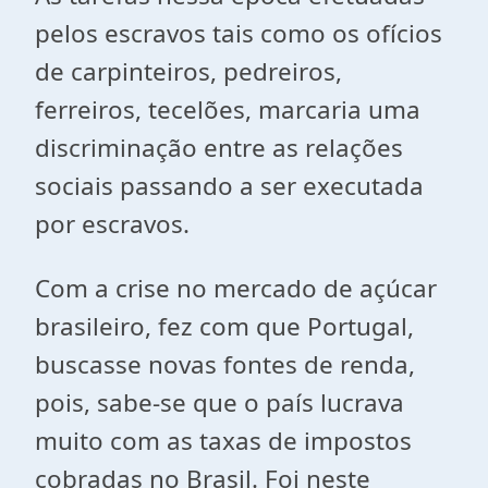
pelos escravos tais como os ofícios
de carpinteiros, pedreiros,
ferreiros, tecelões, marcaria uma
discriminação entre as relações
sociais passando a ser executada
por escravos.
Com a crise no mercado de açúcar
brasileiro, fez com que Portugal,
buscasse novas fontes de renda,
pois, sabe-se que o país lucrava
muito com as taxas de impostos
cobradas no Brasil. Foi neste