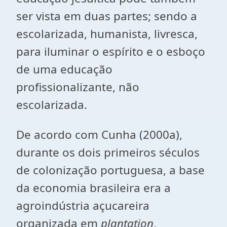
ser vista em duas partes; sendo a
escolarizada, humanista, livresca,
para iluminar o espírito e o esboço
de uma educação
profissionalizante, não
escolarizada.
De acordo com Cunha (2000a),
durante os dois primeiros séculos
de colonização portuguesa, a base
da economia brasileira era a
agroindústria açucareira
organizada em
plantation
,