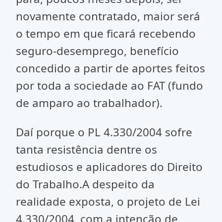
novamente contratado, maior será
o tempo em que ficará recebendo
seguro-desemprego, benefício
concedido a partir de aportes feitos
por toda a sociedade ao FAT (fundo
de amparo ao trabalhador).
Daí porque o PL 4.330/2004 sofre
tanta resistência dentre os
estudiosos e aplicadores do Direito
do Trabalho.A despeito da
realidade exposta, o projeto de Lei
4.330/2004, com a intenção de