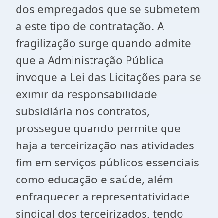
dos empregados que se submetem
a este tipo de contratação. A
fragilização surge quando admite
que a Administração Pública
invoque a Lei das Licitações para se
eximir da responsabilidade
subsidiária nos contratos,
prossegue quando permite que
haja a terceirização nas atividades
fim em serviços públicos essenciais
como educação e saúde, além
enfraquecer a representatividade
sindical dos terceirizados, tendo