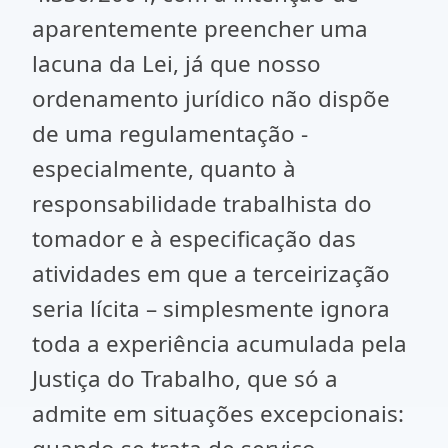
aparentemente preencher uma
lacuna da Lei, já que nosso
ordenamento jurídico não dispõe
de uma regulamentação -
especialmente, quanto à
responsabilidade trabalhista do
tomador e à especificação das
atividades em que a terceirização
seria lícita – simplesmente ignora
toda a experiência acumulada pela
Justiça do Trabalho, que só a
admite em situações excepcionais: