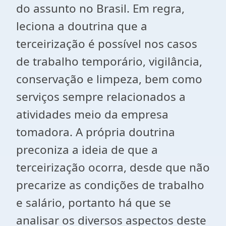
do assunto no Brasil. Em regra,
leciona a doutrina que a
terceirização é possível nos casos
de trabalho temporário, vigilância,
conservação e limpeza, bem como
serviços sempre relacionados a
atividades meio da empresa
tomadora. A própria doutrina
preconiza a ideia de que a
terceirização ocorra, desde que não
precarize as condições de trabalho
e salário, portanto há que se
analisar os diversos aspectos deste