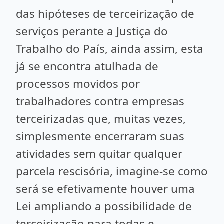
das hipóteses de terceirização de
serviços perante a Justiça do
Trabalho do País, ainda assim, esta
já se encontra atulhada de
processos movidos por
trabalhadores contra empresas
terceirizadas que, muitas vezes,
simplesmente encerraram suas
atividades sem quitar qualquer
parcela rescisória, imagine-se como
será se efetivamente houver uma
Lei ampliando a possibilidade de
terceirização para todas e