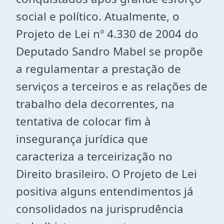
social e político. Atualmente, o
Projeto de Lei nº 4.330 de 2004 do
Deputado Sandro Mabel se propõe
a regulamentar a prestação de
serviços a terceiros e as relações de
trabalho dela decorrentes, na
tentativa de colocar fim à
insegurança jurídica que
caracteriza a terceirização no
Direito brasileiro. O Projeto de Lei
positiva alguns entendimentos já
consolidados na jurisprudência