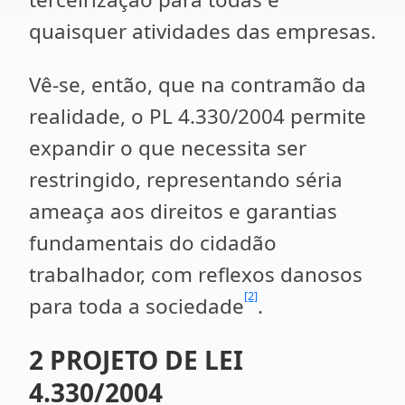
quaisquer atividades das empresas.
Vê-se, então, que na contramão da
realidade, o PL 4.330/2004 permite
expandir o que necessita ser
restringido, representando séria
ameaça aos direitos e garantias
fundamentais do cidadão
trabalhador, com reflexos danosos
[2]
para toda a sociedade
.
2 PROJETO DE LEI
4.330/2004