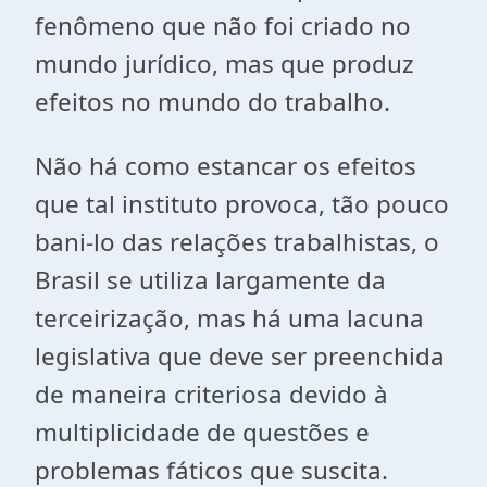
fenômeno que não foi criado no
mundo jurídico, mas que produz
efeitos no mundo do trabalho.
Não há como estancar os efeitos
que tal instituto provoca, tão pouco
bani-lo das relações trabalhistas, o
Brasil se utiliza largamente da
terceirização, mas há uma lacuna
legislativa que deve ser preenchida
de maneira criteriosa devido à
multiplicidade de questões e
problemas fáticos que suscita.