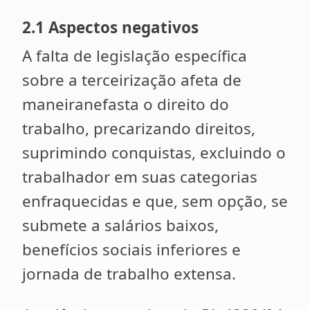
2.1 Aspectos negativos
A falta de legislação específica
sobre a terceirização afeta de
maneiranefasta o direito do
trabalho, precarizando direitos,
suprimindo conquistas, excluindo o
trabalhador em suas categorias
enfraquecidas e que, sem opção, se
submete a salários baixos,
benefícios sociais inferiores e
jornada de trabalho extensa.