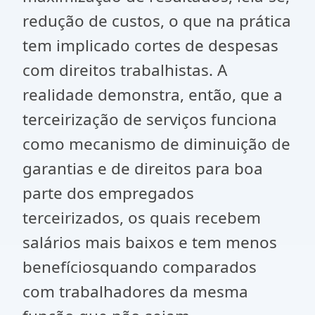
redução de custos, o que na prática
tem implicado cortes de despesas
com direitos trabalhistas. A
realidade demonstra, então, que a
terceirização de serviços funciona
como mecanismo de diminuição de
garantias e de direitos para boa
parte dos empregados
terceirizados, os quais recebem
salários mais baixos e tem menos
benefíciosquando comparados
com trabalhadores da mesma