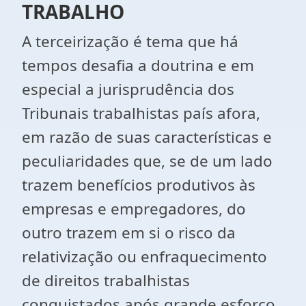
TRABALHO
A terceirização é tema que há
tempos desafia a doutrina e em
especial a jurisprudência dos
Tribunais trabalhistas país afora,
em razão de suas características e
peculiaridades que, se de um lado
trazem benefícios produtivos às
empresas e empregadores, do
outro trazem em si o risco da
relativização ou enfraquecimento
de direitos trabalhistas
conquistados após grande esforço