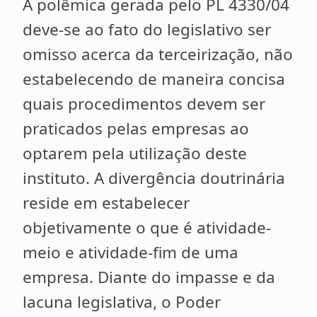
A polêmica gerada pelo PL 4330/04
deve-se ao fato do legislativo ser
omisso acerca da terceirização, não
estabelecendo de maneira concisa
quais procedimentos devem ser
praticados pelas empresas ao
optarem pela utilização deste
instituto. A divergência doutrinária
reside em estabelecer
objetivamente o que é atividade-
meio e atividade-fim de uma
empresa. Diante do impasse e da
lacuna legislativa, o Poder