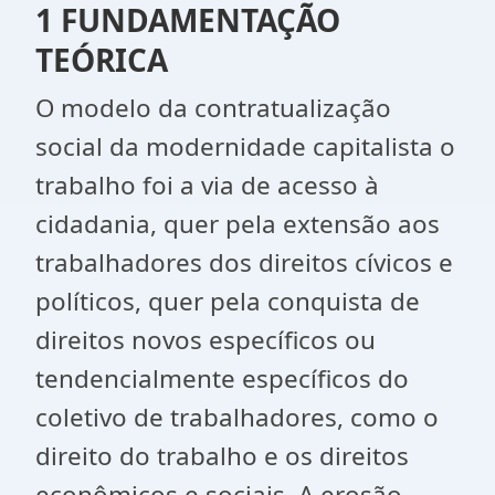
1 FUNDAMENTAÇÃO
TEÓRICA
O modelo da contratualização
social da modernidade capitalista o
trabalho foi a via de acesso à
cidadania, quer pela extensão aos
trabalhadores dos direitos cívicos e
políticos, quer pela conquista de
direitos novos específicos ou
tendencialmente específicos do
coletivo de trabalhadores, como o
direito do trabalho e os direitos
econômicos e sociais. A erosão