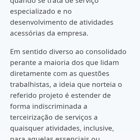
quando se trata de serviço
especializado e no
desenvolvimento de atividades
acessórias da empresa.
Em sentido diverso ao consolidado
perante a maioria dos que lidam
diretamente com as questões
trabalhistas, a ideia que norteia o
referido projeto é estender de
forma indiscriminada a
terceirização de serviços a
quaisquer atividades, inclusive,
para aquelas essenciais ou