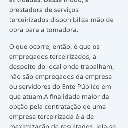
prestadora de serviços
terceirizados disponibiliza mão de
obra para a tomadora.
O que ocorre, então, é que os
empregados terceirizados, a
despeito do local onde trabalham,
não são empregados da empresa
ou servidores do Ente Público em
que atuam.A finalidade maior da
opção pela contratação de uma
empresa terceirizada é a de
maximização de resultados, leia-se,