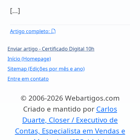
[...]
Artigo completo:
Enviar artigo - Certificado Digital 10h
Início (Homepage)
Sitemap (Edições por mês e ano)
Entre em contato
© 2006-2026 Webartigos.com
Criado e mantido por
Carlos
Duarte, Closer / Executivo de
Contas, Especialista em Vendas e