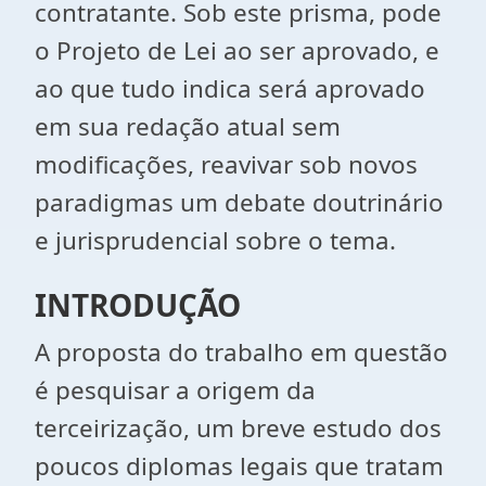
contratante. Sob este prisma, pode
o Projeto de Lei ao ser aprovado, e
ao que tudo indica será aprovado
em sua redação atual sem
modificações, reavivar sob novos
paradigmas um debate doutrinário
e jurisprudencial sobre o tema.
INTRODUÇÃO
A proposta do trabalho em questão
é pesquisar a origem da
terceirização, um breve estudo dos
poucos diplomas legais que tratam