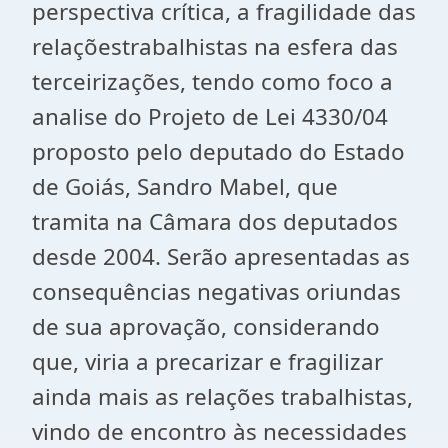
perspectiva crítica, a fragilidade das
relaçõestrabalhistas na esfera das
terceirizações, tendo como foco a
analise do Projeto de Lei 4330/04
proposto pelo deputado do Estado
de Goiás, Sandro Mabel, que
tramita na Câmara dos deputados
desde 2004. Serão apresentadas as
consequências negativas oriundas
de sua aprovação, considerando
que, viria a precarizar e fragilizar
ainda mais as relações trabalhistas,
vindo de encontro às necessidades