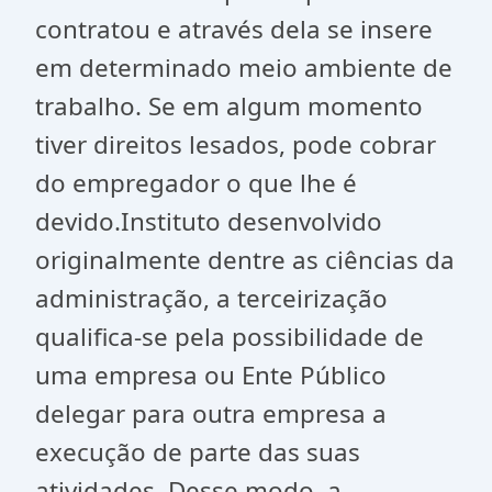
contratou e através dela se insere
em determinado meio ambiente de
trabalho. Se em algum momento
tiver direitos lesados, pode cobrar
do empregador o que lhe é
devido.Instituto desenvolvido
originalmente dentre as ciências da
administração, a terceirização
qualifica-se pela possibilidade de
uma empresa ou Ente Público
delegar para outra empresa a
execução de parte das suas
atividades. Desse modo, a