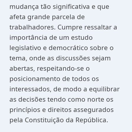
mudança tão significativa e que
afeta grande parcela de
trabalhadores. Cumpre ressaltar a
importância de um estudo
legislativo e democrático sobre o
tema, onde as discussões sejam
abertas, respeitando-se o
posicionamento de todos os
interessados, de modo a equilibrar
as decisões tendo como norte os
princípios e direitos assegurados
pela Constituição da República.