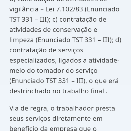
vigilância – Lei 7.102/83 (Enunciado
TST 331 – III); c) contratação de
atividades de conservação e
limpeza (Enunciado TST 331 – III); d)
contratação de serviços
especializados, ligados a atividade-
meio do tomador do serviço
(Enunciado TST 331 – III), o que erá
destrinchado no trabalho final .
Via de regra, o trabalhador presta
seus serviços diretamente em
benefício da empresa que o