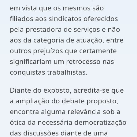
em vista que os mesmos são
filiados aos sindicatos oferecidos
pela prestadora de serviços e não
aos da categoria de atuação, entre
outros prejuízos que certamente
significariam um retrocesso nas
conquistas trabalhistas.
Diante do exposto, acredita-se que
a ampliação do debate proposto,
encontra alguma relevância sob a
ótica da necessária democratização
das discussões diante de uma