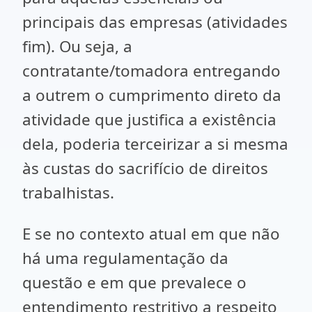
principais das empresas (atividades
fim). Ou seja, a
contratante/tomadora entregando
a outrem o cumprimento direto da
atividade que justifica a existência
dela, poderia terceirizar a si mesma
às custas do sacrifício de direitos
trabalhistas.
E se no contexto atual em que não
há uma regulamentação da
questão e em que prevalece o
entendimento restritivo a respeito