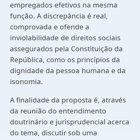
empregados efetivos na mesma
função. A discrepância é real,
comprovada e ofende a
inviolabilidade de direitos sociais
assegurados pela Constituição da
República, como os princípios da
dignidade da pessoa humana e da
isonomia.
A finalidade da proposta é, através
da reunião do entendimento
doutrinário e jurisprudencial acerca
do tema, discutir sob uma