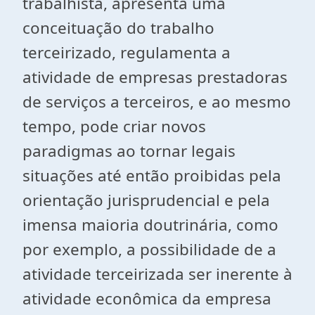
trabalhista, apresenta uma
conceituação do trabalho
terceirizado, regulamenta a
atividade de empresas prestadoras
de serviços a terceiros, e ao mesmo
tempo, pode criar novos
paradigmas ao tornar legais
situações até então proibidas pela
orientação jurisprudencial e pela
imensa maioria doutrinária, como
por exemplo, a possibilidade de a
atividade terceirizada ser inerente à
atividade econômica da empresa