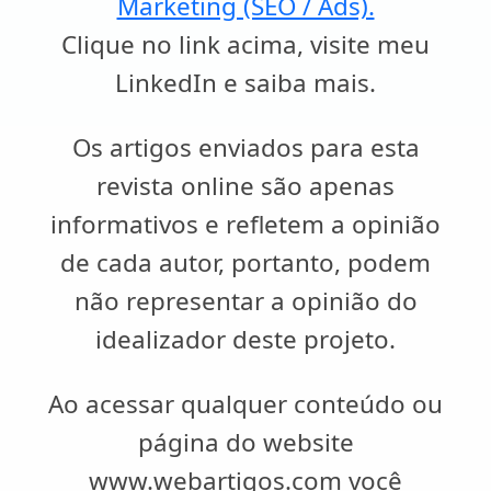
Marketing (SEO / Ads).
Clique no link acima, visite meu
LinkedIn e saiba mais.
Os artigos enviados para esta
revista online são apenas
informativos e refletem a opinião
de cada autor, portanto, podem
não representar a opinião do
idealizador deste projeto.
Ao acessar qualquer conteúdo ou
página do website
www.webartigos.com você