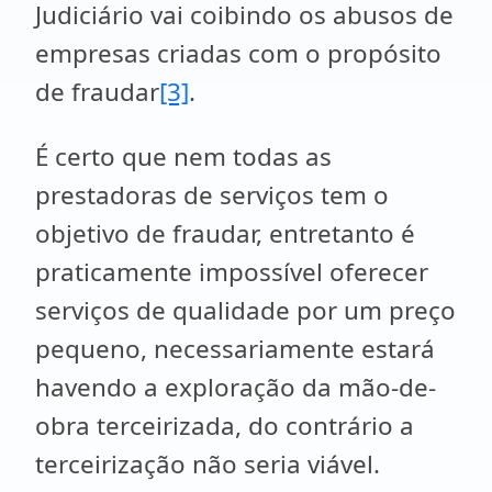
Judiciário vai coibindo os abusos de
empresas criadas com o propósito
de fraudar
[3]
.
É certo que nem todas as
prestadoras de serviços tem o
objetivo de fraudar, entretanto é
praticamente impossível oferecer
serviços de qualidade por um preço
pequeno, necessariamente estará
havendo a exploração da mão-de-
obra terceirizada, do contrário a
terceirização não seria viável.