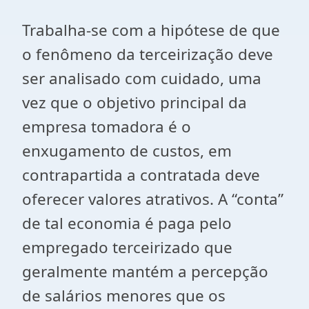
Trabalha-se com a hipótese de que
o fenômeno da terceirização deve
ser analisado com cuidado, uma
vez que o objetivo principal da
empresa tomadora é o
enxugamento de custos, em
contrapartida a contratada deve
oferecer valores atrativos. A “conta”
de tal economia é paga pelo
empregado terceirizado que
geralmente mantém a percepção
de salários menores que os