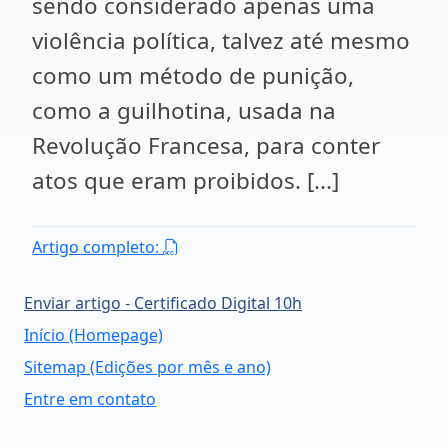
sendo considerado apenas uma
violência política, talvez até mesmo
como um método de punição,
como a guilhotina, usada na
Revolução Francesa, para conter
atos que eram proibidos. [...]
Artigo completo:
Enviar artigo - Certificado Digital 10h
Início (Homepage)
Sitemap (Edições por mês e ano)
Entre em contato