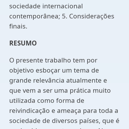
sociedade internacional
contemporânea; 5. Considerações
finais.
RESUMO
O presente trabalho tem por
objetivo esboçar um tema de
grande relevância atualmente e
que vem a ser uma prática muito
utilizada como forma de
reivindicação e ameaça para toda a
sociedade de diversos países, que é