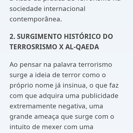
sociedade internacional
contemporânea.
2.
SURGIMENTO HISTÓRICO DO
TERROSRISMO X AL-QAEDA
Ao pensar na palavra terrorismo
surge a ideia de terror como o
próprio nome já insinua, o que faz
com que adquira uma publicidade
extremamente negativa, uma
grande ameaça que surge com o
intuito de mexer com uma