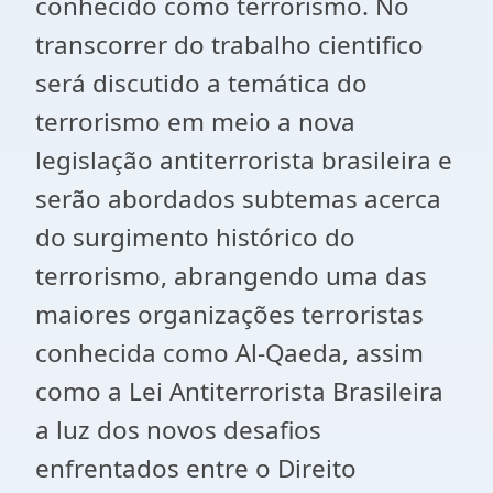
conhecido como terrorismo. No
transcorrer do trabalho cientifico
será discutido a temática do
terrorismo em meio a nova
legislação antiterrorista brasileira e
serão abordados subtemas acerca
do surgimento histórico do
terrorismo, abrangendo uma das
maiores organizações terroristas
conhecida como Al-Qaeda, assim
como a Lei Antiterrorista Brasileira
a luz dos novos desafios
enfrentados entre o Direito