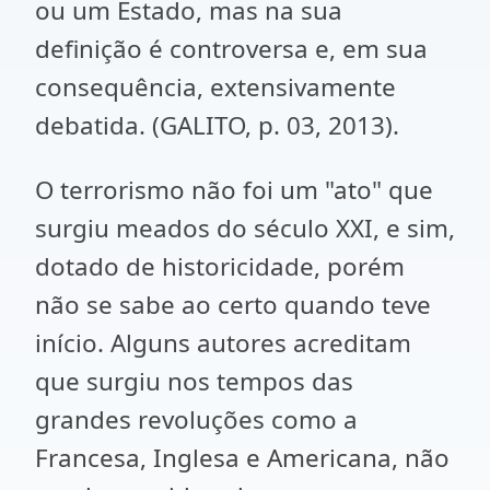
ou um Estado, mas na sua
definição é controversa e, em sua
consequência, extensivamente
debatida. (GALITO, p. 03, 2013).
O terrorismo não foi um "ato" que
surgiu meados do século XXI, e sim,
dotado de historicidade, porém
não se sabe ao certo quando teve
início. Alguns autores acreditam
que surgiu nos tempos das
grandes revoluções como a
Francesa, Inglesa e Americana, não