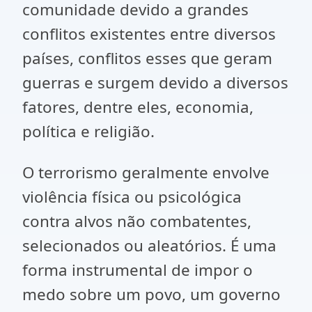
comunidade devido a grandes
conflitos existentes entre diversos
países, conflitos esses que geram
guerras e surgem devido a diversos
fatores, dentre eles, economia,
política e religião.
O terrorismo geralmente envolve
violência física ou psicológica
contra alvos não combatentes,
selecionados ou aleatórios. É uma
forma instrumental de impor o
medo sobre um povo, um governo