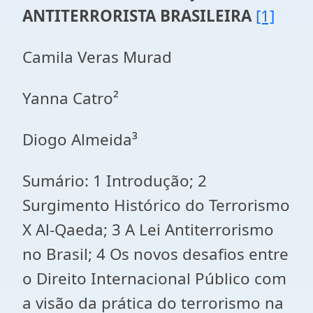
ANTITERRORISTA BRASILEIRA
[1]
Camila Veras Murad
Yanna Catro²
Diogo Almeida³
Sumário: 1 Introdução; 2
Surgimento Histórico do Terrorismo
X Al-Qaeda; 3 A Lei Antiterrorismo
no Brasil; 4 Os novos desafios entre
o Direito Internacional Público com
a visão da prática do terrorismo na