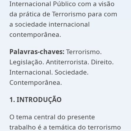
Internacional Público com a visão
da prática de Terrorismo para com
a sociedade internacional
contemporânea.
Palavras-chaves:
Terrorismo.
Legislação. Antiterrorista. Direito.
Internacional. Sociedade.
Contemporânea.
1. INTRODUÇÃO
O tema central do presente
trabalho é a temática do terrorismo