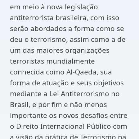
em meio à nova legislação
antiterrorista brasileira, com isso
serão abordados a forma como se
deu o terrorismo, assim como a de
um das maiores organizações
terroristas mundialmente
conhecida como Al-Qaeda, sua
forma de atuação e seus objetivos
mediante a Lei Antiterrorismo no
Brasil, e por fim e não menos
importante os novos desafios entre
o Direito Internacional Público com
a visão da prática de Terrorismo na