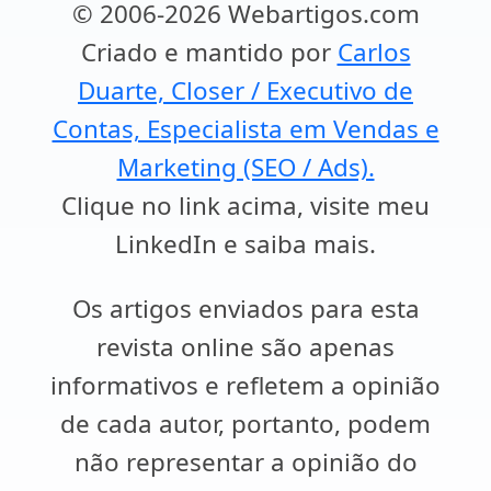
© 2006-2026 Webartigos.com
Criado e mantido por
Carlos
Duarte, Closer / Executivo de
Contas, Especialista em Vendas e
Marketing (SEO / Ads).
Clique no link acima, visite meu
LinkedIn e saiba mais.
Os artigos enviados para esta
revista online são apenas
informativos e refletem a opinião
de cada autor, portanto, podem
não representar a opinião do