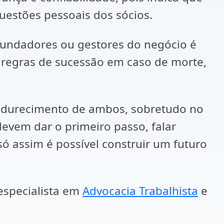
uestões pessoais dos sócios.
fundadores ou gestores do negócio é
 regras de sucessão em caso de morte,
amadurecimento de ambos, sobretudo no
evem dar o primeiro passo, falar
ó assim é possível construir um futuro
especialista em
Advocacia Trabalhista
e