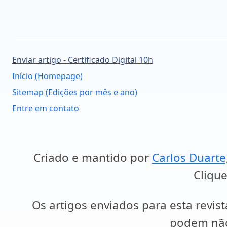
Enviar artigo - Certificado Digital 10h
Início (Homepage)
Sitemap (Edições por mês e ano)
Entre em contato
Criado e mantido por
Carlos Duarte
Clique
Os artigos enviados para esta revist
podem não 