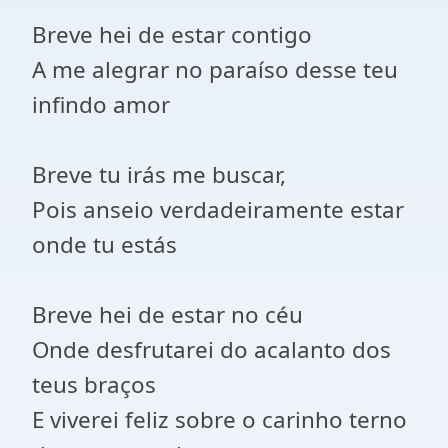
Breve hei de estar contigo
A me alegrar no paraíso desse teu
infindo amor
Breve tu irás me buscar,
Pois anseio verdadeiramente estar
onde tu estás
Breve hei de estar no céu
Onde desfrutarei do acalanto dos
teus braços
E viverei feliz sobre o carinho terno