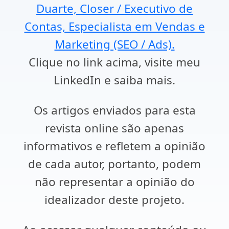
Duarte, Closer / Executivo de
Contas, Especialista em Vendas e
Marketing (SEO / Ads).
Clique no link acima, visite meu
LinkedIn e saiba mais.
Os artigos enviados para esta
revista online são apenas
informativos e refletem a opinião
de cada autor, portanto, podem
não representar a opinião do
idealizador deste projeto.