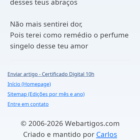
desses teus abraços
Não mais sentirei dor,
Pois terei como remédio o perfume
singelo desse teu amor
Enviar artigo - Certificado Digital 10h
Início (Homepage)
Sitemap (Edições por mês e ano)
Entre em contato
© 2006-2026 Webartigos.com
Criado e mantido por
Carlos