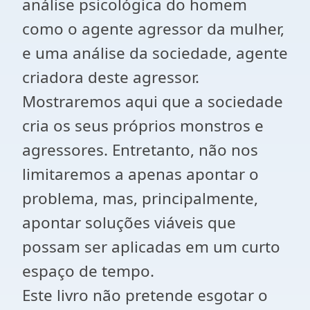
análise psicológica do homem
como o agente agressor da mulher,
e uma análise da sociedade, agente
criadora deste agressor.
Mostraremos aqui que a sociedade
cria os seus próprios monstros e
agressores. Entretanto, não nos
limitaremos a apenas apontar o
problema, mas, principalmente,
apontar soluções viáveis que
possam ser aplicadas em um curto
espaço de tempo.
Este livro não pretende esgotar o