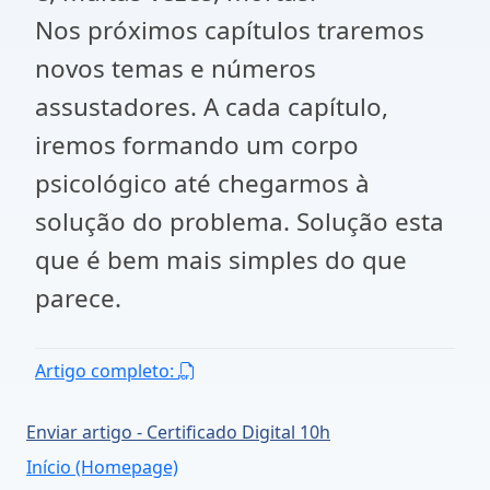
Nos próximos capítulos traremos
novos temas e números
assustadores. A cada capítulo,
iremos formando um corpo
psicológico até chegarmos à
solução do problema. Solução esta
que é bem mais simples do que
parece.
Artigo completo:
Enviar artigo - Certificado Digital 10h
Início (Homepage)