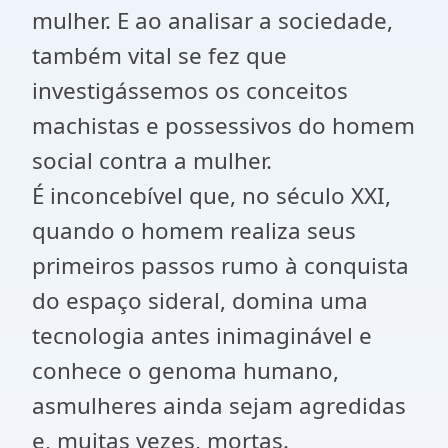
mulher. E ao analisar a sociedade,
também vital se fez que
investigássemos os conceitos
machistas e possessivos do homem
social contra a mulher.
É inconcebível que, no século XXI,
quando o homem realiza seus
primeiros passos rumo à conquista
do espaço sideral, domina uma
tecnologia antes inimaginável e
conhece o genoma humano,
asmulheres ainda sejam agredidas
e, muitas vezes, mortas.