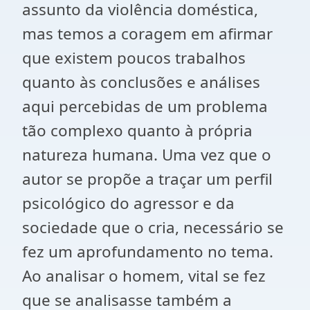
assunto da violência doméstica,
mas temos a coragem em afirmar
que existem poucos trabalhos
quanto às conclusões e análises
aqui percebidas de um problema
tão complexo quanto à própria
natureza humana. Uma vez que o
autor se propõe a traçar um perfil
psicológico do agressor e da
sociedade que o cria, necessário se
fez um aprofundamento no tema.
Ao analisar o homem, vital se fez
que se analisasse também a