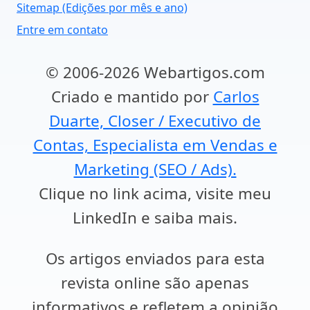
Sitemap (Edições por mês e ano)
Entre em contato
© 2006-2026 Webartigos.com
Criado e mantido por
Carlos
Duarte, Closer / Executivo de
Contas, Especialista em Vendas e
Marketing (SEO / Ads).
Clique no link acima, visite meu
LinkedIn e saiba mais.
Os artigos enviados para esta
revista online são apenas
informativos e refletem a opinião