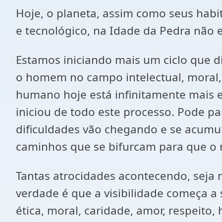
Hoje, o planeta, assim como seus habit
e tecnológico, na Idade da Pedra não e
Estamos iniciando mais um ciclo que d
o homem no campo intelectual, moral, 
humano hoje está infinitamente mais ev
iniciou de todo este processo. Pode 
dificuldades vão chegando e se acumul
caminhos que se bifurcam para que o no
Tantas atrocidades acontecendo, seja na
verdade é que a visibilidade começa a 
ética, moral, caridade, amor, respeit