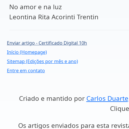
No amor e na luz
Leontina Rita Acorinti Trentin
Enviar artigo - Certificado Digital 10h
Início (Homepage)
Sitemap (Edições por mês e ano)
Entre em contato
Criado e mantido por
Carlos Duarte
Clique
Os artigos enviados para esta revist