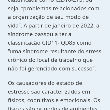
seja, “problemas relacionados com
a organização de seu modo de
vida”. A partir de janeiro de 2022, a
síndrome passou a ter a
classificação CID11- QD85 como
“uma síndrome resultante do stress
crônico do local de trabalho que
não foi gerenciado com sucesso”.
Os causadores do estado de
estresse são caracterizados em
físicos, cognitivos e emocionais. Os
físicos são oriundos de ambientes