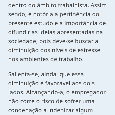
dentro do âmbito trabalhista. Assim
sendo, é notória a pertinência do
presente estudo e a importância de
difundir as ideias apresentadas na
sociedade, pois deve-se buscar a
diminuição dos níveis de estresse
nos ambientes de trabalho.
Salienta-se, ainda, que essa
diminuição é favorável aos dois
lados. Alcançando-a, o empregador
não corre o risco de sofrer uma
condenação a indenizar algum