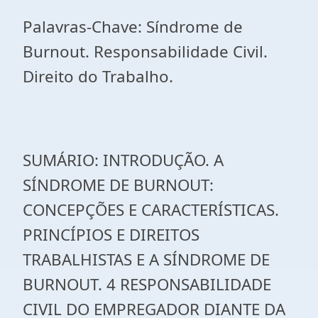
Palavras-Chave: Síndrome de
Burnout. Responsabilidade Civil.
Direito do Trabalho.
SUMÁRIO: INTRODUÇÃO. A
SÍNDROME DE BURNOUT:
CONCEPÇÕES E CARACTERÍSTICAS.
PRINCÍPIOS E DIREITOS
TRABALHISTAS E A SÍNDROME DE
BURNOUT. 4 RESPONSABILIDADE
CIVIL DO EMPREGADOR DIANTE DA