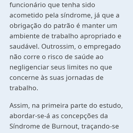
funcionário que tenha sido
acometido pela síndrome, já que a
obrigação do patrão é manter um
ambiente de trabalho apropriado e
saudável. Outrossim, o empregado
não corre o risco de saúde ao
negligenciar seus limites no que
concerne às suas jornadas de
trabalho.
Assim, na primeira parte do estudo,
abordar-se-á as concepções da
Síndrome de Burnout, traçando-se