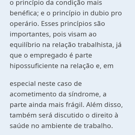
o princípio da condição mais
benéfica; e o princípio in dubio pro
operário. Esses princípios são
importantes, pois visam ao
equilíbrio na relação trabalhista, já
que o empregado é parte
hipossuficiente na relação e, em
especial neste caso de
acometimento da síndrome, a
parte ainda mais frágil. Além disso,
também será discutido o direito à
saúde no ambiente de trabalho.