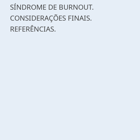
SÍNDROME DE BURNOUT.
CONSIDERAÇÕES FINAIS.
REFERÊNCIAS.