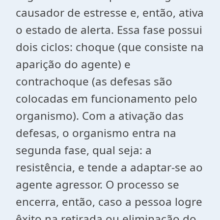
causador de estresse e, então, ativa
o estado de alerta. Essa fase possui
dois ciclos: choque (que consiste na
aparição do agente) e
contrachoque (as defesas são
colocadas em funcionamento pelo
organismo). Com a ativação das
defesas, o organismo entra na
segunda fase, qual seja: a
resistência, e tende a adaptar-se ao
agente agressor. O processo se
encerra, então, caso a pessoa logre
êxito na retirada ou eliminação do