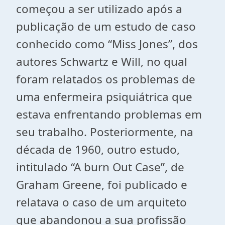
começou a ser utilizado após a
publicação de um estudo de caso
conhecido como “Miss Jones”, dos
autores Schwartz e Will, no qual
foram relatados os problemas de
uma enfermeira psiquiátrica que
estava enfrentando problemas em
seu trabalho. Posteriormente, na
década de 1960, outro estudo,
intitulado “A burn Out Case”, de
Graham Greene, foi publicado e
relatava o caso de um arquiteto
que abandonou a sua profissão