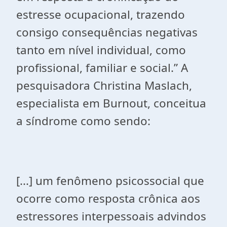
estresse ocupacional, trazendo
consigo consequências negativas
tanto em nível individual, como
profissional, familiar e social.” A
pesquisadora Christina Maslach,
especialista em Burnout, conceitua
a síndrome como sendo:
[...] um fenômeno psicossocial que
ocorre como resposta crônica aos
estressores interpessoais advindos