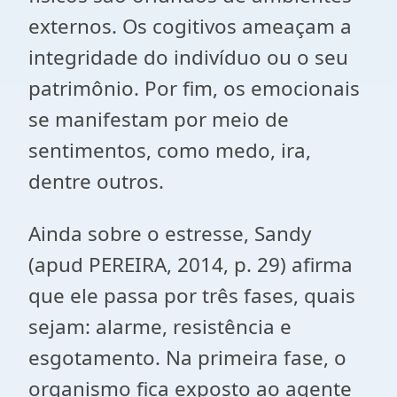
externos. Os cogitivos ameaçam a
integridade do indivíduo ou o seu
patrimônio. Por fim, os emocionais
se manifestam por meio de
sentimentos, como medo, ira,
dentre outros.
Ainda sobre o estresse, Sandy
(apud PEREIRA, 2014, p. 29) afirma
que ele passa por três fases, quais
sejam: alarme, resistência e
esgotamento. Na primeira fase, o
organismo fica exposto ao agente