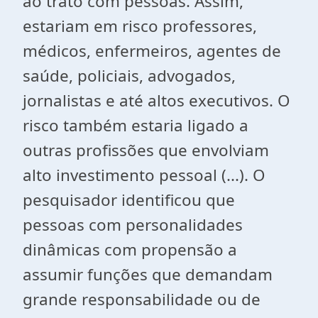
ao trato com pessoas. Assim,
estariam em risco professores,
médicos, enfermeiros, agentes de
saúde, policiais, advogados,
jornalistas e até altos executivos. O
risco também estaria ligado a
outras profissões que envolviam
alto investimento pessoal (...). O
pesquisador identificou que
pessoas com personalidades
dinâmicas com propensão a
assumir funções que demandam
grande responsabilidade ou de