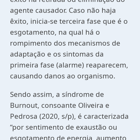
agente causador. Caso não haja
êxito, inicia-se terceira fase que é o
esgotamento, na qual há o
rompimento dos mecanismos de
adaptação e os sintomas da
primeira fase (alarme) reaparecem,
causando danos ao organismo.
Sendo assim, a síndrome de
Burnout, consoante Oliveira e
Pedrosa (2020, s/p), é caracterizada
“por sentimento de exaustão ou
esgotamento de energia, aumento