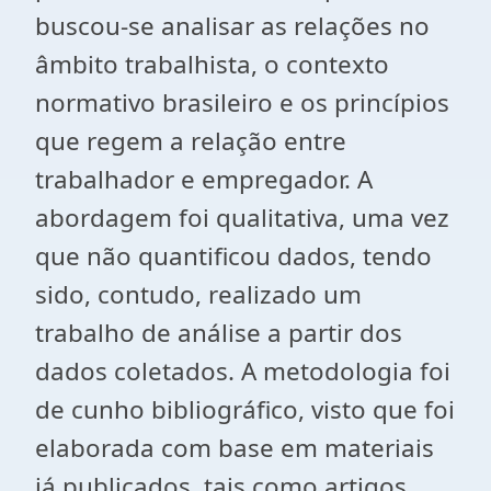
buscou-se analisar as relações no
âmbito trabalhista, o contexto
normativo brasileiro e os princípios
que regem a relação entre
trabalhador e empregador. A
abordagem foi qualitativa, uma vez
que não quantificou dados, tendo
sido, contudo, realizado um
trabalho de análise a partir dos
dados coletados. A metodologia foi
de cunho bibliográfico, visto que foi
elaborada com base em materiais
já publicados, tais como artigos