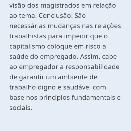
visão dos magistrados em relação
ao tema. Conclusão: São
necessárias mudanças nas relações
trabalhistas para impedir que o
capitalismo coloque em risco a
saúde do empregado. Assim, cabe
ao empregador a responsabilidade
de garantir um ambiente de
trabalho digno e saudável com
base nos princípios fundamentais e
sociais.