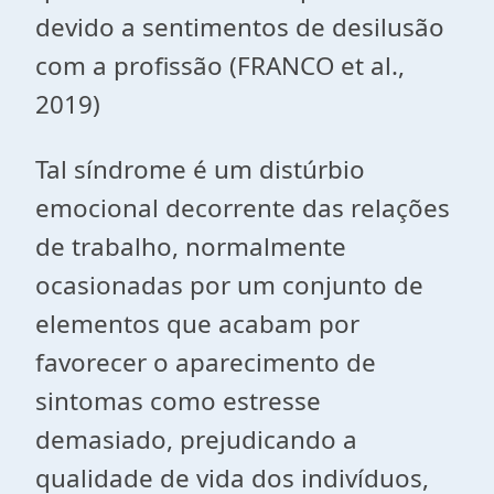
devido a sentimentos de desilusão
com a profissão (FRANCO et al.,
2019)
Tal síndrome é um distúrbio
emocional decorrente das relações
de trabalho, normalmente
ocasionadas por um conjunto de
elementos que acabam por
favorecer o aparecimento de
sintomas como estresse
demasiado, prejudicando a
qualidade de vida dos indivíduos,