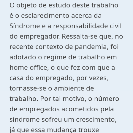
O objeto de estudo deste trabalho
é o esclarecimento acerca da
Síndrome e a responsabilidade civil
do empregador. Ressalta-se que, no
recente contexto de pandemia, foi
adotado o regime de trabalho em
home office, o que fez com que a
casa do empregado, por vezes,
tornasse-se o ambiente de
trabalho. Por tal motivo, o número
de empregados acometidos pela
síndrome sofreu um crescimento,
já que essa mudança trouxe