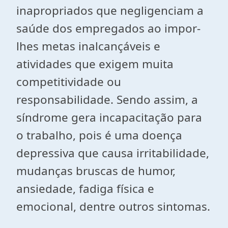
inapropriados que negligenciam a
saúde dos empregados ao impor-
lhes metas inalcançáveis e
atividades que exigem muita
competitividade ou
responsabilidade. Sendo assim, a
síndrome gera incapacitação para
o trabalho, pois é uma doença
depressiva que causa irritabilidade,
mudanças bruscas de humor,
ansiedade, fadiga física e
emocional, dentre outros sintomas.