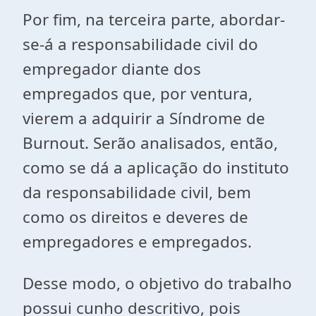
Por fim, na terceira parte, abordar-
se-á a responsabilidade civil do
empregador diante dos
empregados que, por ventura,
vierem a adquirir a Síndrome de
Burnout. Serão analisados, então,
como se dá a aplicação do instituto
da responsabilidade civil, bem
como os direitos e deveres de
empregadores e empregados.
Desse modo, o objetivo do trabalho
possui cunho descritivo, pois