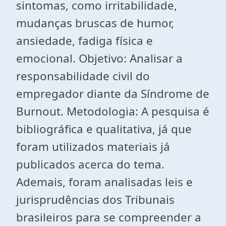
sintomas, como irritabilidade,
mudanças bruscas de humor,
ansiedade, fadiga física e
emocional. Objetivo: Analisar a
responsabilidade civil do
empregador diante da Síndrome de
Burnout. Metodologia: A pesquisa é
bibliográfica e qualitativa, já que
foram utilizados materiais já
publicados acerca do tema.
Ademais, foram analisadas leis e
jurisprudências dos Tribunais
brasileiros para se compreender a