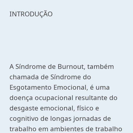
INTRODUÇÃO
A Síndrome de Burnout, também
chamada de Síndrome do
Esgotamento Emocional, é uma
doença ocupacional resultante do
desgaste emocional, físico e
cognitivo de longas jornadas de
trabalho em ambientes de trabalho