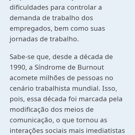
dificuldades para controlar a
demanda de trabalho dos
empregados, bem como suas
jornadas de trabalho.
Sabe-se que, desde a década de
1990, a Síndrome de Burnout
acomete milhões de pessoas no
cenário trabalhista mundial. Isso,
pois, essa década foi marcada pela
modificação dos meios de
comunicação, o que tornou as
interações sociais mais imediatistas