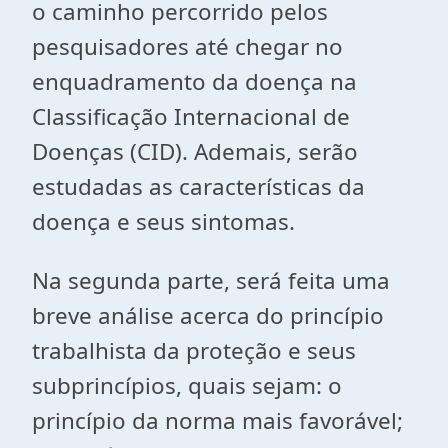
o caminho percorrido pelos
pesquisadores até chegar no
enquadramento da doença na
Classificação Internacional de
Doenças (CID). Ademais, serão
estudadas as características da
doença e seus sintomas.
Na segunda parte, será feita uma
breve análise acerca do princípio
trabalhista da proteção e seus
subprincípios, quais sejam: o
princípio da norma mais favorável;