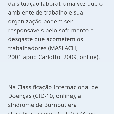
da situação laboral, uma vez que o
ambiente de trabalho e sua
organização podem ser
responsáveis pelo sofrimento e
desgaste que acometem os
trabalhadores (MASLACH,
2001 apud Carlotto, 2009, online).
Na Classificação Internacional de
Doenças (CID-10, online), a
síndrome de Burnout era
classificada como CID10-Z73, ou