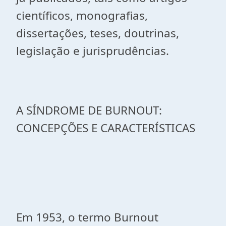
científicos, monografias,
dissertações, teses, doutrinas,
legislação e jurisprudências.
A SÍNDROME DE BURNOUT:
CONCEPÇÕES E CARACTERÍSTICAS
Em 1953, o termo Burnout