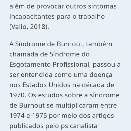
além de provocar outros sintomas
incapacitantes para o trabalho
(Valio, 2018).
A Síndrome de Burnout, também
chamada de Síndrome do
Esgotamento Profissional, passou a
ser entendida como uma doença
nos Estados Unidos na década de
1970. Os estudos sobre a síndrome
de Burnout se multiplicaram entre
1974 e 1975 por meio dos artigos
publicados pelo psicanalista