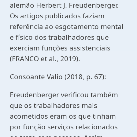
alemão Herbert J. Freudenberger.
Os artigos publicados faziam
referência ao esgotamento mental
e físico dos trabalhadores que
exerciam funções assistenciais
(FRANCO et al., 2019).
Consoante Valio (2018, p. 67):
Freudenberger verificou também
que os trabalhadores mais
acometidos eram os que tinham
por função serviços relacionados