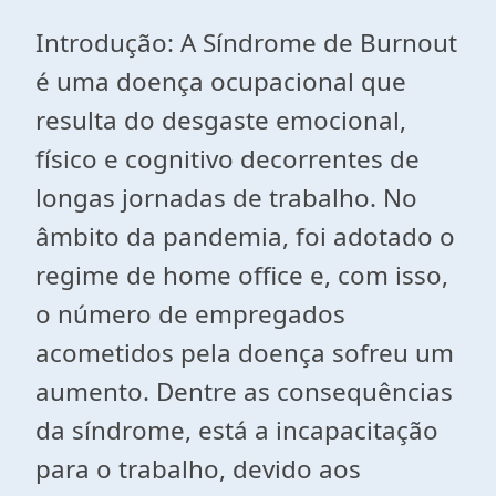
Introdução: A Síndrome de Burnout
é uma doença ocupacional que
resulta do desgaste emocional,
físico e cognitivo decorrentes de
longas jornadas de trabalho. No
âmbito da pandemia, foi adotado o
regime de home office e, com isso,
o número de empregados
acometidos pela doença sofreu um
aumento. Dentre as consequências
da síndrome, está a incapacitação
para o trabalho, devido aos