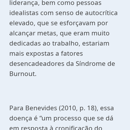
liderança, bem como pessoas
idealistas com senso de autocrítica
elevado, que se esforçavam por
alcançar metas, que eram muito
dedicadas ao trabalho, estariam
mais expostas a fatores
desencadeadores da Síndrome de
Burnout.
Para Benevides (2010, p. 18), essa
doença é “um processo que se dá
em resposta à cronificação do