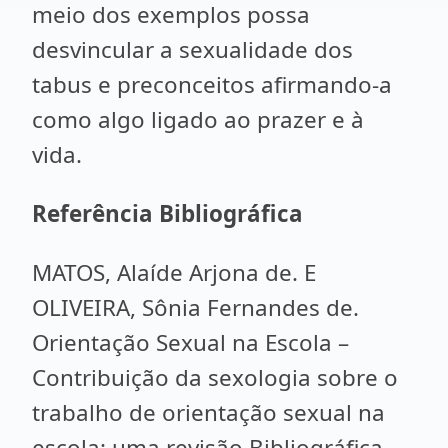
meio dos exemplos possa
desvincular a sexualidade dos
tabus e preconceitos afirmando-a
como algo ligado ao prazer e à
vida.
Referência Bibliográfica
MATOS, Alaíde Arjona de. E
OLIVEIRA, Sônia Fernandes de.
Orientação Sexual na Escola –
Contribuição da sexologia sobre o
trabalho de orientação sexual na
escola: uma revisão Bibliográfica.