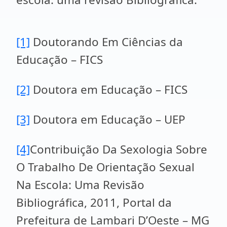
[1]
Doutorando Em Ciências da
Educação – FICS
[2]
Doutora em Educação – FICS
[3]
Doutora em Educação – UEP
[4]
Contribuição Da Sexologia Sobre
O Trabalho De Orientação Sexual
Na Escola: Uma Revisão
Bibliográfica, 2011, Portal da
Prefeitura de Lambari D’Oeste – MG