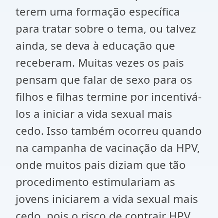
terem uma formação específica
para tratar sobre o tema, ou talvez
ainda, se deva à educação que
receberam. Muitas vezes os pais
pensam que falar de sexo para os
filhos e filhas termine por incentivá-
los a iniciar a vida sexual mais
cedo. Isso também ocorreu quando
na campanha de vacinação da HPV,
onde muitos pais diziam que tão
procedimento estimulariam as
jovens iniciarem a vida sexual mais
cedo, pois o risco de contrair HPV