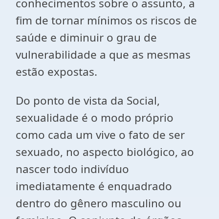
conhecimentos sobre o assunto, a
fim de tornar mínimos os riscos de
saúde e diminuir o grau de
vulnerabilidade a que as mesmas
estão expostas.
Do ponto de vista da Social,
sexualidade é o modo próprio
como cada um vive o fato de ser
sexuado, no aspecto biológico, ao
nascer todo indivíduo
imediatamente é enquadrado
dentro do gênero masculino ou