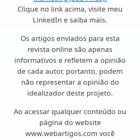
Clique no link acima, visite meu
LinkedIn e saiba mais.
Os artigos enviados para esta
revista online são apenas
informativos e refletem a opinião
de cada autor, portanto, podem
não representar a opinião do
idealizador deste projeto.
Ao acessar qualquer conteúdo ou
página do website
www.webartigos.com você