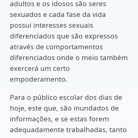
adultos e os idosos são seres
sexuados e cada fase da vida
possui interesses sexuais
diferenciados que são expressos
através de comportamentos
diferenciados onde o meio também
exercerá um certo
empoderamento.
Para o público escolar dos dias de
hoje, este que, são inundados de
informações, e se estas forem
adequadamente trabalhadas, tanto