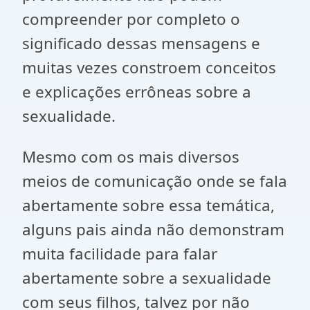
compreender por completo o
significado dessas mensagens e
muitas vezes constroem conceitos
e explicações errôneas sobre a
sexualidade.
Mesmo com os mais diversos
meios de comunicação onde se fala
abertamente sobre essa temática,
alguns pais ainda não demonstram
muita facilidade para falar
abertamente sobre a sexualidade
com seus filhos, talvez por não