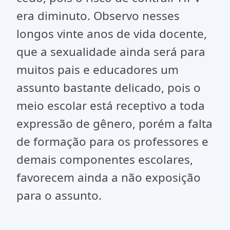
era diminuto. Observo nesses
longos vinte anos de vida docente,
que a sexualidade ainda será para
muitos pais e educadores um
assunto bastante delicado, pois o
meio escolar está receptivo a toda
expressão de gênero, porém a falta
de formação para os professores e
demais componentes escolares,
favorecem ainda a não exposição
para o assunto.