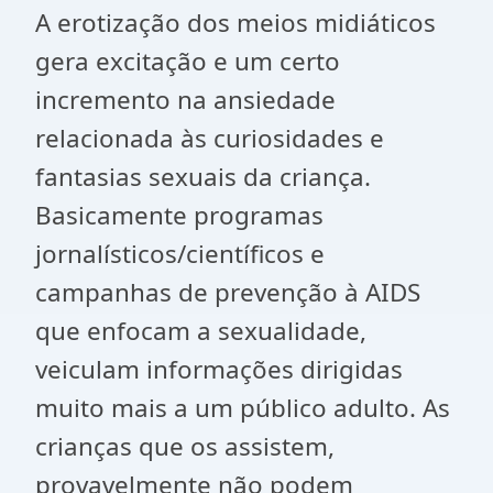
A erotização dos meios midiáticos
gera excitação e um certo
incremento na ansiedade
relacionada às curiosidades e
fantasias sexuais da criança.
Basicamente programas
jornalísticos/científicos e
campanhas de prevenção à AIDS
que enfocam a sexualidade,
veiculam informações dirigidas
muito mais a um público adulto. As
crianças que os assistem,
provavelmente não podem