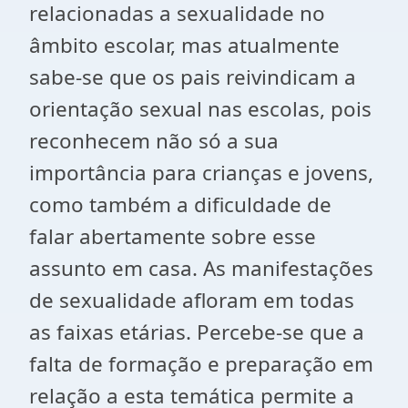
relacionadas a sexualidade no
âmbito escolar, mas atualmente
sabe-se que os pais reivindicam a
orientação sexual nas escolas, pois
reconhecem não só a sua
importância para crianças e jovens,
como também a dificuldade de
falar abertamente sobre esse
assunto em casa. As manifestações
de sexualidade afloram em todas
as faixas etárias. Percebe-se que a
falta de formação e preparação em
relação a esta temática permite a