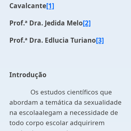
Cavalcante
[1]
Prof.ª Dra. Jedida Melo
[2]
Prof.ª Dra. Edlucia Turiano
[3]
Introdução
Os estudos científicos que
abordam a temática da sexualidade
na escolaalegam a necessidade de
todo corpo escolar adquirirem