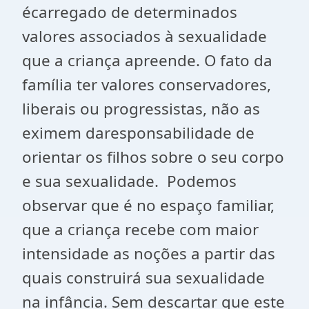
écarregado de determinados
valores associados à sexualidade
que a criança apreende. O fato da
família ter valores conservadores,
liberais ou progressistas, não as
eximem daresponsabilidade de
orientar os filhos sobre o seu corpo
e sua sexualidade. Podemos
observar que é no espaço familiar,
que a criança recebe com maior
intensidade as noções a partir das
quais construirá sua sexualidade
na infância. Sem descartar que este