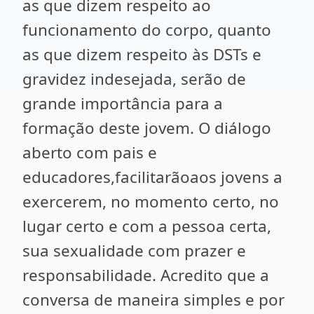
as que dizem respeito ao
funcionamento do corpo, quanto
as que dizem respeito às DSTs e
gravidez indesejada, serão de
grande importância para a
formação deste jovem. O diálogo
aberto com pais e
educadores,facilitarãoaos jovens a
exercerem, no momento certo, no
lugar certo e com a pessoa certa,
sua sexualidade com prazer e
responsabilidade. Acredito que a
conversa de maneira simples e por