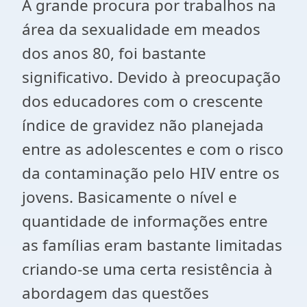
A grande procura por trabalhos na
área da sexualidade em meados
dos anos 80, foi bastante
significativo. Devido à preocupação
dos educadores com o crescente
índice de gravidez não planejada
entre as adolescentes e com o risco
da contaminação pelo HIV entre os
jovens. Basicamente o nível e
quantidade de informações entre
as famílias eram bastante limitadas
criando-se uma certa resistência à
abordagem das questões