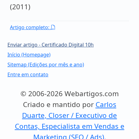
(2011)
Artigo completo:
Enviar artigo - Certificado Digital 10h
Início (Homepage)
Sitemap (Edições por mês e ano)
Entre em contato
© 2006-2026 Webartigos.com
Criado e mantido por
Carlos
Duarte, Closer / Executivo de
Contas, Especialista em Vendas e
Marketing (SEO / Ads).