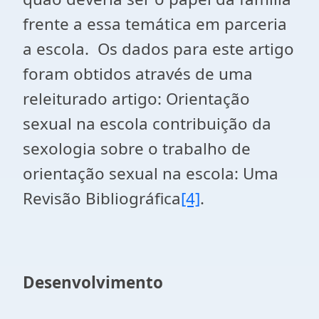
frente a essa temática em parceria
a escola. Os dados para este artigo
foram obtidos através de uma
releiturado artigo: Orientação
sexual na escola contribuição da
sexologia sobre o trabalho de
orientação sexual na escola: Uma
Revisão Bibliográfica
[4]
.
Desenvolvimento