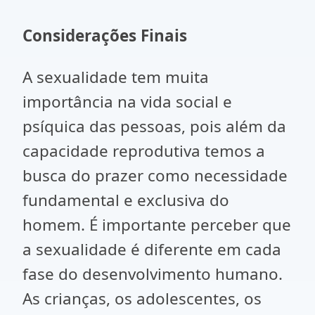
Considerações Finais
A sexualidade tem muita
importância na vida social e
psíquica das pessoas, pois além da
capacidade reprodutiva temos a
busca do prazer como necessidade
fundamental e exclusiva do
homem. É importante perceber que
a sexualidade é diferente em cada
fase do desenvolvimento humano.
As crianças, os adolescentes, os