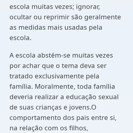
escola muitas vezes; ignorar,
ocultar ou reprimir são geralmente
as medidas mais usadas pela
escola.
A escola abstém-se muitas vezes
por achar que o tema deva ser
tratado exclusivamente pela
família. Moralmente, toda família
deveria realizar a educação sexual
de suas crianças e jovens.O
comportamento dos pais entre si,
na relação com os filhos,