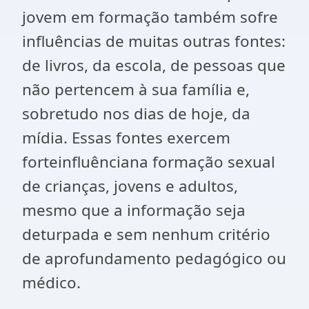
jovem em formação também sofre
influências de muitas outras fontes:
de livros, da escola, de pessoas que
não pertencem à sua família e,
sobretudo nos dias de hoje, da
mídia. Essas fontes exercem
forteinfluênciana formação sexual
de crianças, jovens e adultos,
mesmo que a informação seja
deturpada e sem nenhum critério
de aprofundamento pedagógico ou
médico.