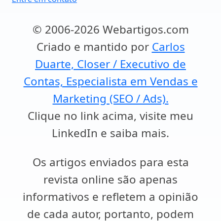
© 2006-2026 Webartigos.com
Criado e mantido por
Carlos
Duarte, Closer / Executivo de
Contas, Especialista em Vendas e
Marketing (SEO / Ads).
Clique no link acima, visite meu
LinkedIn e saiba mais.
Os artigos enviados para esta
revista online são apenas
informativos e refletem a opinião
de cada autor, portanto, podem