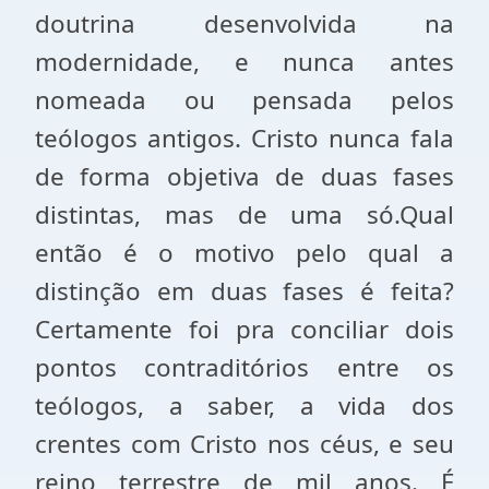
doutrina desenvolvida na
modernidade, e nunca antes
nomeada ou pensada pelos
teólogos antigos. Cristo nunca fala
de forma objetiva de duas fases
distintas, mas de uma só.Qual
então é o motivo pelo qual a
distinção em duas fases é feita?
Certamente foi pra conciliar dois
pontos contraditórios entre os
teólogos, a saber, a vida dos
crentes com Cristo nos céus, e seu
reino terrestre de mil anos. É