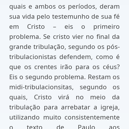
quais e ambos os períodos, deram
sua vida pelo testemunho de sua fé
em Cristo – eis o primeiro
problema. Se cristo vier no final da
grande tribulação, segundo os pós-
tribulacionistas defendem, como é
que os crentes irão para os céus?
Eis o segundo problema. Restam os
midi-tribulacionsitas, segundo os
quais, Cristo virá no meio da
tribulação para arrebatar a igreja,
utilizando muito consistentemente
o texto de Paulo aos