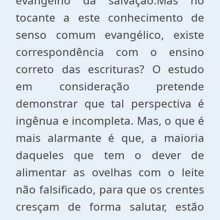
evangelho da salvação.Mas no
tocante a este conhecimento de
senso comum evangélico, existe
correspondência com o ensino
correto das escrituras? O estudo
em consideração pretende
demonstrar que tal perspectiva é
ingênua e incompleta. Mas, o que é
mais alarmante é que, a maioria
daqueles que tem o dever de
alimentar as ovelhas com o leite
não falsificado, para que os crentes
cresçam de forma salutar, estão