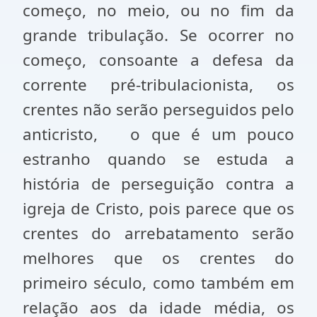
começo, no meio, ou no fim da
grande tribulação. Se ocorrer no
começo, consoante a defesa da
corrente pré-tribulacionista, os
crentes não serão perseguidos pelo
anticristo,
o que é um pouco
estranho quando se estuda a
história de perseguição contra a
igreja de Cristo, pois parece que os
crentes do arrebatamento serão
melhores que os crentes do
primeiro século, como também em
relação aos da idade média, os