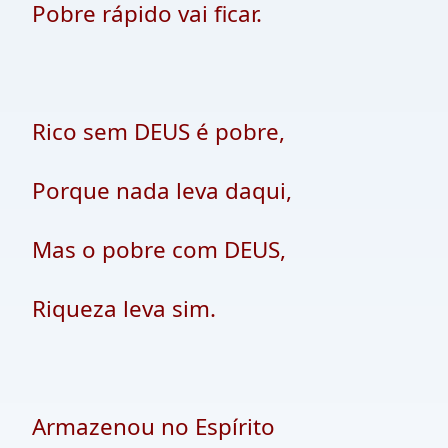
Pobre rápido vai ficar.
Rico sem DEUS é pobre,
Porque nada leva daqui,
Mas o pobre com DEUS,
Riqueza leva sim.
Armazenou no Espírito