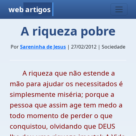
web
artigos
A riqueza pobre
Por
Sareninha de Jesus
| 27/02/2012 | Sociedade
A riqueza que não estende a
mão para ajudar os necessitados é
simplesmente miséria; porque a
pessoa que assim age tem medo a
todo momento de perder o que
conquistou, olvidando que DEUS