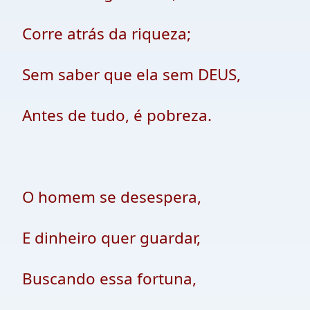
Corre atrás da riqueza;
Sem saber que ela sem DEUS,
Antes de tudo, é pobreza.
O homem se desespera,
E dinheiro quer guardar,
Buscando essa fortuna,