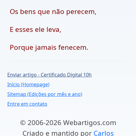
Os bens que não perecem,
E esses ele leva,
Porque jamais fenecem.
Enviar artigo - Certificado Digital 10h
Início (Homepage)
Sitemap (Edições por mês e ano)
Entre em contato
© 2006-2026 Webartigos.com
Criado e mantido por
Carlos