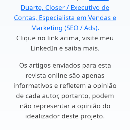
Duarte, Closer / Executivo de
Contas, Especialista em Vendas e
Marketing (SEO / Ads).
Clique no link acima, visite meu
LinkedIn e saiba mais.
Os artigos enviados para esta
revista online são apenas
informativos e refletem a opinião
de cada autor, portanto, podem
não representar a opinião do
idealizador deste projeto.