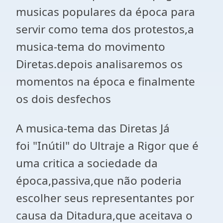
musicas populares da época para
servir como tema dos protestos,
a
musica-tema do movimento
Diretas.depois analisaremos os
momentos na época e finalmente
os dois desfechos
A musica-tema das Diretas Já
foi
"Inútil" do Ultraje a Rigor que é
uma critica a sociedade da
época,passiva,que não poderia
escolher seus representantes por
causa da Ditadura,que aceitava o