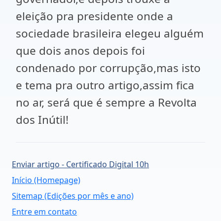
eleição pra presidente onde a
sociedade brasileira elegeu alguém
que dois anos depois foi
condenado por corrupção,mas isto
e tema pra outro artigo,assim fica
no ar, será que é sempre a Revolta
dos Inútil!
Enviar artigo - Certificado Digital 10h
Início (Homepage)
Sitemap (Edições por mês e ano)
Entre em contato