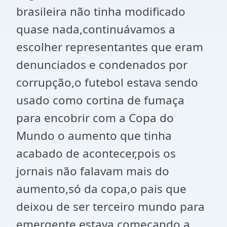
brasileira não tinha modificado
quase nada,continuávamos a
escolher representantes que eram
denunciados e condenados por
corrupção,o futebol estava sendo
usado como cortina de fumaça
para encobrir com a Copa do
Mundo o aumento que tinha
acabado de acontecer,pois os
jornais não falavam mais do
aumento,só da copa,o pais que
deixou de ser terceiro mundo para
emergente estava começando a