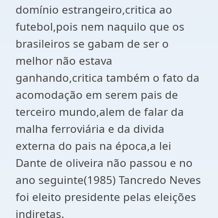
domínio estrangeiro,critica ao
futebol,pois nem naquilo que os
brasileiros se gabam de ser o
melhor não estava
ganhando,critica também o fato da
acomodação em serem pais de
terceiro mundo,alem de falar da
malha ferroviária e da divida
externa do pais na época,a lei
Dante de oliveira não passou e no
ano seguinte(1985) Tancredo Neves
foi eleito presidente pelas eleições
indiretas.