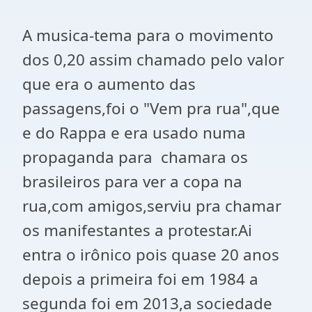
A musica-tema para o movimento
dos 0,20 assim chamado pelo valor
que era o aumento das
passagens,foi o "Vem pra rua",que
e do Rappa e era usado numa
propaganda para chamara os
brasileiros para ver a copa na
rua,com amigos,serviu pra chamar
os manifestantes a protestar.
Ai
entra o irônico pois quase 20 anos
depois a primeira foi em 1984 a
segunda foi em 2013,a sociedade