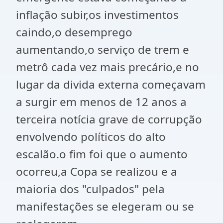
inflação subir,os investimentos
caindo,o desemprego
aumentando,o serviço de trem e
metrô cada vez mais precário,e no
lugar da divida externa começavam
a surgir em menos de 12 anos a
terceira notícia grave de corrupção
envolvendo políticos do alto
escalão.o fim foi que o aumento
ocorreu,a Copa se realizou e a
maioria dos "culpados" pela
manifestações se elegeram ou se