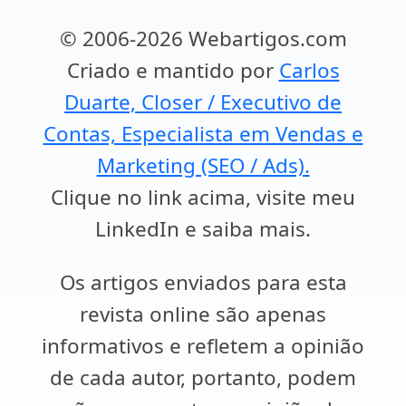
© 2006-2026 Webartigos.com
Criado e mantido por
Carlos
Duarte, Closer / Executivo de
Contas, Especialista em Vendas e
Marketing (SEO / Ads).
Clique no link acima, visite meu
LinkedIn e saiba mais.
Os artigos enviados para esta
revista online são apenas
informativos e refletem a opinião
de cada autor, portanto, podem