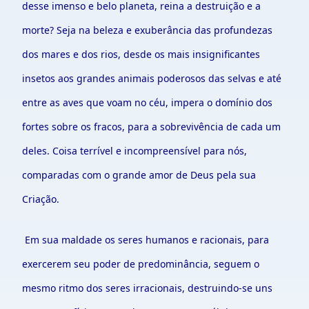
desse imenso e belo planeta, reina a destruição e a
morte? Seja na beleza e exuberância das profundezas
dos mares e dos rios, desde os mais insignificantes
insetos aos grandes animais poderosos das selvas e até
entre as aves que voam no céu, impera o domínio dos
fortes sobre os fracos, para a sobrevivência de cada um
deles. Coisa terrível e incompreensível para nós,
comparadas com o grande amor de Deus pela sua
Criação.
Em sua maldade os seres humanos e racionais, para
exercerem seu poder de predominância, seguem o
mesmo ritmo dos seres irracionais, destruindo-se uns