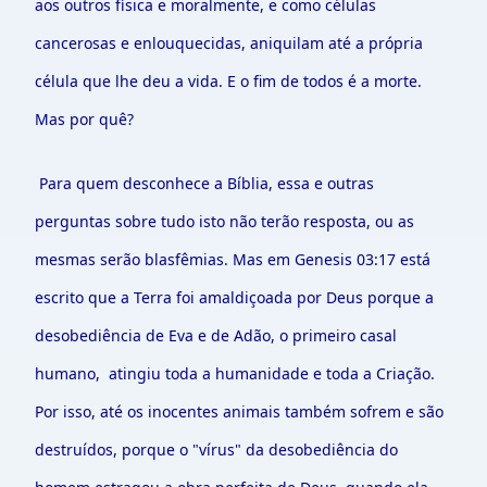
aos outros física e moralmente, e como células
cancerosas e enlouquecidas, aniquilam até a própria
célula que lhe deu a vida. E o fim de todos é a morte.
Mas por quê?
Para quem desconhece a Bíblia, essa e outras
perguntas sobre tudo isto não terão resposta, ou as
mesmas serão blasfêmias. Mas em Genesis 03:17 está
escrito que a Terra foi amaldiçoada por Deus porque a
desobediência de Eva e de Adão, o primeiro casal
humano, atingiu toda a humanidade e toda a Criação.
Por isso, até os inocentes animais também sofrem e são
destruídos, porque o "vírus" da desobediência do