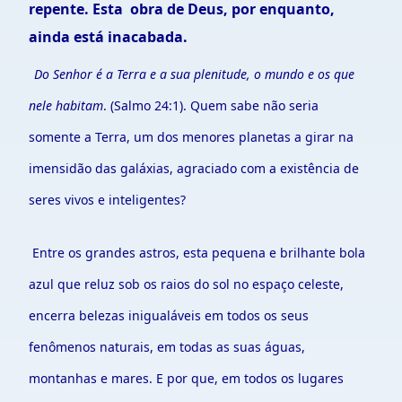
repente. Esta obra de Deus, por enquanto,
ainda está inacabada.
Do Senhor
é
a Terra e a sua plenitude, o mundo e os que
nele habitam
. (Salmo 24:1). Quem sabe não seria
somente a Terra, um dos menores planetas a girar na
imensidão das galáxias, agraciado com a existência de
seres vivos e inteligentes?
Entre os grandes astros, esta pequena e brilhante bola
azul que reluz sob os raios do sol no espaço celeste,
encerra belezas inigualáveis em todos os seus
fenômenos naturais, em todas as suas águas,
montanhas e mares. E por que, em todos os lugares