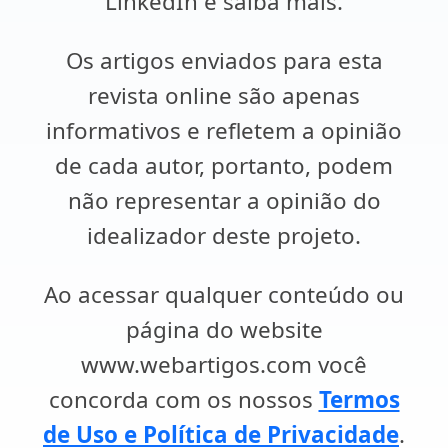
LinkedIn e saiba mais.
Os artigos enviados para esta
revista online são apenas
informativos e refletem a opinião
de cada autor, portanto, podem
não representar a opinião do
idealizador deste projeto.
Ao acessar qualquer conteúdo ou
página do website
www.webartigos.com você
concorda com os nossos
Termos
de Uso e Política de Privacidade
.