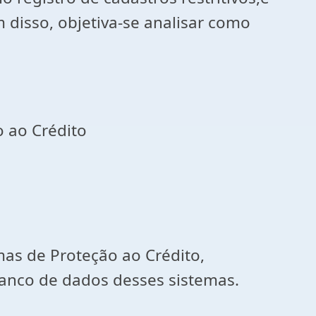
disso, objetiva-se analisar como
o ao Crédito
mas de Proteção ao Crédito,
anco de dados desses sistemas.