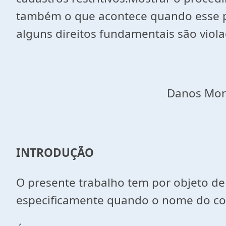
também o que acontece quando esse pr
alguns direitos fundamentais são viol
Danos Morai
INTRODUÇÃO
O presente trabalho tem por objeto de 
especificamente quando o nome do co