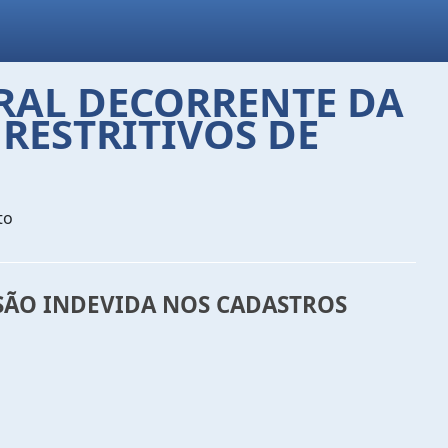
ORAL DECORRENTE DA
RESTRITIVOS DE
to
SÃO INDEVIDA NOS CADASTROS