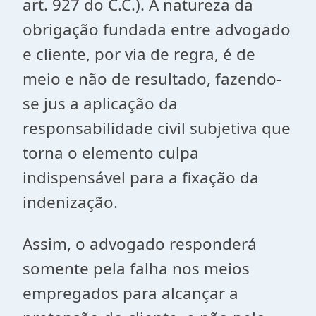
art. 927 do C.C.). A natureza da
obrigação fundada entre advogado
e cliente, por via de regra, é de
meio e não de resultado, fazendo-
se jus a aplicação da
responsabilidade civil subjetiva que
torna o elemento culpa
indispensável para a fixação da
indenização.
Assim, o advogado responderá
somente pela falha nos meios
empregados para alcançar a