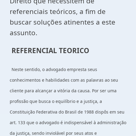
Direito que necessitem de
referenciais teóricos, a fim de
buscar soluções atinentes a este
assunto.
REFERENCIAL TEORICO
Neste sentido, o advogado empresta seus
conhecimentos e habilidades com as palavras ao seu
cliente para alcançar a vitória da causa. Por ser uma
profissão que busca o equilíbrio e a justiça, a
Constituição Federativa do Brasil de 1988 dispôs em seu
art. 133 que o advogado é indispensável à administração
da justiça, sendo inviolável por seus atos e