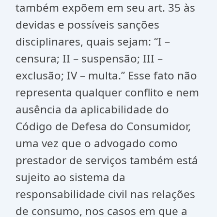
também expõem em seu art. 35 às
devidas e possíveis sanções
disciplinares, quais sejam: “I –
censura; II – suspensão; III –
exclusão; IV – multa.” Esse fato não
representa qualquer conflito e nem
ausência da aplicabilidade do
Código de Defesa do Consumidor,
uma vez que o advogado como
prestador de serviços também está
sujeito ao sistema da
responsabilidade civil nas relações
de consumo, nos casos em que a