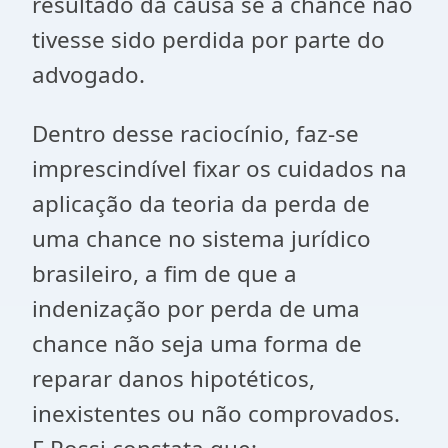
resultado da causa se a chance não
tivesse sido perdida por parte do
advogado.
Dentro desse raciocínio, faz-se
imprescindível fixar os cuidados na
aplicação da teoria da perda de
uma chance no sistema jurídico
brasileiro, a fim de que a
indenização por perda de uma
chance não seja uma forma de
reparar danos hipotéticos,
inexistentes ou não comprovados.