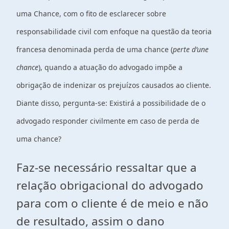
uma Chance, com o fito de esclarecer sobre
responsabilidade civil com enfoque na questão da teoria
francesa denominada perda de uma chance (
perte d’une
chance
), quando a atuação do advogado impõe a
obrigação de indenizar os prejuízos causados ao cliente.
Diante disso, pergunta-se: Existirá a possibilidade de o
advogado responder civilmente em caso de perda de
uma chance?
Faz-se necessário ressaltar que a
relação obrigacional do advogado
para com o cliente é de meio e não
de resultado, assim o dano