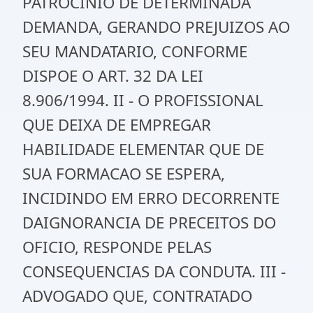
PATROCINIO DE DETERMINADA
DEMANDA, GERANDO PREJUIZOS AO
SEU MANDATARIO, CONFORME
DISPOE O ART. 32 DA LEI
8.906/1994. II - O PROFISSIONAL
QUE DEIXA DE EMPREGAR
HABILIDADE ELEMENTAR QUE DE
SUA FORMACAO SE ESPERA,
INCIDINDO EM ERRO DECORRENTE
DAIGNORANCIA DE PRECEITOS DO
OFICIO, RESPONDE PELAS
CONSEQUENCIAS DA CONDUTA. III -
ADVOGADO QUE, CONTRATADO