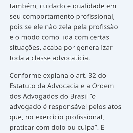
também, cuidado e qualidade em
seu comportamento profissional,
pois se ele não zela pela profissão
e o modo como lida com certas
situações, acaba por generalizar
toda a classe advocatícia.
Conforme explana o art. 32 do
Estatuto da Advocacia e a Ordem
dos Advogados do Brasil “o
advogado é responsável pelos atos
que, no exercício profissional,
praticar com dolo ou culpa”. E