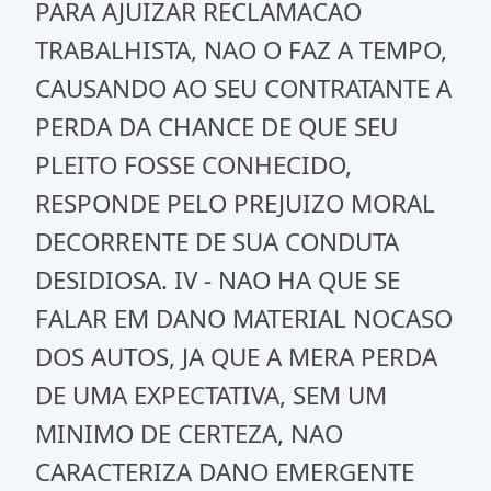
PARA AJUIZAR RECLAMACAO
TRABALHISTA, NAO O FAZ A TEMPO,
CAUSANDO AO SEU CONTRATANTE A
PERDA DA CHANCE DE QUE SEU
PLEITO FOSSE CONHECIDO,
RESPONDE PELO PREJUIZO MORAL
DECORRENTE DE SUA CONDUTA
DESIDIOSA. IV - NAO HA QUE SE
FALAR EM DANO MATERIAL NOCASO
DOS AUTOS, JA QUE A MERA PERDA
DE UMA EXPECTATIVA, SEM UM
MINIMO DE CERTEZA, NAO
CARACTERIZA DANO EMERGENTE