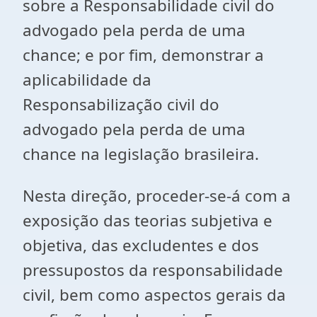
sobre a Responsabilidade civil do
advogado pela perda de uma
chance; e por fim, demonstrar a
aplicabilidade da
Responsabilização civil do
advogado pela perda de uma
chance na legislação brasileira.
Nesta direção, proceder-se-á com a
exposição das teorias subjetiva e
objetiva, das excludentes e dos
pressupostos da responsabilidade
civil, bem como aspectos gerais da