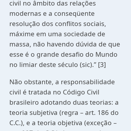
civil no âmbito das relações
modernas e a conseqüente
resolução dos conflitos sociais,
máxime em uma sociedade de
massa, não havendo dúvida de que
esse é o grande desafio do Mundo
no limiar deste século (sic).” [3]
Não obstante, a responsabilidade
civil é tratada no Código Civil
brasileiro adotando duas teorias: a
teoria subjetiva (regra – art. 186 do
C.C.), e a teoria objetiva (exceção –