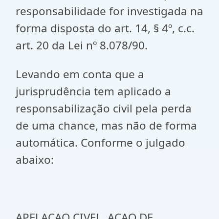
responsabilidade for investigada na
forma disposta do art. 14, § 4º, c.c.
art. 20 da Lei nº 8.078/90.
Levando em conta que a
jurisprudência tem aplicado a
responsabilização civil pela perda
de uma chance, mas não de forma
automática. Conforme o julgado
abaixo:
APELACAO CIVEL. ACAO DE