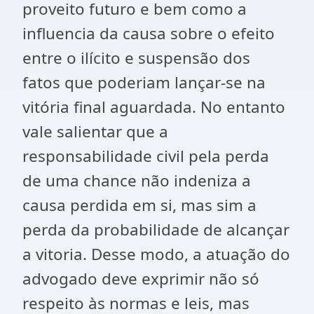
proveito futuro e bem como a
influencia da causa sobre o efeito
entre o ilícito e suspensão dos
fatos que poderiam lançar-se na
vitória final aguardada. No entanto
vale salientar que a
responsabilidade civil pela perda
de uma chance não indeniza a
causa perdida em si, mas sim a
perda da probabilidade de alcançar
a vitoria. Desse modo, a atuação do
advogado deve exprimir não só
respeito às normas e leis, mas