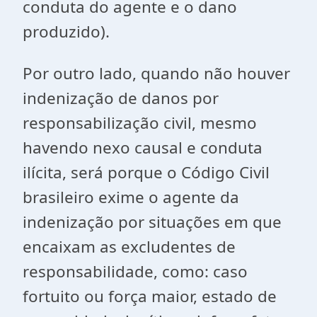
conduta do agente e o dano
produzido).
Por outro lado, quando não houver
indenização de danos por
responsabilização civil, mesmo
havendo nexo causal e conduta
ilícita, será porque o Código Civil
brasileiro exime o agente da
indenização por situações em que
encaixam as excludentes de
responsabilidade, como: caso
fortuito ou força maior, estado de