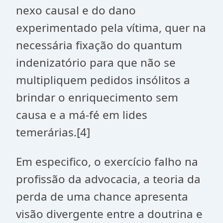
nexo causal e do dano
experimentado pela vítima, quer na
necessária fixação do quantum
indenizatório para que não se
multipliquem pedidos insólitos a
brindar o enriquecimento sem
causa e a má-fé em lides
temerárias.[4]
Em especifico, o exercício falho na
profissão da advocacia, a teoria da
perda de uma chance apresenta
visão divergente entre a doutrina e