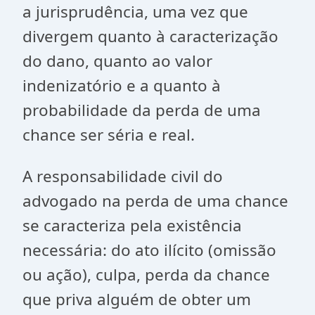
a jurisprudência, uma vez que
divergem quanto à caracterização
do dano, quanto ao valor
indenizatório e a quanto à
probabilidade da perda de uma
chance ser séria e real.
A responsabilidade civil do
advogado na perda de uma chance
se caracteriza pela existência
necessária: do ato ilícito (omissão
ou ação), culpa, perda da chance
que priva alguém de obter um