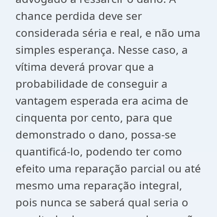
chance perdida deve ser
considerada séria e real, e não uma
simples esperança. Nesse caso, a
vítima deverá provar que a
probabilidade de conseguir a
vantagem esperada era acima de
cinquenta por cento, para que
demonstrado o dano, possa-se
quantificá-lo, podendo ter como
efeito uma reparação parcial ou até
mesmo uma reparação integral,
pois nunca se saberá qual seria o