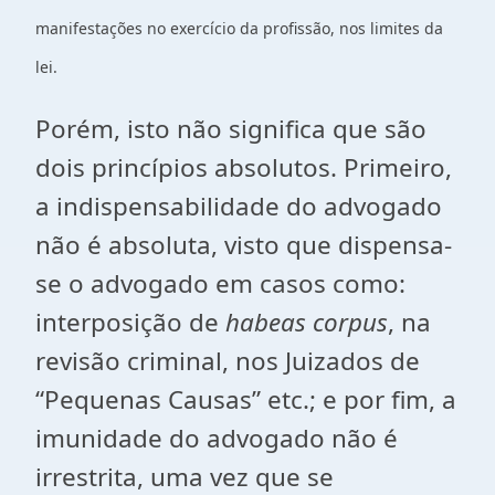
manifestações no exercício da profissão, nos limites da
lei.
Porém, isto não significa que são
dois princípios absolutos. Primeiro,
a indispensabilidade do advogado
não é absoluta, visto que dispensa-
se o advogado em casos como:
interposição de
habeas corpus
, na
revisão criminal, nos Juizados de
“Pequenas Causas” etc.; e por fim, a
imunidade do advogado não é
irrestrita, uma vez que se