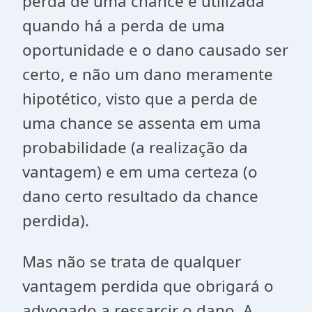
perda de uma chance é utilizada
quando há a perda de uma
oportunidade e o dano causado ser
certo, e não um dano meramente
hipotético, visto que a perda de
uma chance se assenta em uma
probabilidade (a realização da
vantagem) e em uma certeza (o
dano certo resultado da chance
perdida).
Mas não se trata de qualquer
vantagem perdida que obrigará o
advogado a ressarcir o dano. A