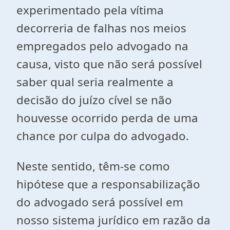
experimentado pela vítima
decorreria de falhas nos meios
empregados pelo advogado na
causa, visto que não será possível
saber qual seria realmente a
decisão do juízo cível se não
houvesse ocorrido perda de uma
chance por culpa do advogado.
Neste sentido, têm-se como
hipótese que a responsabilização
do advogado será possível em
nosso sistema jurídico em razão da