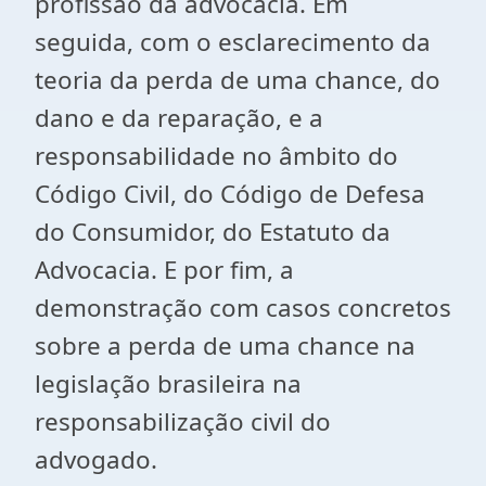
profissão da advocacia. Em
seguida, com o esclarecimento da
teoria da perda de uma chance, do
dano e da reparação, e a
responsabilidade no âmbito do
Código Civil, do Código de Defesa
do Consumidor, do Estatuto da
Advocacia. E por fim, a
demonstração com casos concretos
sobre a perda de uma chance na
legislação brasileira na
responsabilização civil do
advogado.