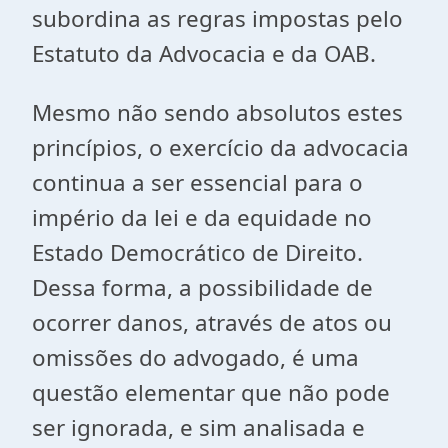
subordina as regras impostas pelo
Estatuto da Advocacia e da OAB.
Mesmo não sendo absolutos estes
princípios, o exercício da advocacia
continua a ser essencial para o
império da lei e da equidade no
Estado Democrático de Direito.
Dessa forma, a possibilidade de
ocorrer danos, através de atos ou
omissões do advogado, é uma
questão elementar que não pode
ser ignorada, e sim analisada e