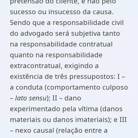
pretensão do cliente, e não pelo
sucesso ou insucesso da causa.
Sendo que a responsabilidade civil
do advogado será subjetiva tanto
na responsabilidade contratual
quanto na responsabilidade
extracontratual, exigindo a
existência de três pressupostos: I –
a conduta (comportamento culposo
–
lato sensu
); II – dano
experimentado pela vítima (danos
materiais ou danos imateriais); e III
– nexo causal (relação entre a