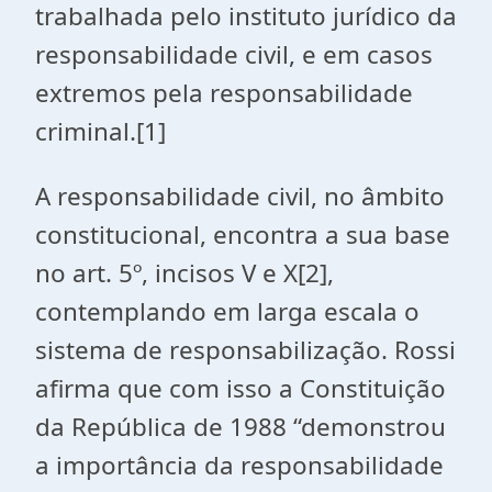
trabalhada pelo instituto jurídico da
responsabilidade civil, e em casos
extremos pela responsabilidade
criminal.[1]
A responsabilidade civil, no âmbito
constitucional, encontra a sua base
no art. 5º, incisos V e X[2],
contemplando em larga escala o
sistema de responsabilização. Rossi
afirma que com isso a Constituição
da República de 1988 “demonstrou
a importância da responsabilidade