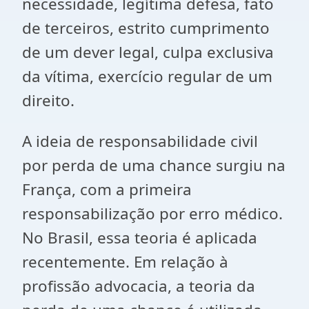
necessidade, legítima defesa, fato
de terceiros, estrito cumprimento
de um dever legal, culpa exclusiva
da vítima, exercício regular de um
direito.
A ideia de responsabilidade civil
por perda de uma chance surgiu na
França, com a primeira
responsabilização por erro médico.
No Brasil, essa teoria é aplicada
recentemente. Em relação à
profissão advocacia, a teoria da