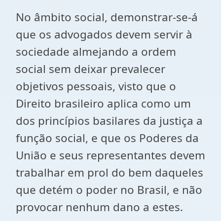
No âmbito social, demonstrar-se-á
que os advogados devem servir à
sociedade almejando a ordem
social sem deixar prevalecer
objetivos pessoais, visto que o
Direito brasileiro aplica como um
dos princípios basilares da justiça a
função social, e que os Poderes da
União e seus representantes devem
trabalhar em prol do bem daqueles
que detém o poder no Brasil, e não
provocar nenhum dano a estes.