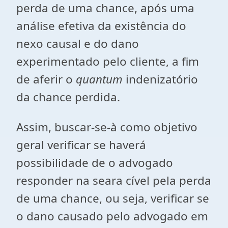
perda de uma chance, após uma
análise efetiva da existência do
nexo causal e do dano
experimentado pelo cliente, a fim
de aferir o
quantum
indenizatório
da chance perdida.
Assim, buscar-se-à como objetivo
geral verificar se haverá
possibilidade de o advogado
responder na seara cível pela perda
de uma chance, ou seja, verificar se
o dano causado pelo advogado em