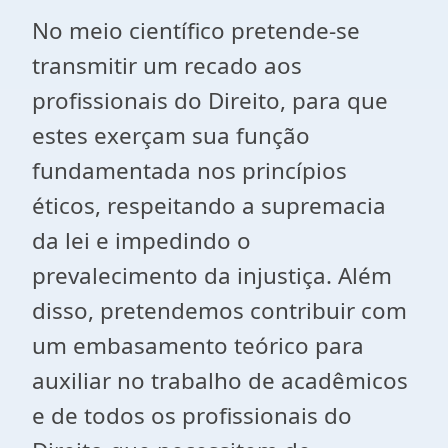
No meio científico pretende-se
transmitir um recado aos
profissionais do Direito, para que
estes exerçam sua função
fundamentada nos princípios
éticos, respeitando a supremacia
da lei e impedindo o
prevalecimento da injustiça. Além
disso, pretendemos contribuir com
um embasamento teórico para
auxiliar no trabalho de acadêmicos
e de todos os profissionais do