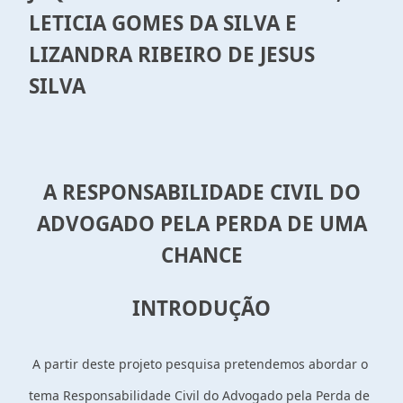
LETICIA GOMES DA SILVA E
LIZANDRA RIBEIRO DE JESUS
SILVA
A RESPONSABILIDADE CIVIL DO
ADVOGADO PELA PERDA DE UMA
CHANCE
INTRODUÇÃO
A partir deste projeto pesquisa pretendemos abordar o
tema Responsabilidade Civil do Advogado pela Perda de