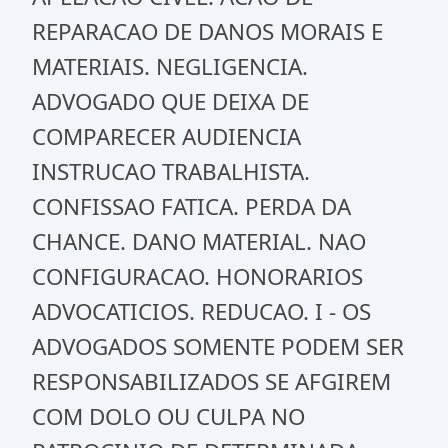
REPARACAO DE DANOS MORAIS E
MATERIAIS. NEGLIGENCIA.
ADVOGADO QUE DEIXA DE
COMPARECER AUDIENCIA
INSTRUCAO TRABALHISTA.
CONFISSAO FATICA. PERDA DA
CHANCE. DANO MATERIAL. NAO
CONFIGURACAO. HONORARIOS
ADVOCATICIOS. REDUCAO. I - OS
ADVOGADOS SOMENTE PODEM SER
RESPONSABILIZADOS SE AFGIREM
COM DOLO OU CULPA NO