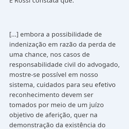
E Rossi constata que:
[...] embora a possibilidade de
indenização em razão da perda de
uma chance, nos casos de
responsabilidade civil do advogado,
mostre-se possível em nosso
sistema, cuidados para seu efetivo
reconhecimento devem ser
tomados por meio de um juízo
objetivo de aferição, quer na
demonstração da existência do