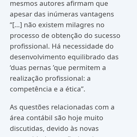
mesmos autores afirmam que
apesar das inúmeras vantagens
“[…] não existem milagres no
processo de obtenção do sucesso
profissional. Há necessidade do
desenvolvimento equilibrado das
‘duas pernas ’que permitem a
realização profissional: a
competência e a ética”.
As questões relacionadas com a
área contábil são hoje muito
discutidas, devido às novas