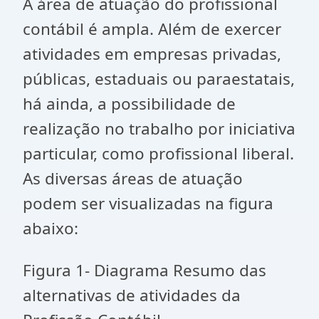
A área de atuação do profissional
contábil é ampla. Além de exercer
atividades em empresas privadas,
públicas, estaduais ou paraestatais,
há ainda, a possibilidade de
realização no trabalho por iniciativa
particular, como profissional liberal.
As diversas áreas de atuação
podem ser visualizadas na figura
abaixo:
Figura 1- Diagrama Resumo das
alternativas de atividades da