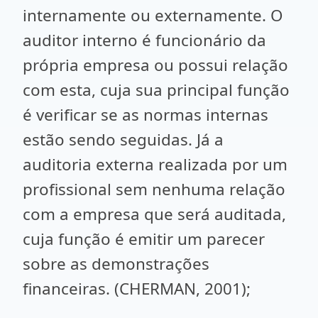
internamente ou externamente. O
auditor interno é funcionário da
própria empresa ou possui relação
com esta, cuja sua principal função
é verificar se as normas internas
estão sendo seguidas. Já a
auditoria externa realizada por um
profissional sem nenhuma relação
com a empresa que será auditada,
cuja função é emitir um parecer
sobre as demonstrações
financeiras. (CHERMAN, 2001);