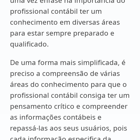
uma vez ênfase na importância do
profissional contábil ter um
conhecimento em diversas áreas
para estar sempre preparado e
qualificado.
De uma forma mais simplificada, é
preciso a compreensão de várias
áreas do conhecimento para que o
profissional contábil consiga ter um
pensamento crítico e compreender
as informações contábeis e
repassá-las aos seus usuários, pois
cada informação especifica da