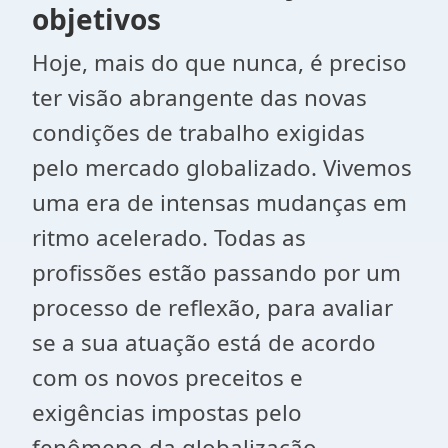
objetivos
Hoje, mais do que nunca, é preciso
ter visão abrangente das novas
condições de trabalho exigidas
pelo mercado globalizado. Vivemos
uma era de intensas mudanças em
ritmo acelerado. Todas as
profissões estão passando por um
processo de reflexão, para avaliar
se a sua atuação está de acordo
com os novos preceitos e
exigências impostas pelo
fenômeno da globalização.