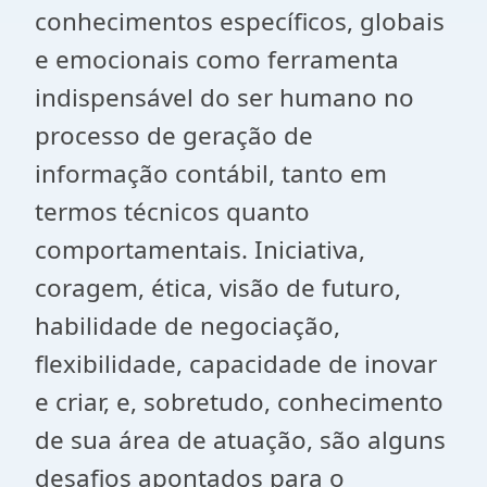
conhecimentos específicos, globais
e emocionais como ferramenta
indispensável do ser humano no
processo de geração de
informação contábil, tanto em
termos técnicos quanto
comportamentais. Iniciativa,
coragem, ética, visão de futuro,
habilidade de negociação,
flexibilidade, capacidade de inovar
e criar, e, sobretudo, conhecimento
de sua área de atuação, são alguns
desafios apontados para o