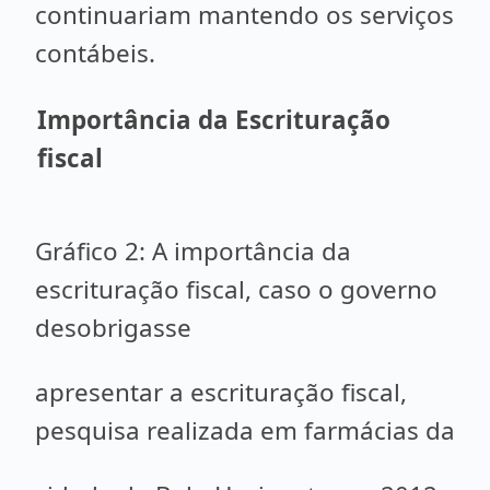
continuariam mantendo os serviços
contábeis.
I
mportância da Escrituração
fiscal
Gráfico 2: A importância da
escrituração fiscal, caso o governo
desobrigasse
apresentar a escrituração fiscal,
pesquisa realizada em farmácias da