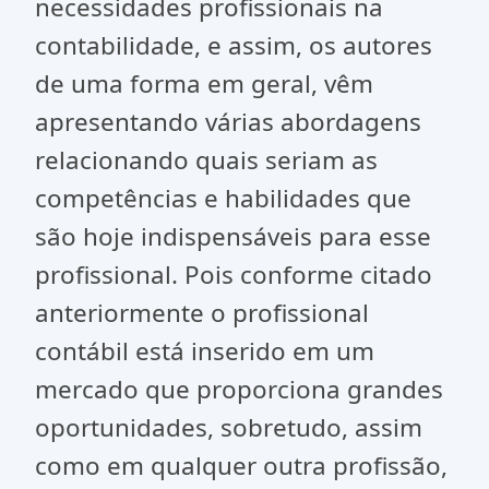
necessidades profissionais na
contabilidade, e assim, os autores
de uma forma em geral, vêm
apresentando várias abordagens
relacionando quais seriam as
competências e habilidades que
são hoje indispensáveis para esse
profissional. Pois conforme citado
anteriormente o profissional
contábil está inserido em um
mercado que proporciona grandes
oportunidades, sobretudo, assim
como em qualquer outra profissão,