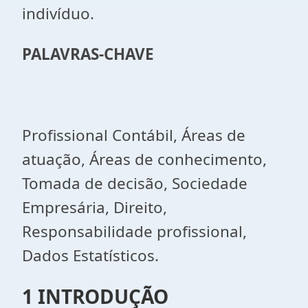
indivíduo.
PALAVRAS-CHAVE
Profissional Contábil, Áreas de
atuação, Áreas de conhecimento,
Tomada de decisão, Sociedade
Empresária, Direito,
Responsabilidade profissional,
Dados Estatísticos.
1 INTRODUÇÃO