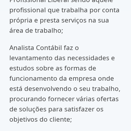
profissional que trabalha por conta
própria e presta serviços na sua
área de trabalho;
Analista Contábil faz o
levantamento das necessidades e
estudos sobre as formas de
funcionamento da empresa onde
está desenvolvendo o seu trabalho,
procurando fornecer várias ofertas
de soluções para satisfazer os
objetivos do cliente;