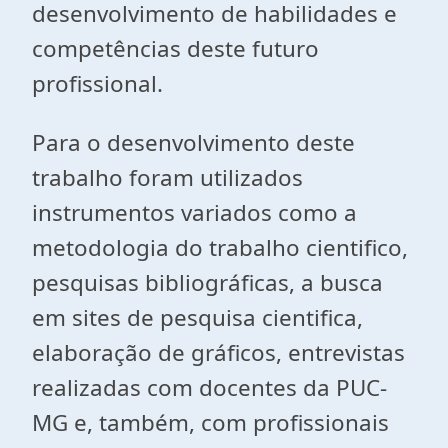
desenvolvimento de habilidades e
competências deste futuro
profissional.
Para o desenvolvimento deste
trabalho foram utilizados
instrumentos variados como a
metodologia do trabalho cientifico,
pesquisas bibliográficas, a busca
em sites de pesquisa cientifica,
elaboração de gráficos, entrevistas
realizadas com docentes da PUC-
MG e, também, com profissionais