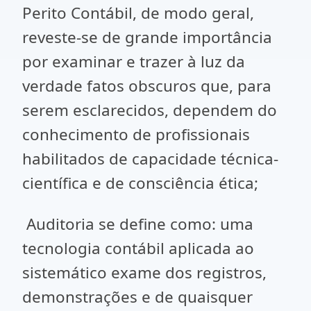
Perito Contábil, de modo geral,
reveste-se de grande importância
por examinar e trazer à luz da
verdade fatos obscuros que, para
serem esclarecidos, dependem do
conhecimento de profissionais
habilitados de capacidade técnica-
científica e de consciência ética;
Auditoria se define como: uma
tecnologia contábil aplicada ao
sistemático exame dos registros,
demonstrações e de quaisquer