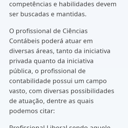
competências e habilidades devem
ser buscadas e mantidas.
O profissional de Ciências
Contábeis poderá atuar em
diversas áreas, tanto da iniciativa
privada quanto da iniciativa
pública, o profissional de
contabilidade possui um campo
vasto, com diversas possibilidades
de atuação, dentre as quais
podemos citar:
Profissional Liberal sendo aquele