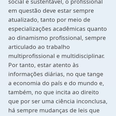
social e sustentável, o profissional
em questão deve estar sempre
atualizado, tanto por meio de
especializações acadêmicas quanto
ao dinamismo profissional, sempre
articulado ao trabalho
multiprofissional e multidisciplinar.
Por tanto, estar atento às
informações diárias, no que tange
a economia do país e do mundo e,
também, no que incita ao direito
que por ser uma ciência inconclusa,
há sempre mudanças de leis que