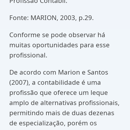
Profissão Contábil.
Fonte: MARION, 2003, p.29.
Conforme se pode observar há
muitas oportunidades para esse
profissional.
De acordo com Marion e Santos
(2007), a contabilidade é uma
profissão que oferece um leque
amplo de alternativas profissionais,
permitindo mais de duas dezenas
de especialização, porém os