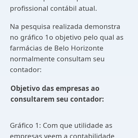
profissional contábil atual.
Na pesquisa realizada demonstra
no gráfico 1o objetivo pelo qual as
farmácias de Belo Horizonte
normalmente consultam seu
contador:
Objetivo das empresas ao
consultarem seu contador:
Gráfico 1: Com que utilidade as
empresas veem a contabilidade,