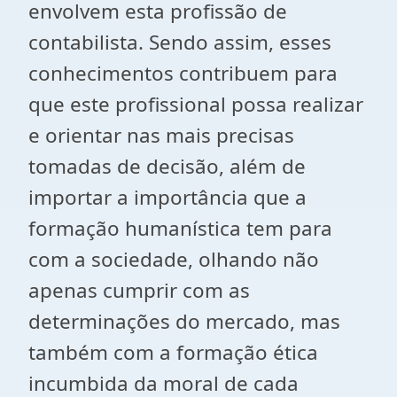
envolvem esta profissão de
contabilista. Sendo assim, esses
conhecimentos contribuem para
que este profissional possa realizar
e orientar nas mais precisas
tomadas de decisão, além de
importar a importância que a
formação humanística tem para
com a sociedade, olhando não
apenas cumprir com as
determinações do mercado, mas
também com a formação ética
incumbida da moral de cada