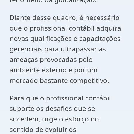
Diante desse quadro, é necessário
que o profissional contábil adquira
novas qualificações e capacitações
gerenciais para ultrapassar as
ameaças provocadas pelo
ambiente externo e por um
mercado bastante competitivo.
Para que o profissional contábil
suporte os desafios que se
sucedem, urge o esforço no
sentido de evoluir os