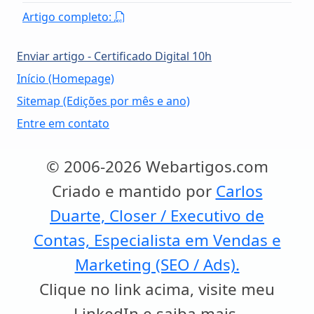
Artigo completo:
Enviar artigo - Certificado Digital 10h
Início (Homepage)
Sitemap (Edições por mês e ano)
Entre em contato
© 2006-2026 Webartigos.com
Criado e mantido por
Carlos
Duarte, Closer / Executivo de
Contas, Especialista em Vendas e
Marketing (SEO / Ads).
Clique no link acima, visite meu
LinkedIn e saiba mais.