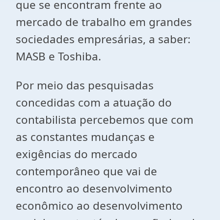
que se encontram frente ao
mercado de trabalho em grandes
sociedades empresárias, a saber:
MASB e Toshiba.
Por meio das pesquisadas
concedidas com a atuação do
contabilista percebemos que com
as constantes mudanças e
exigências do mercado
contemporâneo que vai de
encontro ao desenvolvimento
econômico ao desenvolvimento