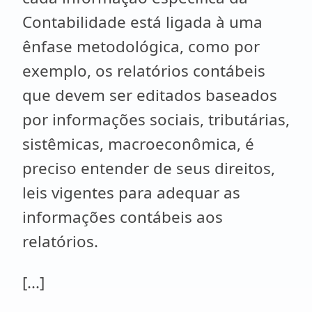
Contabilidade está ligada à uma
ênfase metodológica, como por
exemplo, os relatórios contábeis
que devem ser editados baseados
por informações sociais, tributárias,
sistêmicas, macroeconômica, é
preciso entender de seus direitos,
leis vigentes para adequar as
informações contábeis aos
relatórios.
[...]