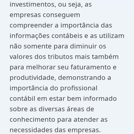
investimentos, ou seja, as
empresas conseguem
compreender a importância das
informações contábeis e as utilizam
não somente para diminuir os
valores dos tributos mais também
para melhorar seu faturamento e
produtividade, demonstrando a
importância do profissional
contábil em estar bem informado
sobre as diversas áreas de
conhecimento para atender as
necessidades das empresas.