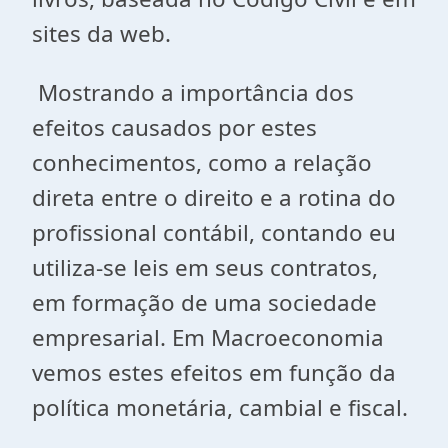
sites da web.
Mostrando a importância dos
efeitos causados por estes
conhecimentos, como a relação
direta entre o direito e a rotina do
profissional contábil, contando eu
utiliza-se leis em seus contratos,
em formação de uma sociedade
empresarial. Em Macroeconomia
vemos estes efeitos em função da
política monetária, cambial e fiscal.