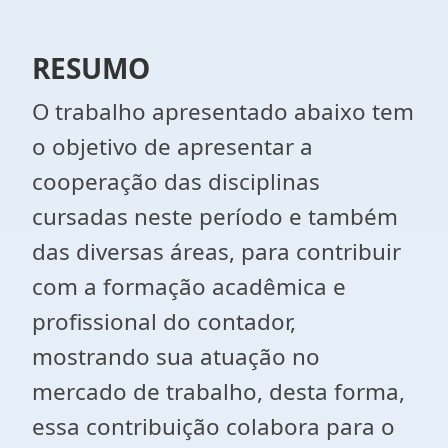
RESUMO
O trabalho apresentado abaixo tem
o objetivo de apresentar a
cooperação das disciplinas
cursadas neste período e também
das diversas áreas, para contribuir
com a formação acadêmica e
profissional do contador,
mostrando sua atuação no
mercado de trabalho, desta forma,
essa contribuição colabora para o