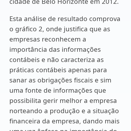
cidade de Belo Horizonte em 2012.
Esta análise de resultado comprova
o gráfico 2, onde justifica que as
empresas reconhecem a
importância das informações
contábeis e não caracteriza as
práticas contábeis apenas para
sanar as obrigações fiscais e sim
uma fonte de informações que
possibilita gerir melhor a empresa
norteando a produção e a situação
financeira da empresa, dando mais