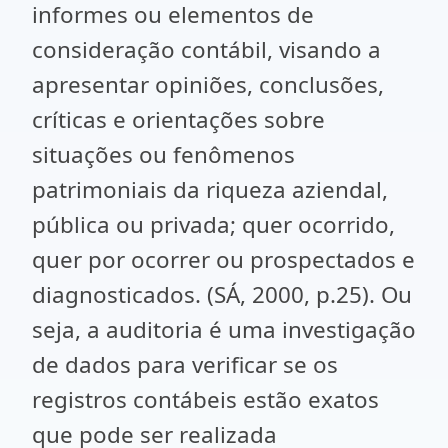
informes ou elementos de
consideração contábil, visando a
apresentar opiniões, conclusões,
críticas e orientações sobre
situações ou fenômenos
patrimoniais da riqueza aziendal,
pública ou privada; quer ocorrido,
quer por ocorrer ou prospectados e
diagnosticados. (SÁ, 2000, p.25). Ou
seja, a auditoria é uma investigação
de dados para verificar se os
registros contábeis estão exatos
que pode ser realizada