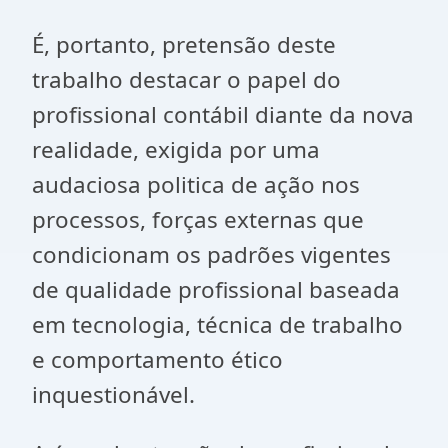
É, portanto, pretensão deste
trabalho destacar o papel do
profissional contábil diante da nova
realidade, exigida por uma
audaciosa politica de ação nos
processos, forças externas que
condicionam os padrões vigentes
de qualidade profissional baseada
em tecnologia, técnica de trabalho
e comportamento ético
inquestionável.