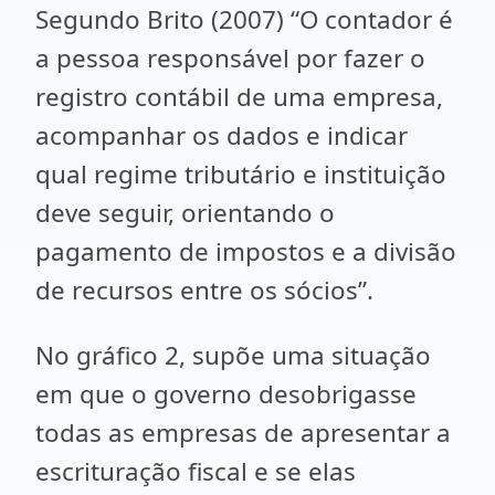
Segundo Brito (2007) “O contador é
a pessoa responsável por fazer o
registro contábil de uma empresa,
acompanhar os dados e indicar
qual regime tributário e instituição
deve seguir, orientando o
pagamento de impostos e a divisão
de recursos entre os sócios”.
No gráfico 2, supõe uma situação
em que o governo desobrigasse
todas as empresas de apresentar a
escrituração fiscal e se elas