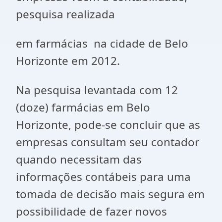
pesquisa realizada
em farmácias na cidade de Belo
Horizonte em 2012.
Na pesquisa levantada com 12
(doze) farmácias em Belo
Horizonte, pode-se concluir que as
empresas consultam seu contador
quando necessitam das
informações contábeis para uma
tomada de decisão mais segura em
possibilidade de fazer novos