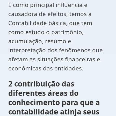
E como principal influencia e
causadora de efeitos, temos a
Contabilidade básica, que tem
como estudo o patrimônio,
acumulação, resumo e
interpretação dos fenômenos que
afetam as situações financeiras e
econômicas das entidades.
2 contribuição das
diferentes áreas do
conhecimento para que a
contabilidade atinja seus