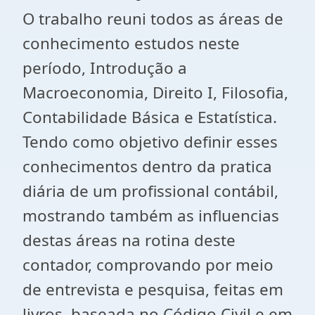
O trabalho reuni todos as áreas de
conhecimento estudos neste
período, Introdução a
Macroeconomia, Direito I, Filosofia,
Contabilidade Básica e Estatística.
Tendo como objetivo definir esses
conhecimentos dentro da pratica
diária de um profissional contábil,
mostrando também as influencias
destas áreas na rotina deste
contador, comprovando por meio
de entrevista e pesquisa, feitas em
livros, baseada no Código Civil e em