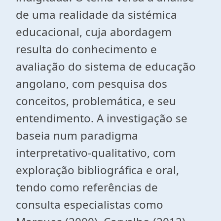
de uma realidade da sistémica
educacional, cuja abordagem
resulta do conhecimento e
avaliação do sistema de educação
angolano, com pesquisa dos
conceitos, problemática, e seu
entendimento. A investigação se
baseia num paradigma
interpretativo-qualitativo, com
exploração bibliográfica e oral,
tendo como referências de
consulta especialistas como