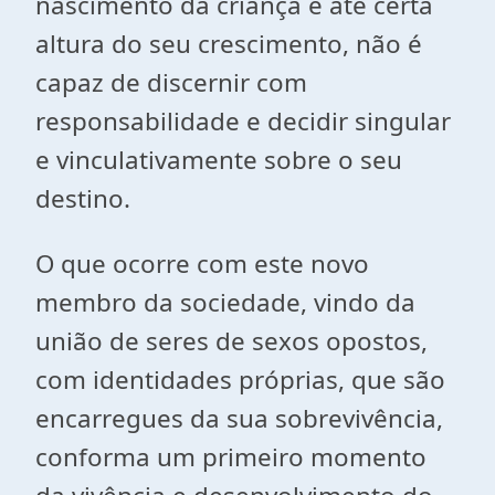
nascimento da criança e até certa
altura do seu crescimento, não é
capaz de discernir com
responsabilidade e decidir singular
e vinculativamente sobre o seu
destino.
O que ocorre com este novo
membro da sociedade, vindo da
união de seres de sexos opostos,
com identidades próprias, que são
encarregues da sua sobrevivência,
conforma um primeiro momento