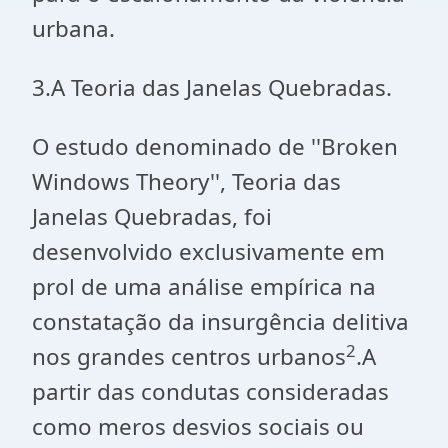
urbana.
3.A Teoria das Janelas Quebradas.
O estudo denominado de ''Broken
Windows Theory'', Teoria das
Janelas Quebradas, foi
desenvolvido exclusivamente em
prol de uma análise empírica na
constatação da insurgência delitiva
2
nos grandes centros urbanos
.A
partir das condutas consideradas
como meros desvios sociais ou