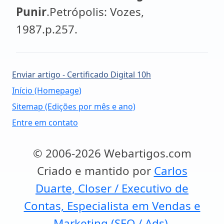
Punir
.Petrópolis: Vozes,
1987.p.257.
Enviar artigo - Certificado Digital 10h
Início (Homepage)
Sitemap (Edições por mês e ano)
Entre em contato
© 2006-2026 Webartigos.com
Criado e mantido por
Carlos
Duarte, Closer / Executivo de
Contas, Especialista em Vendas e
Marketing (SEO / Ads).