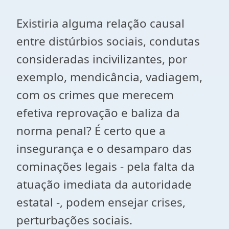
Existiria alguma relação causal
entre distúrbios sociais, condutas
consideradas incivilizantes, por
exemplo, mendicância, vadiagem,
com os crimes que merecem
efetiva reprovação e baliza da
norma penal? É certo que a
insegurança e o desamparo das
cominações legais - pela falta da
atuação imediata da autoridade
estatal -, podem ensejar crises,
perturbações sociais.