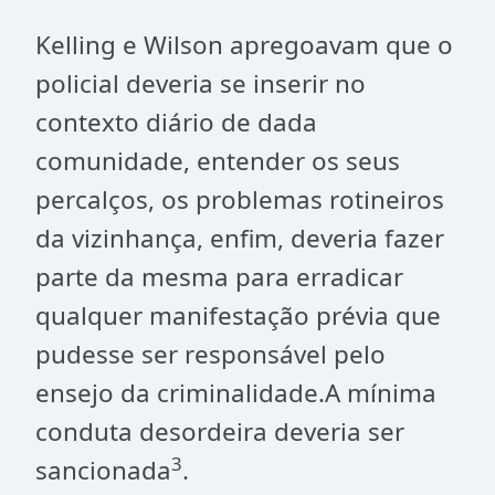
Kelling e Wilson apregoavam que o
policial deveria se inserir no
contexto diário de dada
comunidade, entender os seus
percalços, os problemas rotineiros
da vizinhança, enfim, deveria fazer
parte da mesma para erradicar
qualquer manifestação prévia que
pudesse ser responsável pelo
ensejo da criminalidade.A mínima
conduta desordeira deveria ser
3
sancionada
.