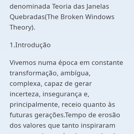
denominada Teoria das Janelas
Quebradas(The Broken Windows
Theory).
1.Introdução
Vivemos numa época em constante
transformação, ambígua,
complexa, capaz de gerar
incerteza, insegurança e,
principalmente, receio quanto às
futuras gerações.Tempo de erosão
dos valores que tanto inspiraram