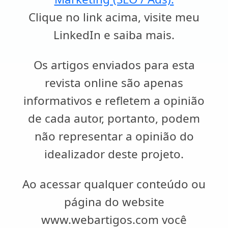
Clique no link acima, visite meu
LinkedIn e saiba mais.
Os artigos enviados para esta
revista online são apenas
informativos e refletem a opinião
de cada autor, portanto, podem
não representar a opinião do
idealizador deste projeto.
Ao acessar qualquer conteúdo ou
página do website
www.webartigos.com você