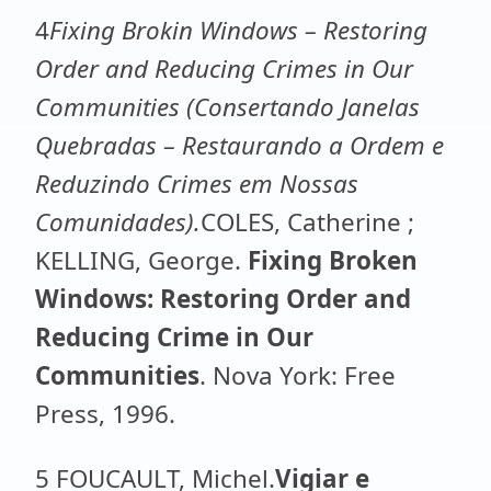
4
Fixing Brokin Windows – Restoring
Order and Reducing Crimes in Our
Communities (Consertando Janelas
Quebradas – Restaurando a Ordem e
Reduzindo Crimes em Nossas
Comunidades).
COLES, Catherine ;
KELLING, George.
Fixing Broken
Windows: Restoring Order and
Reducing Crime in Our
Communities
. Nova York: Free
Press, 1996.
5 FOUCAULT, Michel.
Vigiar e