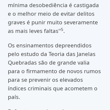
mínima desobediência é castigada
e o melhor meio de evitar delitos
graves é punir muito severamente
5
as mais leves faltas''
.
Os ensinamentos depreendidos
pelo estudo da Teoria das Janelas
Quebradas são de grande valia
para o firmamento de novos rumos
para se prevenir os elevados
índices criminais que acometem o
país.