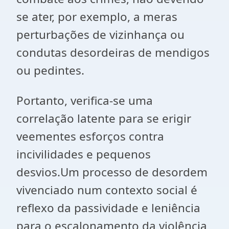
se ater, por exemplo, a meras
perturbações de vizinhança ou
condutas desordeiras de mendigos
ou pedintes.
Portanto, verifica-se uma
correlação latente para se erigir
veementes esforços contra
incivilidades e pequenos
desvios.Um processo de desordem
vivenciado num contexto social é
reflexo da passividade e leniência
para o escalonamento da violência