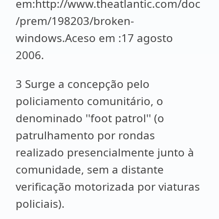
em:http://www.theatlantic.com/doc
/prem/198203/broken-
windows.Aceso em :17 agosto
2006.
3 Surge a concepção pelo
policiamento comunitário, o
denominado ''foot patrol'' (o
patrulhamento por rondas
realizado presencialmente junto à
comunidade, sem a distante
verificação motorizada por viaturas
policiais).