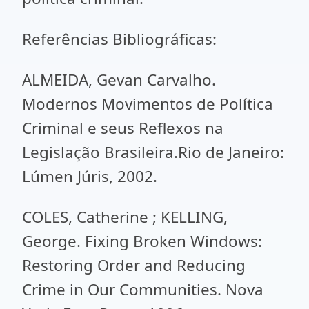
Referências Bibliográficas:
ALMEIDA, Gevan Carvalho.
Modernos Movimentos de Política
Criminal e seus Reflexos na
Legislação Brasileira.Rio de Janeiro:
Lúmen Júris, 2002.
COLES, Catherine ; KELLING,
George. Fixing Broken Windows:
Restoring Order and Reducing
Crime in Our Communities. Nova