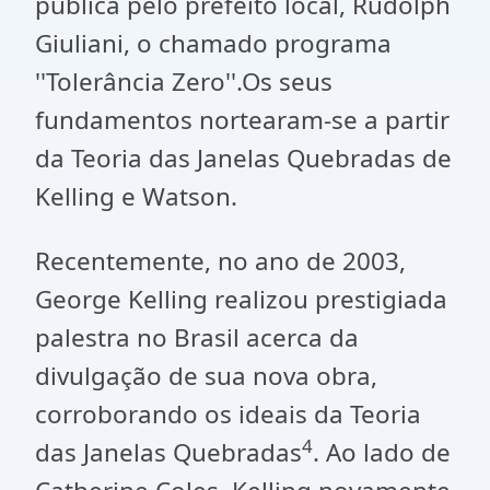
pública pelo prefeito local, Rudolph
Giuliani, o chamado programa
''Tolerância Zero''.Os seus
fundamentos nortearam-se a partir
da Teoria das Janelas Quebradas de
Kelling e Watson.
Recentemente, no ano de 2003,
George Kelling realizou prestigiada
palestra no Brasil acerca da
divulgação de sua nova obra,
corroborando os ideais da Teoria
4
das Janelas Quebradas
. Ao lado de