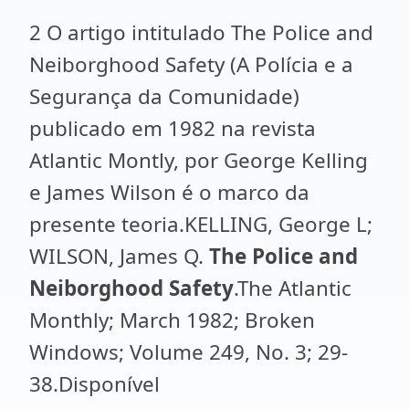
2 O artigo intitulado The Police and
Neiborghood Safety (A Polícia e a
Segurança da Comunidade)
publicado em 1982 na revista
Atlantic Montly, por George Kelling
e James Wilson é o marco da
presente teoria.KELLING, George L;
WILSON, James Q.
The Police and
Neiborghood Safety
.The Atlantic
Monthly; March 1982; Broken
Windows; Volume 249, No. 3; 29-
38.Disponível