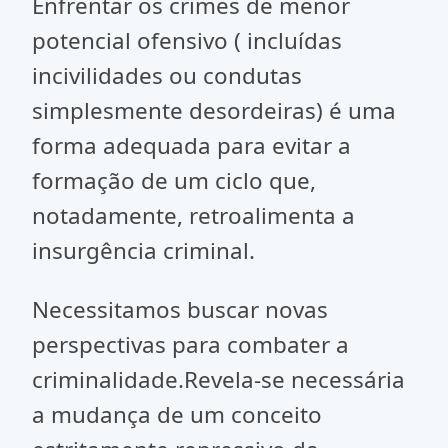
Enfrentar os crimes de menor
potencial ofensivo ( incluídas
incivilidades ou condutas
simplesmente desordeiras) é uma
forma adequada para evitar a
formação de um ciclo que,
notadamente, retroalimenta a
insurgência criminal.
Necessitamos buscar novas
perspectivas para combater a
criminalidade.Revela-se necessária
a mudança de um conceito