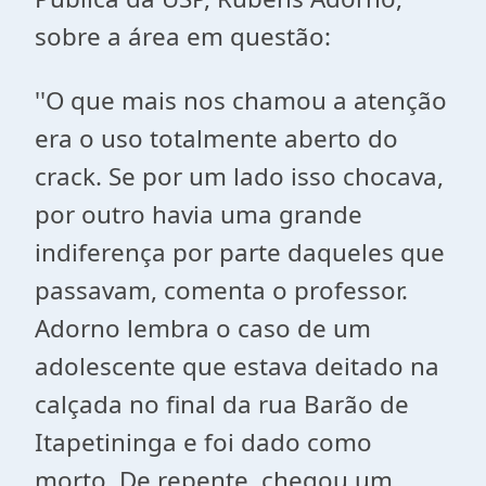
sobre a área em questão:
''O que mais nos chamou a atenção
era o uso totalmente aberto do
crack. Se por um lado isso chocava,
por outro havia uma grande
indiferença por parte daqueles que
passavam, comenta o professor.
Adorno lembra o caso de um
adolescente que estava deitado na
calçada no final da rua Barão de
Itapetininga e foi dado como
morto. De repente, chegou um