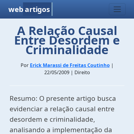
web
artigos
A Relação Causal
Entre Desordem e
Criminalidade
Por
Erick Marassi de Freitas Coutinho
|
22/05/2009 | Direito
Resumo: O presente artigo busca
evidenciar a relação causal entre
desordem e criminalidade,
analisando a implementação da