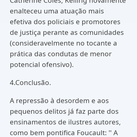
Catherine Coles, Kelling novamente
enalteceu uma atuação mais
efetiva dos policiais e promotores
de justiça perante as comunidades
(consideravelmente no tocante a
prática das condutas de menor
potencial ofensivo).
4.Conclusão.
A repressão à desordem e aos
pequenos delitos já faz parte dos
ensinamentos de ilustres autores,
como bem pontifica Foucault: '' A