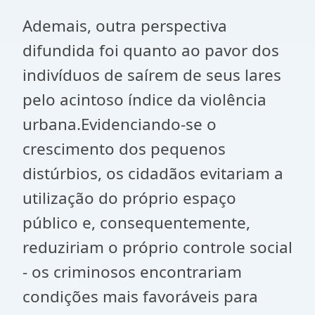
Ademais, outra perspectiva
difundida foi quanto ao pavor dos
indivíduos de saírem de seus lares
pelo acintoso índice da violência
urbana.Evidenciando-se o
crescimento dos pequenos
distúrbios, os cidadãos evitariam a
utilização do próprio espaço
público e, consequentemente,
reduziriam o próprio controle social
- os criminosos encontrariam
condições mais favoráveis para