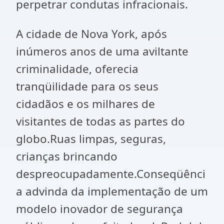
perpetrar condutas infracionais.
A cidade de Nova York, após
inúmeros anos de uma aviltante
criminalidade, oferecia
tranqüilidade para os seus
cidadãos e os milhares de
visitantes de todas as partes do
globo.Ruas limpas, seguras,
crianças brincando
despreocupadamente.Conseqüênci
a advinda da implementação de um
modelo inovador de segurança