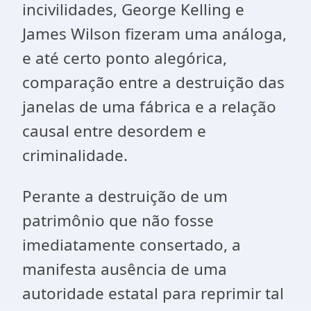
incivilidades, George Kelling e
James Wilson fizeram uma análoga,
e até certo ponto alegórica,
comparação entre a destruição das
janelas de uma fábrica e a relação
causal entre desordem e
criminalidade.
Perante a destruição de um
patrimônio que não fosse
imediatamente consertado, a
manifesta ausência de uma
autoridade estatal para reprimir tal