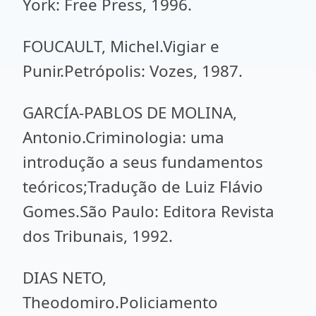
York: Free Press, 1996.
FOUCAULT, Michel.Vigiar e
Punir.Petrópolis: Vozes, 1987.
GARCÍA-PABLOS DE MOLINA,
Antonio.Criminologia: uma
introdução a seus fundamentos
teóricos;Tradução de Luiz Flávio
Gomes.São Paulo: Editora Revista
dos Tribunais, 1992.
DIAS NETO,
Theodomiro.Policiamento