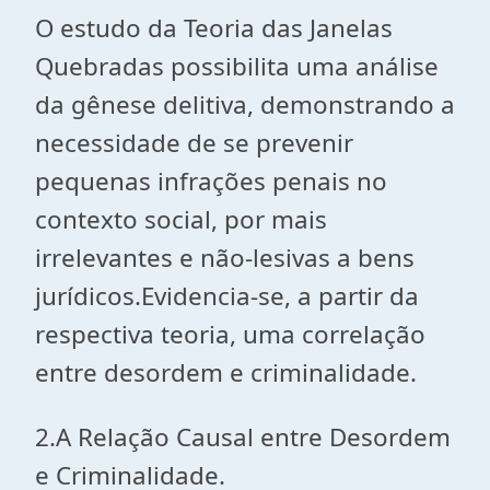
O estudo da Teoria das Janelas
Quebradas possibilita uma análise
da gênese delitiva, demonstrando a
necessidade de se prevenir
pequenas infrações penais no
contexto social, por mais
irrelevantes e não-lesivas a bens
jurídicos.Evidencia-se, a partir da
respectiva teoria, uma correlação
entre desordem e criminalidade.
2.A Relação Causal entre Desordem
e Criminalidade.