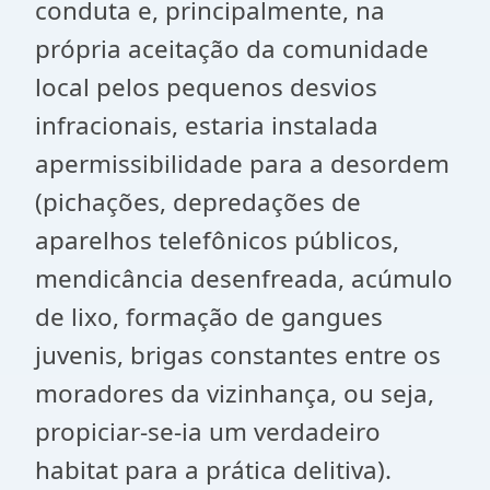
conduta e, principalmente, na
própria aceitação da comunidade
local pelos pequenos desvios
infracionais, estaria instalada
apermissibilidade para a desordem
(pichações, depredações de
aparelhos telefônicos públicos,
mendicância desenfreada, acúmulo
de lixo, formação de gangues
juvenis, brigas constantes entre os
moradores da vizinhança, ou seja,
propiciar-se-ia um verdadeiro
habitat para a prática delitiva).