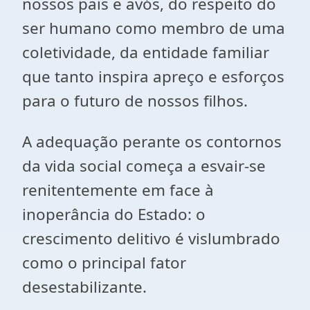
nossos pais e avós, do respeito do
ser humano como membro de uma
coletividade, da entidade familiar
que tanto inspira apreço e esforços
para o futuro de nossos filhos.
A adequação perante os contornos
da vida social começa a esvair-se
renitentemente em face à
inoperância do Estado: o
crescimento delitivo é vislumbrado
como o principal fator
desestabilizante.