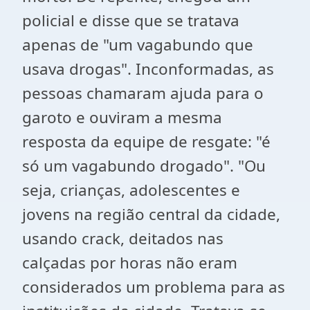
policial e disse que se tratava
apenas de "um vagabundo que
usava drogas". Inconformadas, as
pessoas chamaram ajuda para o
garoto e ouviram a mesma
resposta da equipe de resgate: "é
só um vagabundo drogado". "Ou
seja, crianças, adolescentes e
jovens na região central da cidade,
usando crack, deitados nas
calçadas por horas não eram
considerados um problema para as