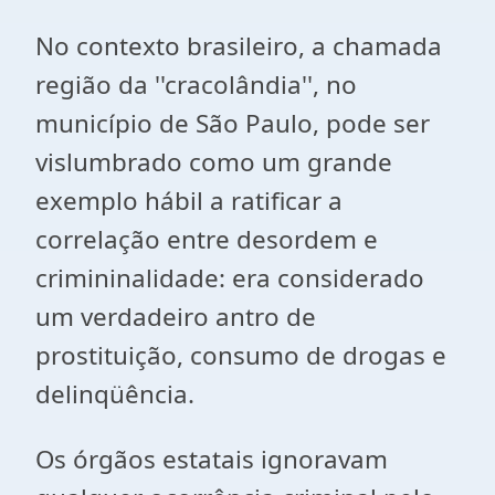
No contexto brasileiro, a chamada
região da ''cracolândia'', no
município de São Paulo, pode ser
vislumbrado como um grande
exemplo hábil a ratificar a
correlação entre desordem e
crimininalidade: era considerado
um verdadeiro antro de
prostituição, consumo de drogas e
delinqüência.
Os órgãos estatais ignoravam