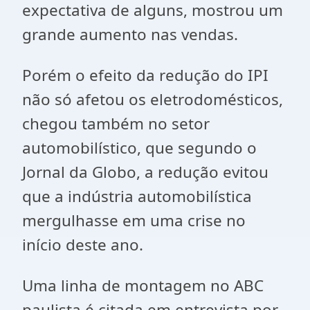
expectativa de alguns, mostrou um
grande aumento nas vendas.
Porém o efeito da redução do IPI
não só afetou os eletrodomésticos,
chegou também no setor
automobilístico, que segundo o
Jornal da Globo, a redução evitou
que a indústria automobilística
mergulhasse em uma crise no
início deste ano.
Uma linha de montagem no ABC
paulista é citada em entrevista por