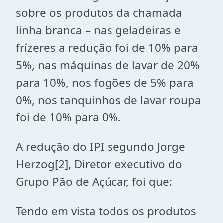
sobre os produtos da chamada
linha branca – nas geladeiras e
frízeres a redução foi de 10% para
5%, nas máquinas de lavar de 20%
para 10%, nos fogões de 5% para
0%, nos tanquinhos de lavar roupa
foi de 10% para 0%.
A redução do IPI segundo Jorge
Herzog[2], Diretor executivo do
Grupo Pão de Açúcar, foi que:
Tendo em vista todos os produtos