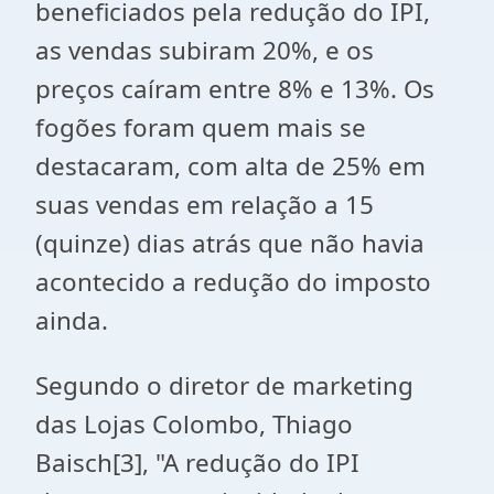
beneficiados pela redução do IPI,
as vendas subiram 20%, e os
preços caíram entre 8% e 13%. Os
fogões foram quem mais se
destacaram, com alta de 25% em
suas vendas em relação a 15
(quinze) dias atrás que não havia
acontecido a redução do imposto
ainda.
Segundo o diretor de marketing
das Lojas Colombo, Thiago
Baisch[3], "A redução do IPI