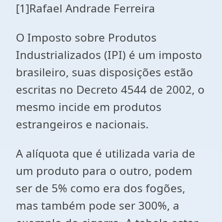
[1]Rafael Andrade Ferreira
O Imposto sobre Produtos
Industrializados (IPI) é um imposto
brasileiro, suas disposições estão
escritas no Decreto 4544 de 2002, o
mesmo incide em produtos
estrangeiros e nacionais.
A alíquota que é utilizada varia de
um produto para o outro, podem
ser de 5% como era dos fogões,
mas também pode ser 300%, a