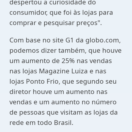
despertou a curiosidade do
consumidor, que foi às lojas para
comprar e pesquisar preços".
Com base no site G1 da globo.com,
podemos dizer também, que houve
um aumento de 25% nas vendas
nas lojas Magazine Luiza e nas
lojas Ponto Frio, que segundo seu
diretor houve um aumento nas
vendas e um aumento no número
de pessoas que visitam as lojas da
rede em todo Brasil.