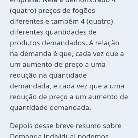
(quatro) preços de fogões
diferentes e também 4 (quatro)
diferentes quantidades de
produtos demandados. A relação
na demanda é que, cada vez que a
um aumento de preço a uma
redução na quantidade
demandada, e cada vez que a uma
redução de preço a um aumento de
quantidade demandada.
Depois desse breve resumo sobre
Demanda individual podemos