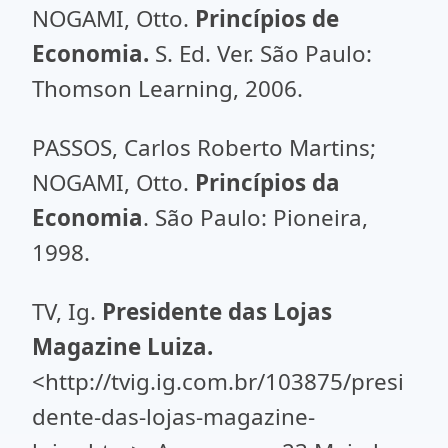
NOGAMI, Otto.
Princípios de
Economia.
S. Ed. Ver. São Paulo:
Thomson Learning, 2006.
PASSOS, Carlos Roberto Martins;
NOGAMI, Otto.
Princípios da
Economia
. São Paulo: Pioneira,
1998.
TV, Ig.
Presidente das Lojas
Magazine Luiza.
<http://tvig.ig.com.br/103875/presi
dente-das-lojas-magazine-