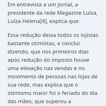
Em entrevista a um jornal, a
presidente da rede Magazine Luíza,
Luíza Helena[4], explica que:
Essa redução deixa todos os lojistas
bastante otimistas, e conclui
dizendo, que nos primeiros dias
após redução do imposto houve
uma elevação nas vendas e no
movimento de pessoas nas lojas de
sua rede, mas explica que o
otimismo maior foi o feriado do dia
das mães, que superou a