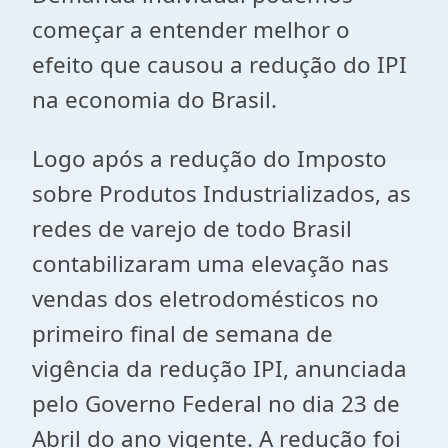
começar a entender melhor o
efeito que causou a redução do IPI
na economia do Brasil.
Logo após a redução do Imposto
sobre Produtos Industrializados, as
redes de varejo de todo Brasil
contabilizaram uma elevação nas
vendas dos eletrodomésticos no
primeiro final de semana de
vigência da redução IPI, anunciada
pelo Governo Federal no dia 23 de
Abril do ano vigente. A redução foi