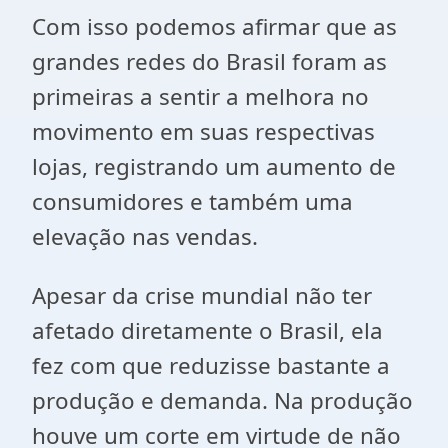
Com isso podemos afirmar que as
grandes redes do Brasil foram as
primeiras a sentir a melhora no
movimento em suas respectivas
lojas, registrando um aumento de
consumidores e também uma
elevação nas vendas.
Apesar da crise mundial não ter
afetado diretamente o Brasil, ela
fez com que reduzisse bastante a
produção e demanda. Na produção
houve um corte em virtude de não