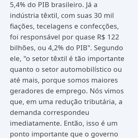
5,4% do PIB brasileiro. Já a
indústria têxtil, com suas 30 mil
fiações, tecelagens e confecções,
foi responsável por quase R$ 122
bilhões, ou 4,2% do PIB". Segundo
ele, "o setor têxtil é tão importante
quanto o setor automobilístico ou
até mais, porque somos maiores
geradores de emprego. Nós vimos
que, em uma redução tributária, a
demanda correspondeu
imediatamente. Então, isso é um
ponto importante que o governo