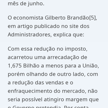
mês de junho.
O economista Gilberto Brandão[5],
em artigo publicado no site dos
Administradores, explica que:
Com essa redução no imposto,
acarretou uma arrecadação de
1,675 Bilhão a menos para a União,
porém olhando de outro lado, com
a redução das vendas e o
enfraquecimento do mercado, não
seria possível atingiro margem que
o Governo pretendia. Por conta