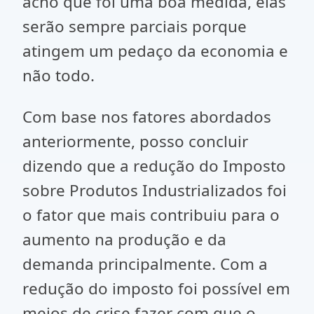
acho que foi uma boa medida, elas
serão sempre parciais porque
atingem um pedaço da economia e
não todo.
Com base nos fatores abordados
anteriormente, posso concluir
dizendo que a redução do Imposto
sobre Produtos Industrializados foi
o fator que mais contribuiu para o
aumento na produção e da
demanda principalmente. Com a
redução do imposto foi possível em
meios de crise fazer com que o