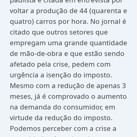
voltar a produção de 44 (quarenta e
quatro) carros por hora. No jornal é
citado que outros setores que
empregam uma grande quantidade
de mão-de-obra e que estão sendo
afetado pela crise, pedem com
urgência a isenção do imposto.
Mesmo com a redução de apenas 3
meses, já é comprovado o aumento
na demanda do consumidor, em
virtude da redução do imposto.
Podemos perceber com a crise a