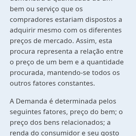
bem ou serviço que os
compradores estariam dispostos a
adquirir mesmo com os diferentes
preços de mercado. Assim, esta
procura representa a relação entre
o preço de um bem e a quantidade
procurada, mantendo-se todos os
outros fatores constantes.
A Demanda é determinada pelos
seguintes fatores, preço do bem; o
preço dos bens relacionados; a
renda do consumidor e seu gosto