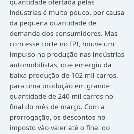
quantidade ofertada pelas
indústrias é muito pouco, por causa
da pequena quantidade de
demanda dos consumidores. Mas
com esse corte no IPI, houve um
impulso na produção nas indústrias
automobilistas, que emergiu da
baixa produção de 102 mil carros,
para uma produção em grande
quantidade de 240 mil carros no
final do mês de março. Com a
prorrogação, os descontos no
imposto vão valer até o final do