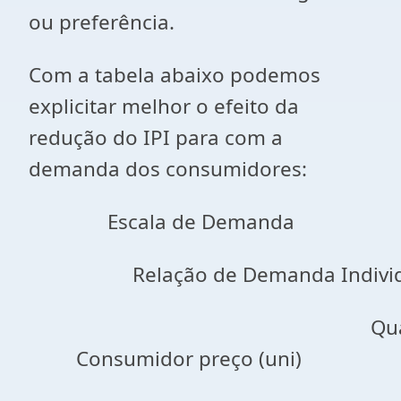
ou preferência.
Com a tabela abaixo podemos
explicitar melhor o efeito da
redução do IPI para com a
demanda dos consumidores:
Escala de Demanda
Relação de Demanda Indivi
Qu
Consumidor preço (uni)