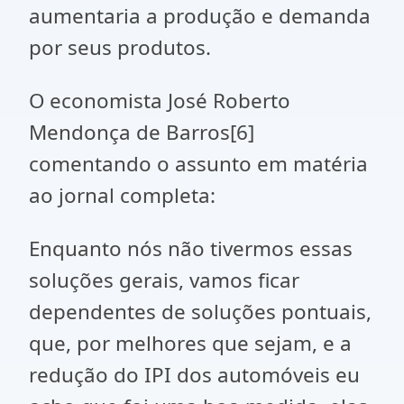
aumentaria a produção e demanda
por seus produtos.
O economista José Roberto
Mendonça de Barros[6]
comentando o assunto em matéria
ao jornal completa:
Enquanto nós não tivermos essas
soluções gerais, vamos ficar
dependentes de soluções pontuais,
que, por melhores que sejam, e a
redução do IPI dos automóveis eu