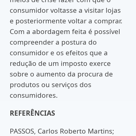
consumidor voltasse a visitar lojas
e posteriormente voltar a comprar.
Com a abordagem feita é possível
compreender a postura do
consumidor e os efeitos que a
redução de um imposto exerce
sobre o aumento da procura de
produtos ou serviços dos
consumidores.
REFERÊNCIAS
PASSOS, Carlos Roberto Martins;