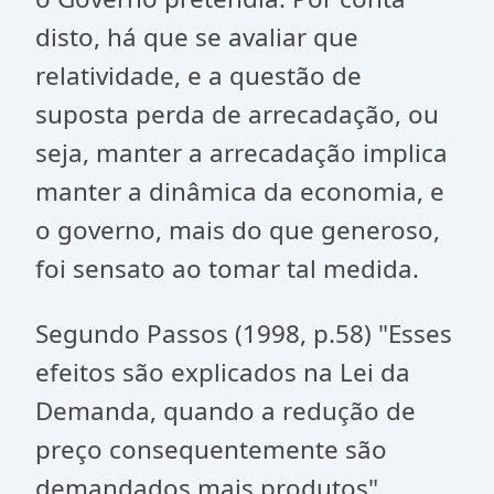
disto, há que se avaliar que
relatividade, e a questão de
suposta perda de arrecadação, ou
seja, manter a arrecadação implica
manter a dinâmica da economia, e
o governo, mais do que generoso,
foi sensato ao tomar tal medida.
Segundo Passos (1998, p.58) "Esses
efeitos são explicados na Lei da
Demanda, quando a redução de
preço consequentemente são
demandados mais produtos".