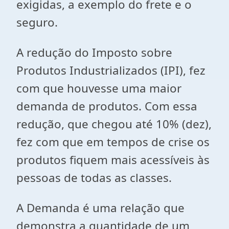
exigidas, a exemplo do frete e o
seguro.
A redução do Imposto sobre
Produtos Industrializados (IPI), fez
com que houvesse uma maior
demanda de produtos. Com essa
redução, que chegou até 10% (dez),
fez com que em tempos de crise os
produtos fiquem mais acessíveis às
pessoas de todas as classes.
A Demanda é uma relação que
demonstra a quantidade de um