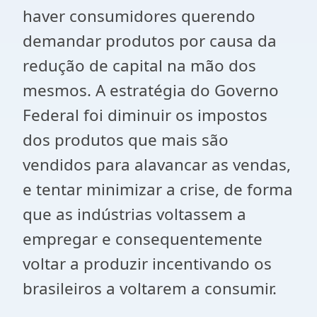
haver consumidores querendo
demandar produtos por causa da
redução de capital na mão dos
mesmos. A estratégia do Governo
Federal foi diminuir os impostos
dos produtos que mais são
vendidos para alavancar as vendas,
e tentar minimizar a crise, de forma
que as indústrias voltassem a
empregar e consequentemente
voltar a produzir incentivando os
brasileiros a voltarem a consumir.