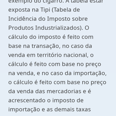
exemplo do cigarro. A tabela estar
exposta na Tipi (Tabela de
Incidência do Imposto sobre
Produtos Industrializados). O
cálculo do imposto é feito com
base na transação, no caso da
venda em território nacional, o
cálculo é feito com base no preço
na venda, e no caso da importação,
o cálculo é feito com base no preço
da venda das mercadorias e é
acrescentado o imposto de
importação e as demais taxas