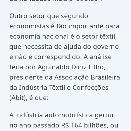
Outro setor que segundo
economistas é tão importante para
economia nacional é o setor têxtil,
que necessita de ajuda do governo
e não é correspondido. A análise
feita por Aguinaldo Diniz Filho,
presidente da Associação Brasileira
da Indústria Têxtil e Confecções
(Abit), é que:
A indústria automobilística gerou
no ano passado R$ 164 bilhões, ou