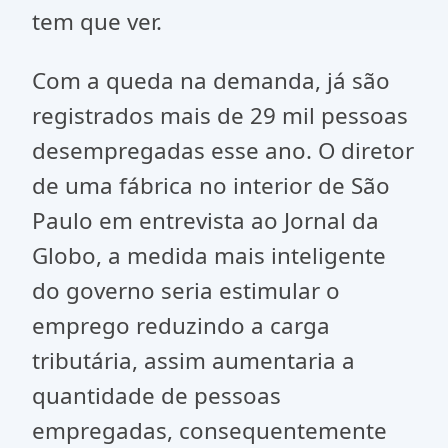
tem que ver.
Com a queda na demanda, já são
registrados mais de 29 mil pessoas
desempregadas esse ano. O diretor
de uma fábrica no interior de São
Paulo em entrevista ao Jornal da
Globo, a medida mais inteligente
do governo seria estimular o
emprego reduzindo a carga
tributária, assim aumentaria a
quantidade de pessoas
empregadas, consequentemente