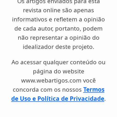
Os artigos enviados para esta
revista online são apenas
informativos e refletem a opinião
de cada autor, portanto, podem
não representar a opinião do
idealizador deste projeto.
Ao acessar qualquer conteúdo ou
página do website
www.webartigos.com você
concorda com os nossos
Termos
de Uso e Política de Privacidade
.