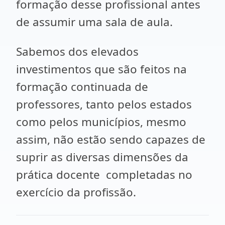
formação desse profissional antes
de assumir uma sala de aula.
Sabemos dos elevados
investimentos que são feitos na
formação continuada de
professores, tanto pelos estados
como pelos municípios, mesmo
assim, não estão sendo capazes de
suprir as diversas dimensões da
prática docente completadas no
exercício da profissão.