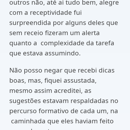
outros não, até ai tudo bem, alegre
com a receptividade fui
surpreendida por alguns deles que
sem receio fizeram um alerta
quanto a complexidade da tarefa
que estava assumindo.
Não posso negar que recebi dicas
boas, mas, fiquei assustada,
mesmo assim acreditei, as
sugestões estavam respaldadas no
percurso formativo de cada um, na
caminhada que eles haviam feito