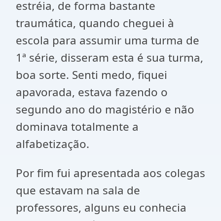
estréia, de forma bastante
traumática, quando cheguei à
escola para assumir uma turma de
1ª série, disseram esta é sua turma,
boa sorte. Senti medo, fiquei
apavorada, estava fazendo o
segundo ano do magistério e não
dominava totalmente a
alfabetização.
Por fim fui apresentada aos colegas
que estavam na sala de
professores, alguns eu conhecia