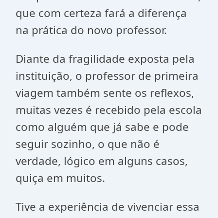
que com certeza fará a diferença
na prática do novo professor.
Diante da fragilidade exposta pela
instituição, o professor de primeira
viagem também sente os reflexos,
muitas vezes é recebido pela escola
como alguém que já sabe e pode
seguir sozinho, o que não é
verdade, lógico em alguns casos,
quiça em muitos.
Tive a experiência de vivenciar essa