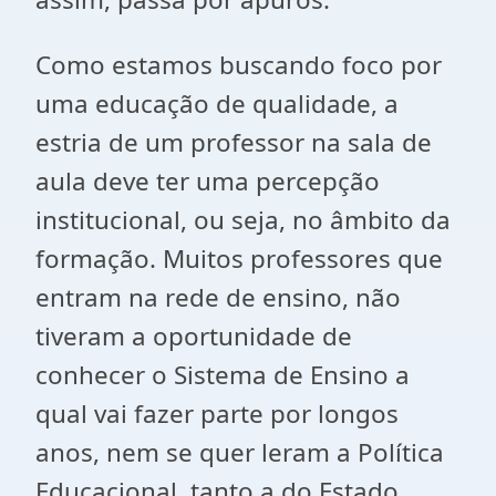
Como estamos buscando foco por
uma educação de qualidade, a
estria de um professor na sala de
aula deve ter uma percepção
institucional, ou seja, no âmbito da
formação. Muitos professores que
entram na rede de ensino, não
tiveram a oportunidade de
conhecer o Sistema de Ensino a
qual vai fazer parte por longos
anos, nem se quer leram a Política
Educacional, tanto a do Estado