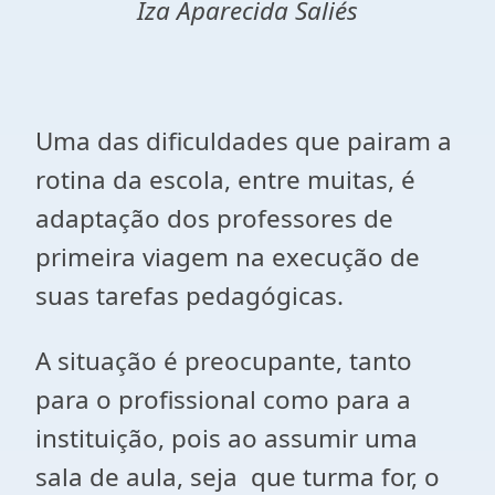
Iza Aparecida Saliés
Uma das dificuldades que pairam a
rotina da escola, entre muitas, é
adaptação dos professores de
primeira viagem na execução de
suas tarefas pedagógicas.
A situação é preocupante, tanto
para o profissional como para a
instituição, pois ao assumir uma
sala de aula, seja que turma for, o