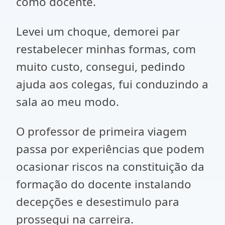
como docente.
Levei um choque, demorei par
restabelecer minhas formas, com
muito custo, consegui, pedindo
ajuda aos colegas, fui conduzindo a
sala ao meu modo.
O professor de primeira viagem
passa por experiências que podem
ocasionar riscos na constituição da
formação do docente instalando
decepções e desestimulo para
prossegui na carreira.