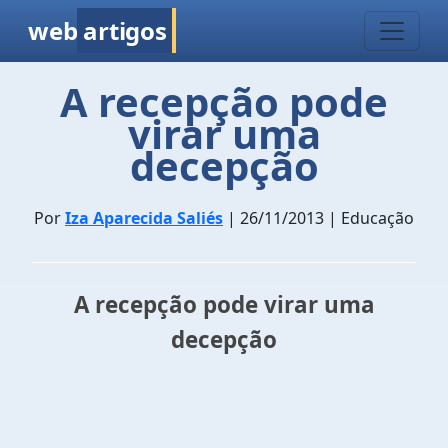
web
artigos
A recepção pode
virar uma
decepção
Por
Iza Aparecida Saliés
| 26/11/2013 | Educação
A recepção pode virar uma
decepção