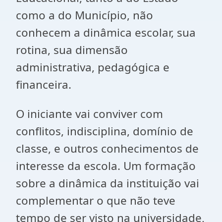
como a do Município, não
conhecem a dinâmica escolar, sua
rotina, sua dimensão
administrativa, pedagógica e
financeira.
O iniciante vai conviver com
conflitos, indisciplina, domínio de
classe, e outros conhecimentos de
interesse da escola. Um formação
sobre a dinâmica da instituição vai
complementar o que não teve
tempo de ser visto na universidade,