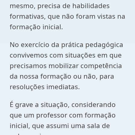
mesmo, precisa de habilidades
formativas, que não foram vistas na
formação inicial.
No exercício da prática pedagógica
convivemos com situações em que
precisamos mobilizar competência
da nossa formação ou não, para
resoluções imediatas.
É grave a situação, considerando
que um professor com formação
inicial, que assumi uma sala de