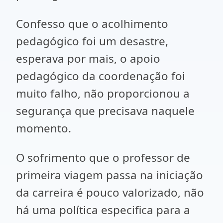
Confesso que o acolhimento
pedagógico foi um desastre,
esperava por mais, o apoio
pedagógico da coordenação foi
muito falho, não proporcionou a
segurança que precisava naquele
momento.
O sofrimento que o professor de
primeira viagem passa na iniciação
da carreira é pouco valorizado, não
há uma política especifica para a