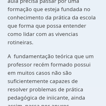
aula precisa passar por uma
formação que esteja fundada no
conhecimento da prática da escola
que forma que possa entender
como lidar com as vivencias
rotineiras.
A fundamentação teórica que um
professor recém formado possui
em muitos casos não são
suficientemente capazes de
resolver problemas de prática
pedagógica de iniicante, ainda
assim, passa por apuros.