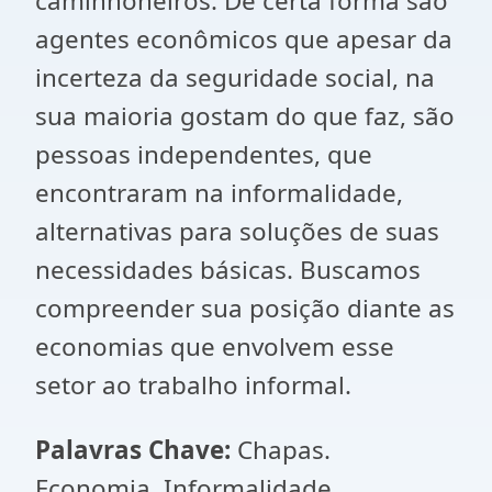
caminhoneiros. De certa forma são
agentes econômicos que apesar da
incerteza da seguridade social, na
sua maioria gostam do que faz, são
pessoas independentes, que
encontraram na informalidade,
alternativas para soluções de suas
necessidades básicas. Buscamos
compreender sua posição diante as
economias que envolvem esse
setor ao trabalho informal.
Palavras Chave:
Chapas.
Economia. Informalidade.