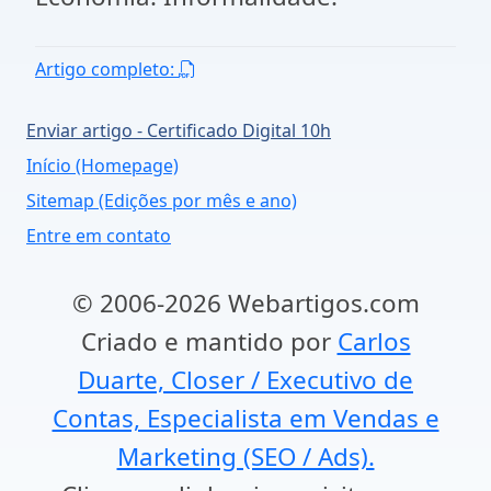
Artigo completo:
Enviar artigo - Certificado Digital 10h
Início (Homepage)
Sitemap (Edições por mês e ano)
Entre em contato
© 2006-2026 Webartigos.com
Criado e mantido por
Carlos
Duarte, Closer / Executivo de
Contas, Especialista em Vendas e
Marketing (SEO / Ads).