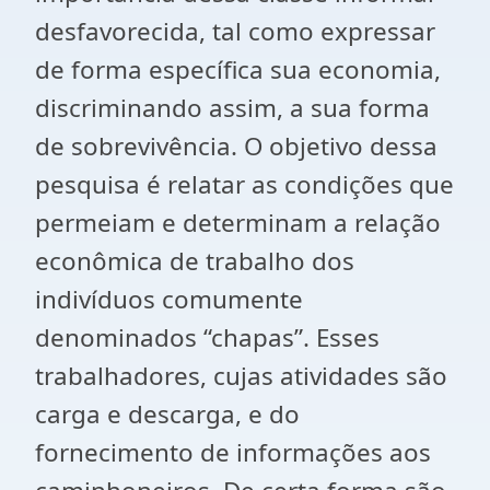
desfavorecida, tal como expressar
de forma específica sua economia,
discriminando assim, a sua forma
de sobrevivência. O objetivo dessa
pesquisa é relatar as condições que
permeiam e determinam a relação
econômica de trabalho dos
indivíduos comumente
denominados “chapas”. Esses
trabalhadores, cujas atividades são
carga e descarga, e do
fornecimento de informações aos