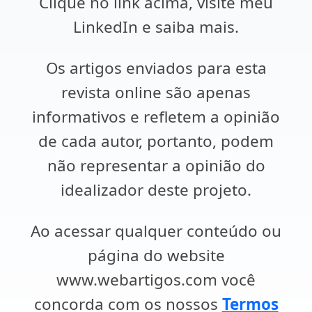
Clique no link acima, visite meu
LinkedIn e saiba mais.
Os artigos enviados para esta
revista online são apenas
informativos e refletem a opinião
de cada autor, portanto, podem
não representar a opinião do
idealizador deste projeto.
Ao acessar qualquer conteúdo ou
página do website
www.webartigos.com você
concorda com os nossos
Termos