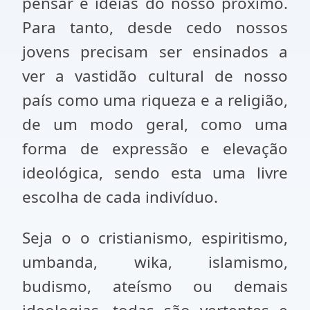
pensar e ideias do nosso próximo.
Para tanto, desde cedo nossos
jovens precisam ser ensinados a
ver a vastidão cultural de nosso
país como uma riqueza e a religião,
de um modo geral, como uma
forma de expressão e elevação
ideológica, sendo esta uma livre
escolha de cada indivíduo.
Seja o o cristianismo, espiritismo,
umbanda, wika, islamismo,
budismo, ateísmo ou demais