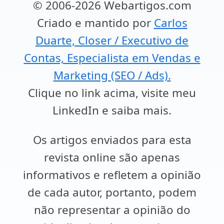
© 2006-2026 Webartigos.com
Criado e mantido por
Carlos
Duarte, Closer / Executivo de
Contas, Especialista em Vendas e
Marketing (SEO / Ads).
Clique no link acima, visite meu
LinkedIn e saiba mais.
Os artigos enviados para esta
revista online são apenas
informativos e refletem a opinião
de cada autor, portanto, podem
não representar a opinião do