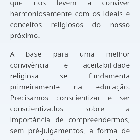
que nos levem a conviver
harmoniosamente com os ideais e
conceitos religiosos do nosso
próximo.
A base para uma melhor
convivência e aceitabilidade
religiosa se fundamenta
primeiramente na educação.
Precisamos conscientizar e ser
conscientizados sobre a
importância de compreendermos,
sem pré-julgamentos, a forma de