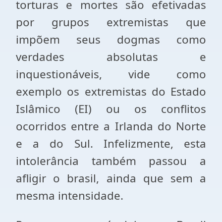
torturas e mortes são efetivadas
por grupos extremistas que
impõem seus dogmas como
verdades absolutas e
inquestionáveis, vide como
exemplo os extremistas do Estado
Islâmico (EI) ou os conflitos
ocorridos entre a Irlanda do Norte
e a do Sul. Infelizmente, esta
intolerância também passou a
afligir o brasil, ainda que sem a
mesma intensidade.