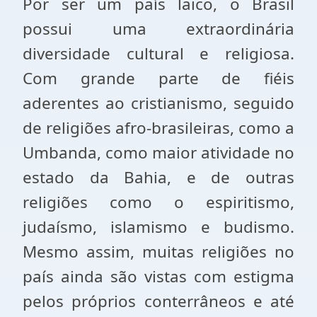
Por ser um país laico, o Brasil
possui uma extraordinária
diversidade cultural e religiosa.
Com grande parte de fiéis
aderentes ao cristianismo, seguido
de religiões afro-brasileiras, como a
Umbanda, como maior atividade no
estado da Bahia, e de outras
religiões como o espiritismo,
judaísmo, islamismo e budismo.
Mesmo assim, muitas religiões no
país ainda são vistas com estigma
pelos próprios conterrâneos e até