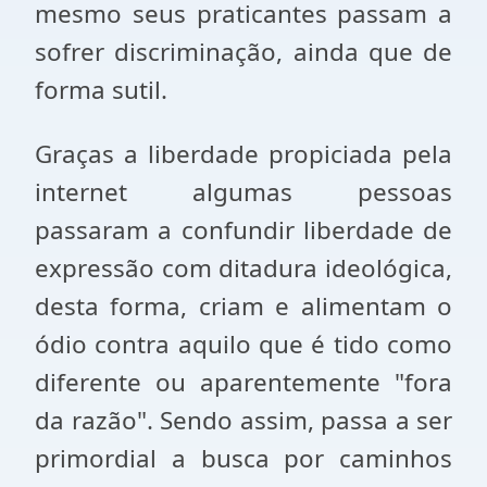
mesmo seus praticantes passam a
sofrer discriminação, ainda que de
forma sutil.
Graças a liberdade propiciada pela
internet algumas pessoas
passaram a confundir liberdade de
expressão com ditadura ideológica,
desta forma, criam e alimentam o
ódio contra aquilo que é tido como
diferente ou aparentemente "fora
da razão". Sendo assim, passa a ser
primordial a busca por caminhos