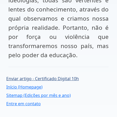
ideologias, todas são vertentes e
lentes do conhecimento, através do
qual observamos e criamos nossa
própria realidade. Portanto, não é
por força ou violência que
transformaremos nosso país, mas
pelo poder da educação.
Enviar artigo - Certificado Digital 10h
Início (Homepage)
Sitemap (Edições por mês e ano)
Entre em contato