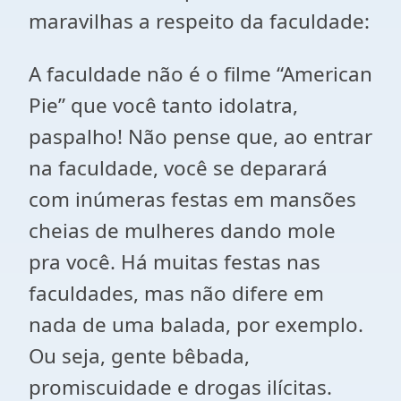
maravilhas a respeito da faculdade:
A faculdade não é o filme “American
Pie” que você tanto idolatra,
paspalho! Não pense que, ao entrar
na faculdade, você se deparará
com inúmeras festas em mansões
cheias de mulheres dando mole
pra você. Há muitas festas nas
faculdades, mas não difere em
nada de uma balada, por exemplo.
Ou seja, gente bêbada,
promiscuidade e drogas ilícitas.