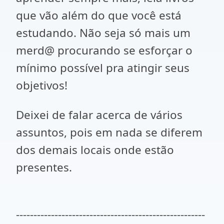
que vão além do que você está
estudando. Não seja só mais um
merd@ procurando se esforçar o
mínimo possível pra atingir seus
objetivos!
Deixei de falar acerca de vários
assuntos, pois em nada se diferem
dos demais locais onde estão
presentes.
------------------------------------------------------