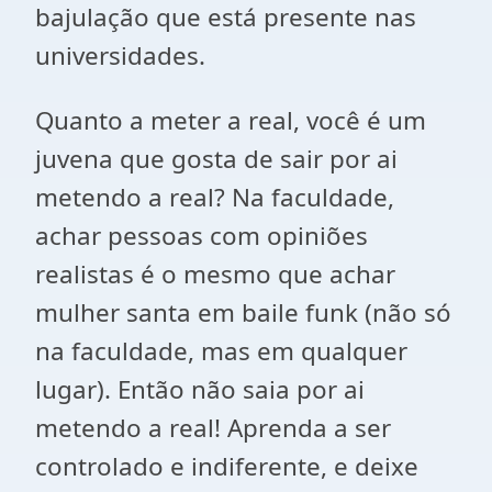
bajulação que está presente nas
universidades.
Quanto a meter a real, você é um
juvena que gosta de sair por ai
metendo a real? Na faculdade,
achar pessoas com opiniões
realistas é o mesmo que achar
mulher santa em baile funk (não só
na faculdade, mas em qualquer
lugar). Então não saia por ai
metendo a real! Aprenda a ser
controlado e indiferente, e deixe