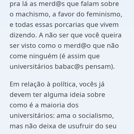
pra lá as merd@s que falam sobre
o machismo, a favor do feminismo,
e todas essas porcarias que vivem
dizendo. A não ser que você queira
ser visto como o merd@o que não
come ninguém (é assim que
universitários babac@s pensam).
Em relação à política, vocês já
devem ter alguma ideia sobre
como é a maioria dos
universitários: ama o socialismo,
mas não deixa de usufruir do seu