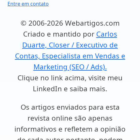
Entre em contato
© 2006-2026 Webartigos.com
Criado e mantido por
Carlos
Duarte, Closer / Executivo de
Contas, Especialista em Vendas e
Marketing (SEO / Ads).
Clique no link acima, visite meu
LinkedIn e saiba mais.
Os artigos enviados para esta
revista online são apenas
informativos e refletem a opinião
de cada autor, portanto, podem