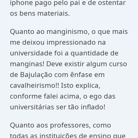
iphone pago pelo pai e de ostentar
os bens materiais.
Quanto ao manginismo, o que mais
me deixou impressionado na
universidade foi a quantidade de
manginas! Deve existir algum curso
de Bajulação com ênfase em
cavalheirismo!! Isto explica,
conforme falei acima, o ego das
universitárias ser tão inflado!
Quanto aos professores, como
todas as instituições de ensino que