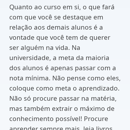
Quanto ao curso em si, o que fará
com que você se destaque em
relação aos demais alunos é a
vontade que você tem de querer
ser alguém na vida. Na
universidade, a meta da maioria
dos alunos é apenas passar com a
nota mínima. Não pense como eles,
coloque como meta o aprendizado.
Não só procure passar na matéria,
mas também extrair o máximo de
conhecimento possível! Procure
aprender sempre mais, leia livros