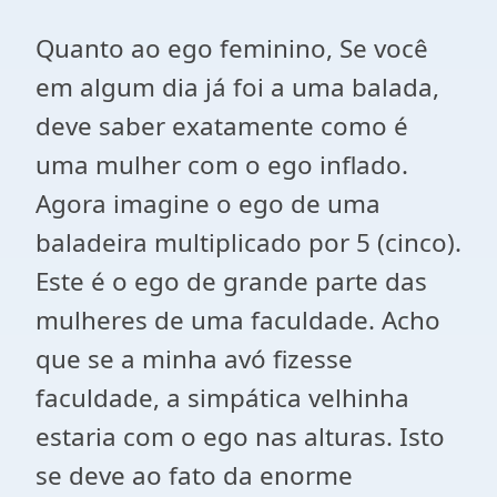
Quanto ao ego feminino, Se você
em algum dia já foi a uma balada,
deve saber exatamente como é
uma mulher com o ego inflado.
Agora imagine o ego de uma
baladeira multiplicado por 5 (cinco).
Este é o ego de grande parte das
mulheres de uma faculdade. Acho
que se a minha avó fizesse
faculdade, a simpática velhinha
estaria com o ego nas alturas. Isto
se deve ao fato da enorme