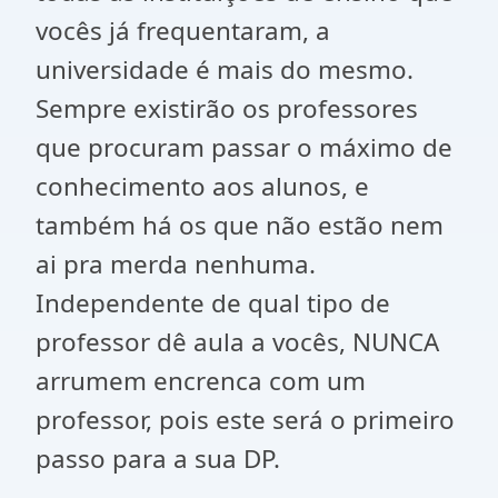
vocês já frequentaram, a
universidade é mais do mesmo.
Sempre existirão os professores
que procuram passar o máximo de
conhecimento aos alunos, e
também há os que não estão nem
ai pra merda nenhuma.
Independente de qual tipo de
professor dê aula a vocês, NUNCA
arrumem encrenca com um
professor, pois este será o primeiro
passo para a sua DP.