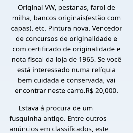
Original VW, pestanas, farol de
milha, bancos originais(estão com
capas), etc. Pintura nova. Vencedor
de concursos de originalidade e
com certificado de originalidade e
nota fiscal da loja de 1965. Se você
está interessado numa relíquia
bem cuidada e conservada, vai
encontrar neste carro.R$ 20,000.
Estava á procura de um
fusquinha antigo. Entre outros
anúncios em classificados, este