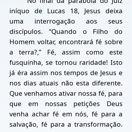
No final da parábola do Juiz
iníquo de Lucas 18, Jesus deixa
uma interrogação aos seus
discípulos. “Quando o Filho do
Homem voltar, encontrará fé sobre
a terra?,” Fé, assim como este
fusquinha, se tornou raridade! Isto
já éra assim nos tempos de Jesus e
nos dias atuais não esta diferente.
Que venhamos ativar nossa fé, para
que em nossas petições Deus
venha achar fé em nós, fé para a
salvação, fé para a transformação.