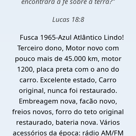
encontrará a fé sobre a terra?”
Lucas 18:8
Fusca 1965-Azul Atlântico Lindo!
Terceiro dono, Motor novo com
pouco mais de 45.000 km, motor
1200, placa preta com o ano do
carro. Excelente estado, Carro
original, nunca foi restaurado.
Embreagem nova, facão novo,
freios novos, forro do teto original
restaurado, bateria nova. Vários
acessórios da época: rádio AM/FM