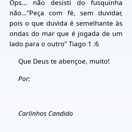
Ops... não desisti do fusquinha
não...“Peça com fé, sem duvidar,
pois o que duvida é semelhante às
ondas do mar que é jogada de um
lado para o outro” Tiago 1 :6
Que Deus te abençoe, muito!
Por;
Carlinhos Candido