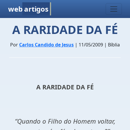
web
artigos
A RARIDADE DA FÉ
Por
Carlos Candido de Jesus
| 11/05/2009 | Bíblia
A RARIDADE DA FÉ
“Quando o Filho do Homem voltar,