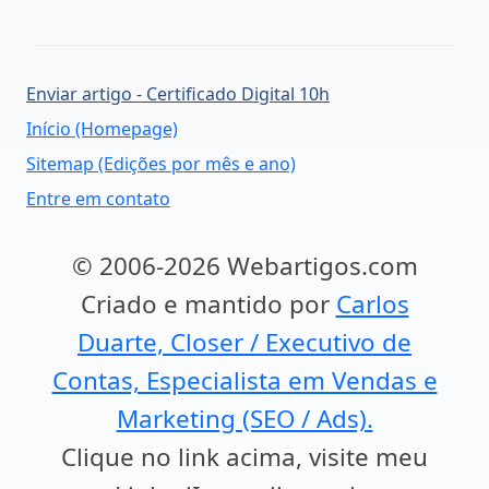
Enviar artigo - Certificado Digital 10h
Início (Homepage)
Sitemap (Edições por mês e ano)
Entre em contato
© 2006-2026 Webartigos.com
Criado e mantido por
Carlos
Duarte, Closer / Executivo de
Contas, Especialista em Vendas e
Marketing (SEO / Ads).
Clique no link acima, visite meu