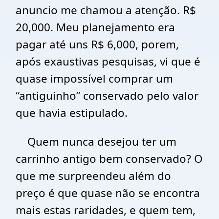
anuncio me chamou a atenção. R$
20,000. Meu planejamento era
pagar até uns R$ 6,000, porem,
após exaustivas pesquisas, vi que é
quase impossível comprar um
“antiguinho” conservado pelo valor
que havia estipulado.
Quem nunca desejou ter um
carrinho antigo bem conservado? O
que me surpreendeu além do
preço é que quase não se encontra
mais estas raridades, e quem tem,