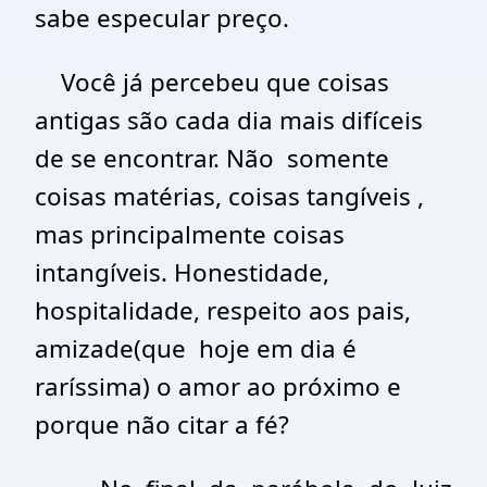
sabe especular preço.
Você já percebeu que coisas
antigas são cada dia mais difíceis
de se encontrar. Não
somente
coisas matérias, coisas tangíveis ,
mas principalmente coisas
intangíveis. Honestidade,
hospitalidade, respeito aos pais,
amizade(que
hoje em dia é
raríssima) o amor ao próximo e
porque não citar a fé?