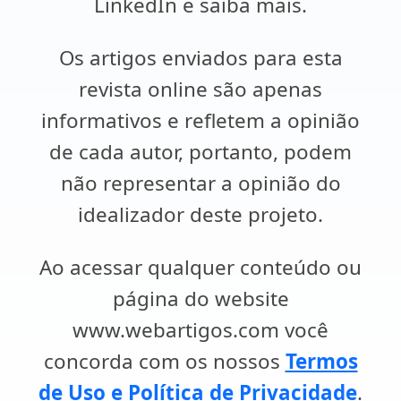
LinkedIn e saiba mais.
Os artigos enviados para esta
revista online são apenas
informativos e refletem a opinião
de cada autor, portanto, podem
não representar a opinião do
idealizador deste projeto.
Ao acessar qualquer conteúdo ou
página do website
www.webartigos.com você
concorda com os nossos
Termos
de Uso e Política de Privacidade
.