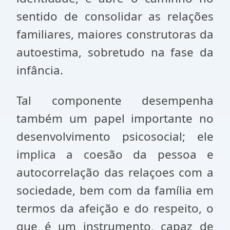
sentido de consolidar as relações
familiares, maiores construtoras da
autoestima, sobretudo na fase da
infância.
Tal componente desempenha
também um papel importante no
desenvolvimento psicosocial; ele
implica a coesão da pessoa e
autocorrelação das relaçoes com a
sociedade, bem com da família em
termos da afeição e do respeito, o
que é um instrumento, capaz de