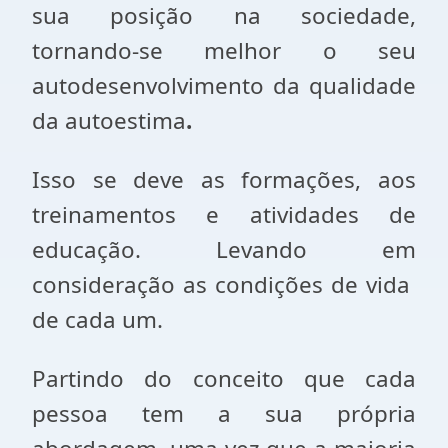
sua posição na sociedade,
tornando-se melhor o seu
autodesenvolvimento da qualidade
da autoestima
.
Isso se deve as formações, aos
treinamentos e atividades de
educação. Levando em
consideração as condições de vida
de cada um.
Partindo do conceito que cada
pessoa tem a sua própria