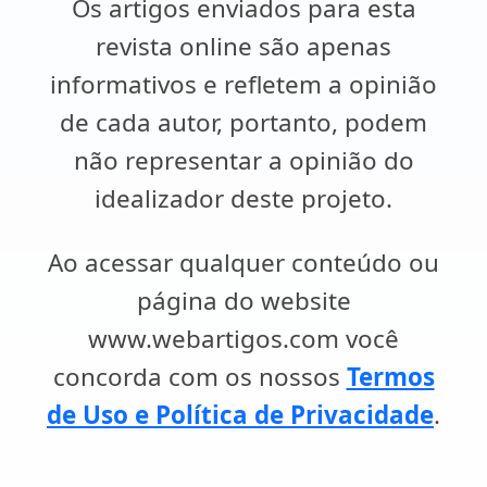
Os artigos enviados para esta
revista online são apenas
informativos e refletem a opinião
de cada autor, portanto, podem
não representar a opinião do
idealizador deste projeto.
Ao acessar qualquer conteúdo ou
página do website
www.webartigos.com você
concorda com os nossos
Termos
de Uso e Política de Privacidade
.