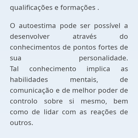
qualificações e formações .
O autoestima pode ser possível a
desenvolver através do
conhecimentos de pontos fortes de
sua personalidade.
Tal conhecimento implica as
habilidades mentais, de
comunicação e de melhor poder de
controlo sobre si mesmo, bem
como de lidar com as reações de
outros.