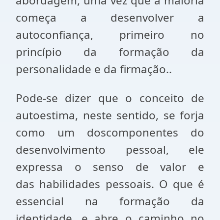
abordagem, uma vez que a maioria
começa a desenvolver a
autoconfiança, primeiro no
princípio da formação da
personalidade e da firmação..
Pode-se dizer que o conceito de
autoestima, neste sentido, se forja
como um doscomponentes do
desenvolvimento pessoal, ele
expressa o senso de valor e
das habilidades pessoais. O que é
essencial na formação da
identidade, e abre o caminho no