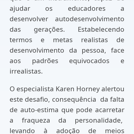
ajudar os educadores a
desenvolver autodesenvolvimento
das gerações. Estabelecendo
termos e metas realistas de
desenvolvimento da pessoa, face
aos padrões equivocados e
irrealistas.
O especialista Karen Horney alertou
este desafio, consequência da falta
de auto-estima que pode acarretar
a fraqueza da personalidade,
levando à adoção de meios