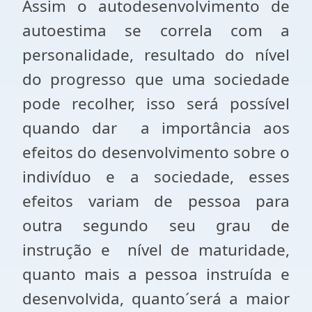
Assim o autodesenvolvimento de
autoestima se correla com a
personalidade, resultado do nível
do progresso que uma sociedade
pode recolher, isso será possível
quando dar a importância aos
efeitos do desenvolvimento sobre o
indivíduo e a sociedade, esses
efeitos variam de pessoa para
outra segundo seu grau de
instrução e nível de maturidade,
quanto mais a pessoa instruída e
desenvolvida, quanto´será a maior