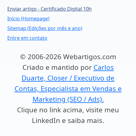
Enviar artigo - Certificado Digital 10h
Início (Homepage)
Sitemap (Edições por mês e ano)
Entre em contato
© 2006-2026 Webartigos.com
Criado e mantido por
Carlos
Duarte, Closer / Executivo de
Contas, Especialista em Vendas e
Marketing (SEO / Ads).
Clique no link acima, visite meu
LinkedIn e saiba mais.