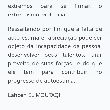
extremos para se firmar, o
extremismo, violência.
Ressaltando por fim que a falta de
auto-estima e apreciação pode ser
objeto da incapacidade da pessoa,
desenvolver seus talentos, tirar
proveito de suas forças e do que
ele tem para contribuir no
progresso de autoestima..
Lahcen EL MOUTAQI