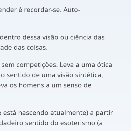
der é recordar-se. Auto-
entro dessa visão ou ciência das
ade das coisas.
 sem competições. Leva a uma ótica
o sentido de uma visão sintética,
leva os homens a um senso de
está nascendo atualmente) a partir
dadeiro sentido do esoterismo (a