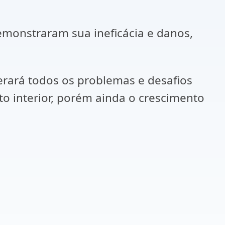
monstraram sua ineficácia e danos,
rará todos os problemas e desafios
to interior, porém ainda o crescimento