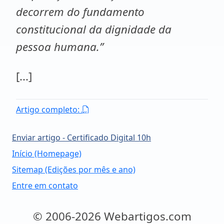
decorrem do fundamento
constitucional da dignidade da
pessoa humana.’’
[...]
Artigo completo:
Enviar artigo - Certificado Digital 10h
Início (Homepage)
Sitemap (Edições por mês e ano)
Entre em contato
© 2006-2026 Webartigos.com