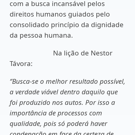
com a busca incansável pelos
direitos humanos guiados pelo
consolidado princípio da dignidade
da pessoa humana.
Na lição de Nestor
Távora:
‘’Busca-se o melhor resultado possível,
a verdade viável dentro daquilo que
foi produzido nos autos. Por isso a
importância de processos com
qualidade, pois só poderá haver
condenação em face da certeza de