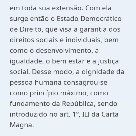
em toda sua extensão. Com ela
surge então o Estado Democrático
de Direito, que visa a garantia dos
direitos sociais e individuais, bem
como o desenvolvimento, a
igualdade, o bem estar e a justiça
social. Desse modo, a dignidade da
pessoa humana consagrou-se
como princípio máximo, como
fundamento da República, sendo
introduzido no art. 1º, III da Carta
Magna.