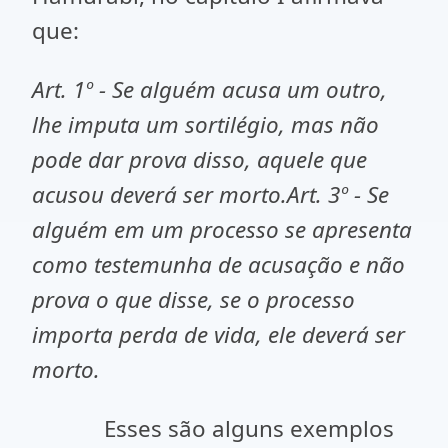
que:
Art. 1º - Se alguém acusa um outro,
lhe imputa um sortilégio, mas não
pode dar prova disso, aquele que
acusou deverá ser morto.Art. 3º - Se
alguém em um processo se apresenta
como testemunha de acusação e não
prova o que disse, se o processo
importa perda de vida, ele deverá ser
morto.
Esses são alguns exemplos