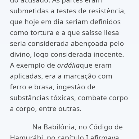
submetidas a testes de resistência,
que hoje em dia seriam definidos
como tortura e a que saísse ilesa
seria considerada abençoada pelo
divino, logo considerada inocente.
A exemplo de
ordália
que eram
aplicadas, era a marcação com
ferro e brasa, ingestão de
substâncias tóxicas, combate corpo
a corpo, entre outras.
Na Babilônia, no Código de
Hamurábi, no capítulo I afirmava