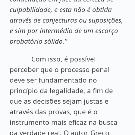
culpabilidade, e esta não é obtida
através de conjecturas ou suposições,
e sim por intermédio de um escorço
probatório sólido.’’
Com isso, é possível
perceber que o processo penal
deve ser fundamentado no
princípio da legalidade, a fim de
que as decisões sejam justas e
através das provas, que é o
instrumento mais eficaz na busca
da verdade real. O autor, Greco