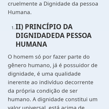
cruelmente a Dignidade da pessoa
Humana.
II) PRINCÍPIO DA
DIGNIDADEDA PESSOA
HUMANA
O homem só por fazer parte do
gênero humano, já é possuidor de
dignidade, é uma qualidade
inerente ao indivíduo decorrente
da própria condição de ser
humano. A dignidade constitui um
valor universal, está acima de