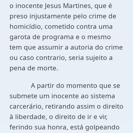
o inocente Jesus Martines, que é
preso injustamente pelo crime de
homicídio, cometido contra uma
garota de programa e o mesmo
tem que assumir a autoria do crime
ou caso contrario, seria sujeito a
pena de morte.
A partir do momento que se
submete um inocente ao sistema
carcerário, retirando assim o direito
à liberdade, o direito de ir e vir,
ferindo sua honra, está golpeando