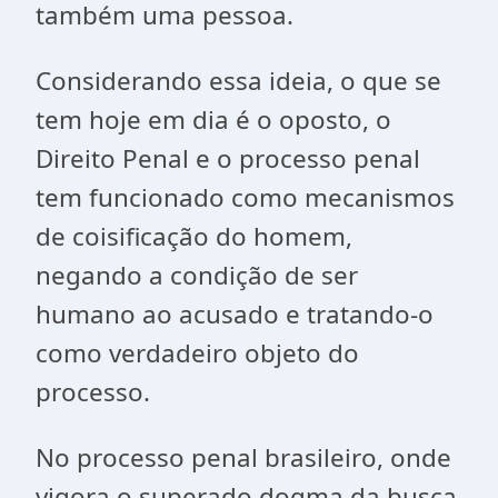
também uma pessoa.
Considerando essa ideia, o que se
tem hoje em dia é o oposto, o
Direito Penal e o processo penal
tem funcionado como mecanismos
de coisificação do homem,
negando a condição de ser
humano ao acusado e tratando-o
como verdadeiro objeto do
processo.
No processo penal brasileiro, onde
vigora o superado dogma da busca