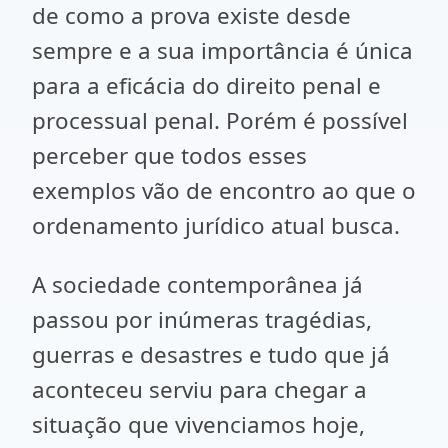
de como a prova existe desde
sempre e a sua importância é única
para a eficácia do direito penal e
processual penal. Porém é possível
perceber que todos esses
exemplos vão de encontro ao que o
ordenamento jurídico atual busca.
A sociedade contemporânea já
passou por inúmeras tragédias,
guerras e desastres e tudo que já
aconteceu serviu para chegar a
situação que vivenciamos hoje,