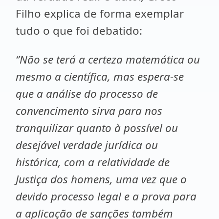
Filho explica de forma exemplar
tudo o que foi debatido:
‘’Não se terá a certeza matemática ou
mesmo a científica, mas espera-se
que a análise do processo de
convencimento sirva para nos
tranquilizar quanto à possível ou
desejável verdade jurídica ou
histórica, com a relatividade de
Justiça dos homens, uma vez que o
devido processo legal e a prova para
a aplicação de sanções também