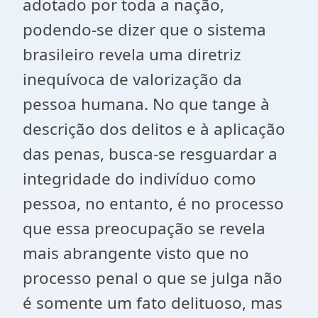
adotado por toda a nação,
podendo-se dizer que o sistema
brasileiro revela uma diretriz
inequívoca de valorização da
pessoa humana. No que tange à
descrição dos delitos e à aplicação
das penas, busca-se resguardar a
integridade do indivíduo como
pessoa, no entanto, é no processo
que essa preocupação se revela
mais abrangente visto que no
processo penal o que se julga não
é somente um fato delituoso, mas