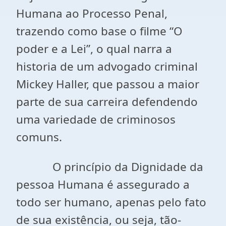
Humana ao Processo Penal,
trazendo como base o filme “O
poder e a Lei”, o qual narra a
historia de um advogado criminal
Mickey Haller, que passou a maior
parte de sua carreira defendendo
uma variedade de criminosos
comuns.
O princípio da Dignidade da
pessoa Humana é assegurado a
todo ser humano, apenas pelo fato
de sua existência, ou seja, tão-