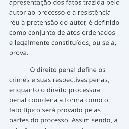
apresentação dos fatos trazida pelo
autor ao processo e a resistência
réu à pretensão do autor, é definido
como conjunto de atos ordenados
e legalmente constituídos, ou seja,
prova.
O direito penal define os
crimes e suas respectivas penas,
enquanto o direito processual
penal coordena a forma como o
fato típico será provado pelas
partes do processo. Assim sendo, a