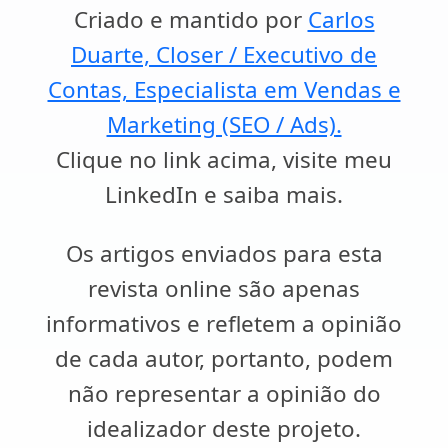
Criado e mantido por
Carlos
Duarte, Closer / Executivo de
Contas, Especialista em Vendas e
Marketing (SEO / Ads).
Clique no link acima, visite meu
LinkedIn e saiba mais.
Os artigos enviados para esta
revista online são apenas
informativos e refletem a opinião
de cada autor, portanto, podem
não representar a opinião do
idealizador deste projeto.