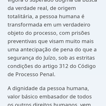
da verdade real, de origem
totalitária, a pessoa humana é
transformada em um verdadeiro
objeto do processo, com prisões
preventivas que visam muito mais
uma antecipação de pena do que a
segurança do Juízo, sob as estritas
condições do artigo 312 do Código
de Processo Penal.
A dignidade da pessoa humana,
valor básico embasador de todos
os outros direitos humanos, vem