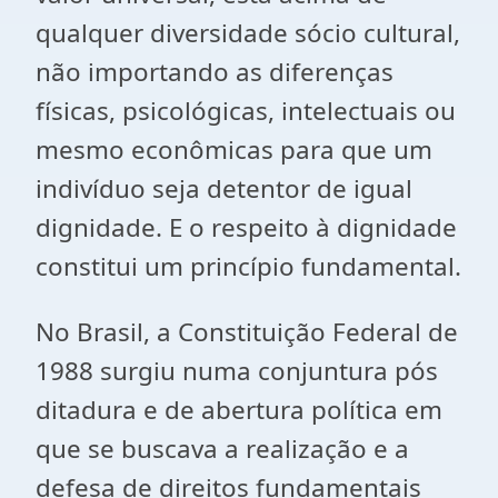
qualquer diversidade sócio cultural,
não importando as diferenças
físicas, psicológicas, intelectuais ou
mesmo econômicas para que um
indivíduo seja detentor de igual
dignidade. E o respeito à dignidade
constitui um princípio fundamental.
No Brasil, a Constituição Federal de
1988 surgiu numa conjuntura pós
ditadura e de abertura política em
que se buscava a realização e a
defesa de direitos fundamentais