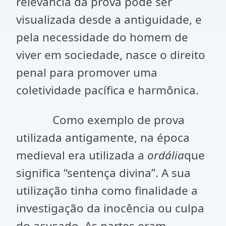
relevância da prova pode ser
visualizada desde a antiguidade, e
pela necessidade do homem de
viver em sociedade, nasce o direito
penal para promover uma
coletividade pacífica e harmônica.
Como exemplo de prova
utilizada antigamente, na época
medieval era utilizada a
ordália
que
significa “sentença divina”. A sua
utilização tinha como finalidade a
investigação da inocência ou culpa
do acusado. As partes eram