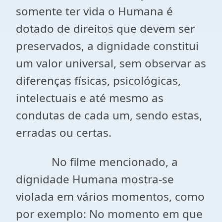
somente ter vida o Humana é
dotado de direitos que devem ser
preservados, a dignidade constitui
um valor universal, sem observar as
diferenças físicas, psicológicas,
intelectuais e até mesmo as
condutas de cada um, sendo estas,
erradas ou certas.
No filme mencionado, a
dignidade Humana mostra-se
violada em vários momentos, como
por exemplo: No momento em que