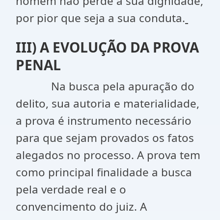
homem não perde a sua dignidade,
por pior que seja a sua conduta.
III) A EVOLUÇÃO DA PROVA
PENAL
Na busca pela apuração do
delito, sua autoria e materialidade,
a prova é instrumento necessário
para que sejam provados os fatos
alegados no processo. A prova tem
como principal finalidade a busca
pela verdade real e o
convencimento do juiz. A