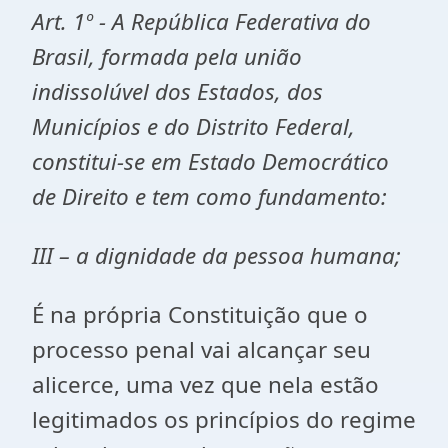
Art. 1º - A República Federativa do
Brasil, formada pela união
indissolúvel dos Estados, dos
Municípios e do Distrito Federal,
constitui-se em Estado Democrático
de Direito e tem como fundamento:
III – a dignidade da pessoa humana;
É na própria Constituição que o
processo penal vai alcançar seu
alicerce, uma vez que nela estão
legitimados os princípios do regime