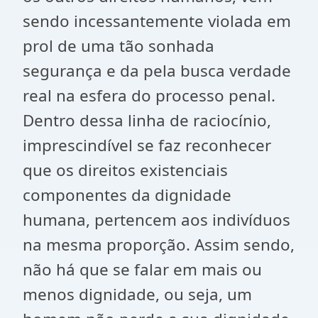
sendo incessantemente violada em
prol de uma tão sonhada
segurança e da pela busca verdade
real na esfera do processo penal.
Dentro dessa linha de raciocínio,
imprescindível se faz reconhecer
que os direitos existenciais
componentes da dignidade
humana, pertencem aos indivíduos
na mesma proporção. Assim sendo,
não há que se falar em mais ou
menos dignidade, ou seja, um