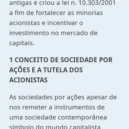
antigas e criou a lei n. 10.303/2001
a fim de fortalecer as minorias
acionistas e incentivar o
investimento no mercado de
capitais.
1 CONCEITO DE SOCIEDADE POR
AÇÕES E A TUTELA DOS
ACIONISTAS
As sociedades por ações apesar de
nos remeter a instrumentos de
uma sociedade contemporânea
símbolo do mundo capitalista,