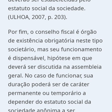
estatuto social da sociedade.
(ULHOA, 2007, p. 203).
Por fim, o conselho fiscal é órgão
de existência obrigatória neste tipo
societário, mas seu funcionamento
é dispensável, hipótese em que
deverá ser discutida na assembleia
geral. No caso de funcionar, sua
duração poderá ser de caráter
permanente ou temporário a
depender do estatuto social da
sociedade anônima a ser