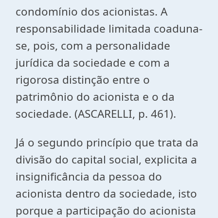
condomínio dos acionistas. A
responsabilidade limitada coaduna-
se, pois, com a personalidade
jurídica da sociedade e com a
rigorosa distinção entre o
patrimônio do acionista e o da
sociedade. (ASCARELLI, p. 461).
Já o segundo princípio que trata da
divisão do capital social, explicita a
insignificância da pessoa do
acionista dentro da sociedade, isto
porque a participação do acionista