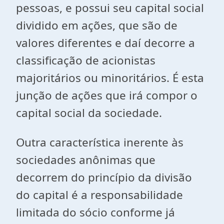
pessoas, e possui seu capital social
dividido em ações, que são de
valores diferentes e daí decorre a
classificação de acionistas
majoritários ou minoritários. É esta
junção de ações que irá compor o
capital social da sociedade.
Outra característica inerente às
sociedades anônimas que
decorrem do princípio da divisão
do capital é a responsabilidade
limitada do sócio conforme já