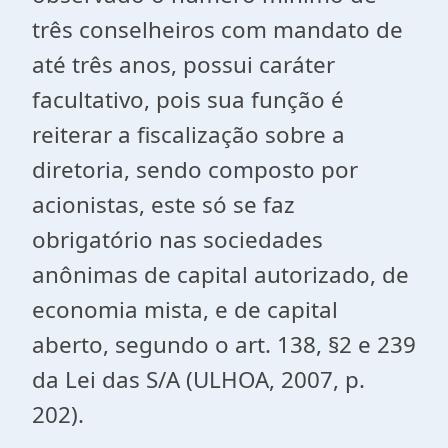
três conselheiros com mandato de
até três anos, possui caráter
facultativo, pois sua função é
reiterar a fiscalização sobre a
diretoria, sendo composto por
acionistas, este só se faz
obrigatório nas sociedades
anônimas de capital autorizado, de
economia mista, e de capital
aberto, segundo o art. 138, §2 e 239
da Lei das S/A (ULHOA, 2007, p.
202).