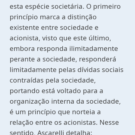
esta espécie societária. O primeiro
princípio marca a distinção
existente entre sociedade e
acionista, visto que este último,
embora responda ilimitadamente
perante a sociedade, responderá
limitadamente pelas dívidas sociais
contraídas pela sociedade,
portando está voltado para a
organização interna da sociedade,
é um princípio que norteia a
relação entre os acionistas. Nesse
sentido, Ascarelli detalha: