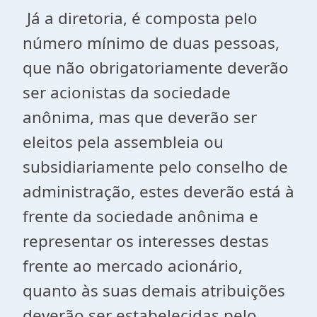
Já a diretoria, é composta pelo
número mínimo de duas pessoas,
que não obrigatoriamente deverão
ser acionistas da sociedade
anônima, mas que deverão ser
eleitos pela assembleia ou
subsidiariamente pelo conselho de
administração, estes deverão está à
frente da sociedade anônima e
representar os interesses destas
frente ao mercado acionário,
quanto às suas demais atribuições
deverão ser estabelecidas pelo