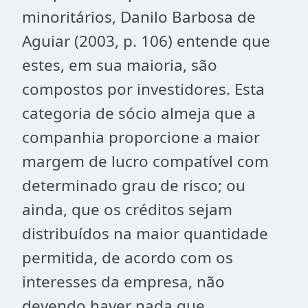
minoritários, Danilo Barbosa de
Aguiar (2003, p. 106) entende que
estes, em sua maioria, são
compostos por investidores. Esta
categoria de sócio almeja que a
companhia proporcione a maior
margem de lucro compatível com
determinado grau de risco; ou
ainda, que os créditos sejam
distribuídos na maior quantidade
permitida, de acordo com os
interesses da empresa, não
devendo haver nada que