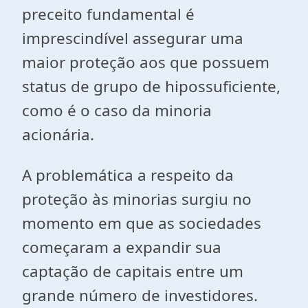
preceito fundamental é
imprescindível assegurar uma
maior proteção aos que possuem
status de grupo de hipossuficiente,
como é o caso da minoria
acionária.
A problemática a respeito da
proteção às minorias surgiu no
momento em que as sociedades
começaram a expandir sua
captação de capitais entre um
grande número de investidores.