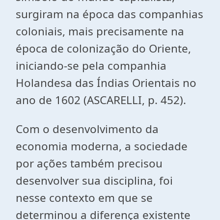
surgiram na época das companhias
coloniais, mais precisamente na
época de colonização do Oriente,
iniciando-se pela companhia
Holandesa das Índias Orientais no
ano de 1602 (ASCARELLI, p. 452).
Com o desenvolvimento da
economia moderna, a sociedade
por ações também precisou
desenvolver sua disciplina, foi
nesse contexto em que se
determinou a diferença existente