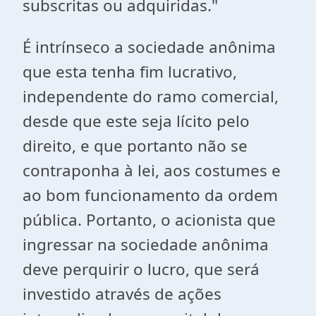
subscritas ou adquiridas."
É intrínseco a sociedade anônima
que esta tenha fim lucrativo,
independente do ramo comercial,
desde que este seja lícito pelo
direito, e que portanto não se
contraponha à lei, aos costumes e
ao bom funcionamento da ordem
pública. Portanto, o acionista que
ingressar na sociedade anônima
deve perquirir o lucro, que será
investido através de ações