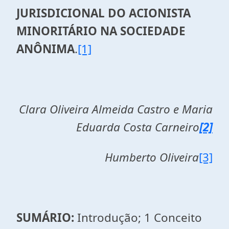
JURISDICIONAL DO ACIONISTA
MINORITÁRIO NA SOCIEDADE
ANÔNIMA
.
[1]
Clara Oliveira Almeida Castro e Maria
Eduarda Costa Carneiro
[2]
Humberto Oliveira
[3]
SUMÁRIO:
Introdução; 1 Conceito