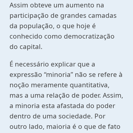
Assim obteve um aumento na
participação de grandes camadas
da população, o que hoje é
conhecido como democratização
do capital.
É necessário explicar que a
expressão “minoria” não se refere à
noção meramente quantitativa,
mas a uma relação de poder. Assim,
a minoria esta afastada do poder
dentro de uma sociedade. Por
outro lado, maioria é o que de fato