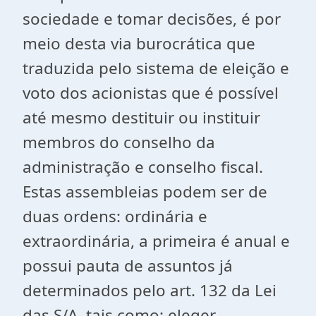
sociedade e tomar decisões, é por
meio desta via burocrática que
traduzida pelo sistema de eleição e
voto dos acionistas que é possível
até mesmo destituir ou instituir
membros do conselho da
administração e conselho fiscal.
Estas assembleias podem ser de
duas ordens: ordinária e
extraordinária, a primeira é anual e
possui pauta de assuntos já
determinados pelo art. 132 da Lei
das S/A, tais como: eleger