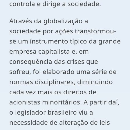
controla e dirige a sociedade.
Através da globalização a
sociedade por ações transformou-
se um instrumento típico da grande
empresa capitalista e, em
consequência das crises que
sofreu, foi elaborado uma série de
normas disciplinares, diminuindo
cada vez mais os direitos de
acionistas minoritários. A partir daí,
o legislador brasileiro viu a
necessidade de alteração de leis