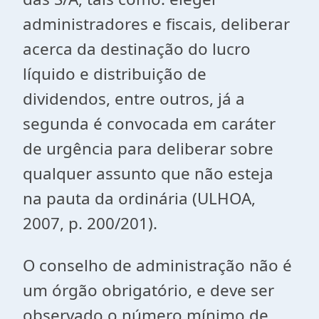
administradores e fiscais, deliberar
acerca da destinação do lucro
líquido e distribuição de
dividendos, entre outros, já a
segunda é convocada em caráter
de urgência para deliberar sobre
qualquer assunto que não esteja
na pauta da ordinária (ULHOA,
2007, p. 200/201).
O conselho de administração não é
um órgão obrigatório, e deve ser
observado o número mínimo de