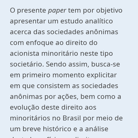
O presente
paper
tem por objetivo
apresentar um estudo analítico
acerca das sociedades anônimas
com enfoque ao direito do
acionista minoritário neste tipo
societário. Sendo assim, busca-se
em primeiro momento explicitar
em que consistem as sociedades
anônimas por ações, bem como a
evolução deste direito aos
minoritários no Brasil por meio de
um breve histórico e a análise