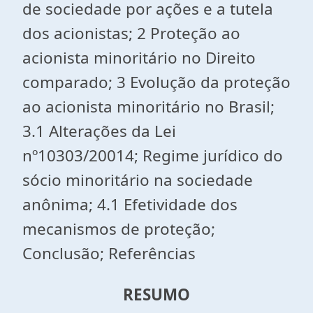
de sociedade por ações e a tutela
dos acionistas; 2 Proteção ao
acionista minoritário no Direito
comparado; 3 Evolução da proteção
ao acionista minoritário no Brasil;
3.1 Alterações da Lei
nº10303/20014; Regime jurídico do
sócio minoritário na sociedade
anônima; 4.1 Efetividade dos
mecanismos de proteção;
Conclusão; Referências
RESUMO