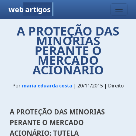
web
artigos
A PROTEÇÃO DAS
MINORIAS
PERANTE O
MERCADO
ACIONÁRIO
Por
maria eduarda costa
| 20/11/2015 | Direito
A PROTEÇÃO DAS MINORIAS
PERANTE O MERCADO
ACIONÁRIO: TUTELA