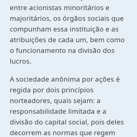
entre acionistas minoritários e
majoritários, os órgãos sociais que
compunham essa instituição e as
atribuições de cada um, bem como
o funcionamento na divisão dos
lucros.
A sociedade anônima por ações é
regida por dois princípios
norteadores, quais sejam: a
responsabilidade limitada e a
divisão do capital social, pois deles
decorrem as normas que regem