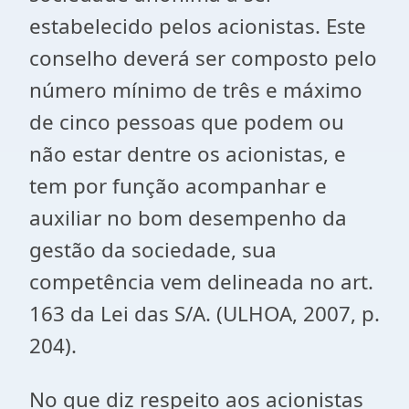
estabelecido pelos acionistas. Este
conselho deverá ser composto pelo
número mínimo de três e máximo
de cinco pessoas que podem ou
não estar dentre os acionistas, e
tem por função acompanhar e
auxiliar no bom desempenho da
gestão da sociedade, sua
competência vem delineada no art.
163 da Lei das S/A. (ULHOA, 2007, p.
204).
No que diz respeito aos acionistas