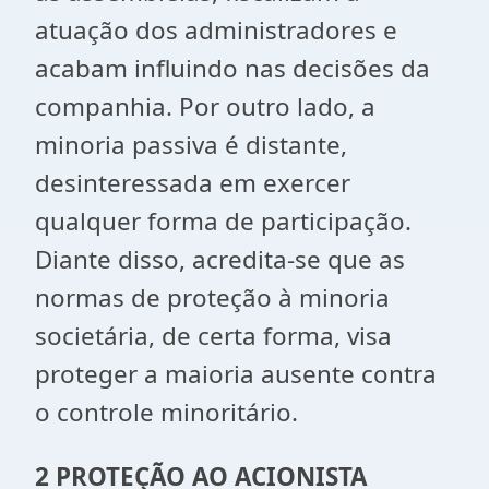
atuação dos administradores e
acabam influindo nas decisões da
companhia. Por outro lado, a
minoria passiva é distante,
desinteressada em exercer
qualquer forma de participação.
Diante disso, acredita-se que as
normas de proteção à minoria
societária, de certa forma, visa
proteger a maioria ausente contra
o controle minoritário.
2 PROTEÇÃO AO ACIONISTA