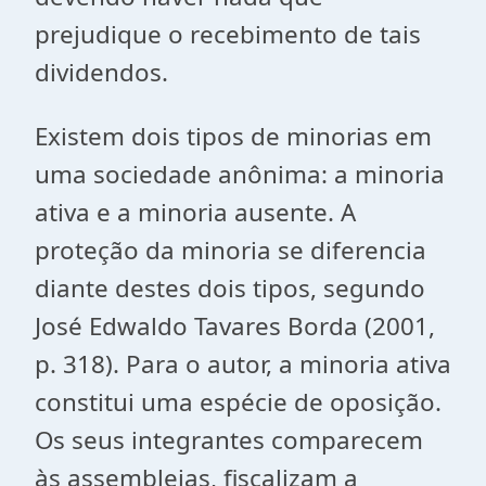
prejudique o recebimento de tais
dividendos.
Existem dois tipos de minorias em
uma sociedade anônima: a minoria
ativa e a minoria ausente. A
proteção da minoria se diferencia
diante destes dois tipos, segundo
José Edwaldo Tavares Borda (2001,
p. 318). Para o autor, a minoria ativa
constitui uma espécie de oposição.
Os seus integrantes comparecem
às assembleias, fiscalizam a