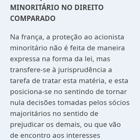
MINORITÁRIO NO DIREITO
COMPARADO
Na frança, a proteção ao acionista
minoritário não é feita de maneira
expressa na forma da lei, mas
transfere-se à jurisprudência a
tarefa de tratar esta matéria, e esta
posiciona-se no sentindo de tornar
nula decisões tomadas pelos sócios
majoritários no sentido de
prejudicar os demais, ou que vão
de encontro aos interesses