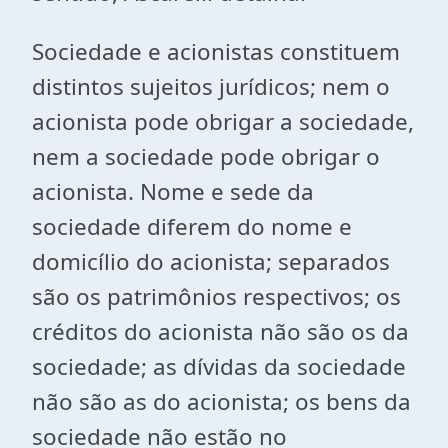
Sociedade e acionistas constituem
distintos sujeitos jurídicos; nem o
acionista pode obrigar a sociedade,
nem a sociedade pode obrigar o
acionista. Nome e sede da
sociedade diferem do nome e
domicílio do acionista; separados
são os patrimônios respectivos; os
créditos do acionista não são os da
sociedade; as dívidas da sociedade
não são as do acionista; os bens da
sociedade não estão no