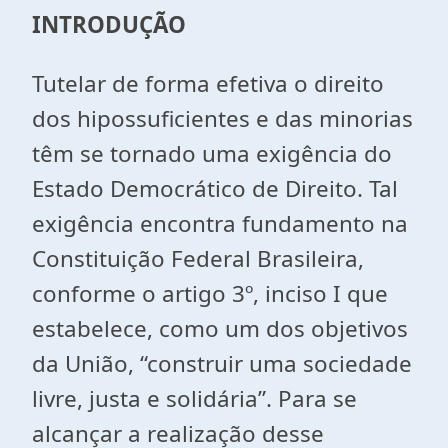
INTRODUÇÃO
Tutelar de forma efetiva o direito
dos hipossuficientes e das minorias
têm se tornado uma exigência do
Estado Democrático de Direito. Tal
exigência encontra fundamento na
Constituição Federal Brasileira,
conforme o artigo 3º, inciso I que
estabelece, como um dos objetivos
da União, “construir uma sociedade
livre, justa e solidária”. Para se
alcançar a realização desse