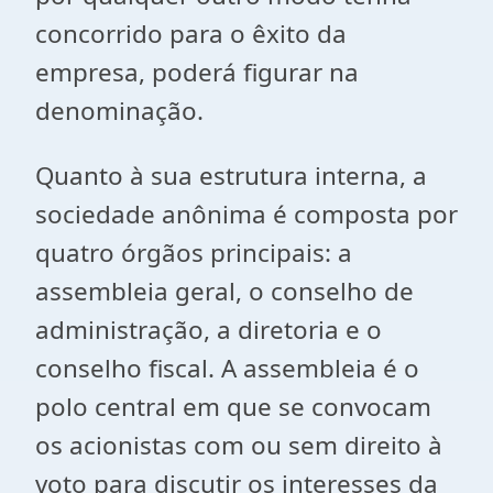
concorrido para o êxito da
empresa, poderá figurar na
denominação.
Quanto à sua estrutura interna, a
sociedade anônima é composta por
quatro órgãos principais: a
assembleia geral, o conselho de
administração, a diretoria e o
conselho fiscal. A assembleia é o
polo central em que se convocam
os acionistas com ou sem direito à
voto para discutir os interesses da