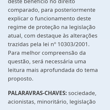
deste benefício no direito
comparado, para posteriormente
explicar o funcionamento deste
regime de proteção na legislação
atual, com destaque às alterações
trazidas pela lei nº 10303/2001.
Para melhor compreensão da
questão, será necessária uma
leitura mais aprofundada do tema
proposto.
PALARAVRAS-CHAVES:
sociedade,
acionistas, minoritário, legislação