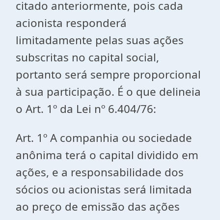
citado anteriormente, pois cada
acionista responderá
limitadamente pelas suas ações
subscritas no capital social,
portanto será sempre proporcional
à sua participação. É o que delineia
o Art. 1º da Lei nº 6.404/76:
Art. 1º A companhia ou sociedade
anônima terá o capital dividido em
ações, e a responsabilidade dos
sócios ou acionistas será limitada
ao preço de emissão das ações