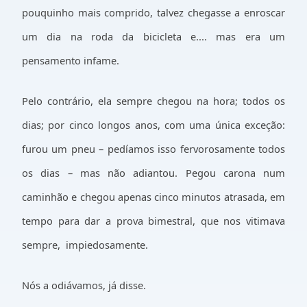
pouquinho mais comprido, talvez chegasse a enroscar
um dia na roda da bicicleta e.... mas era um
pensamento infame.
Pelo contrário, ela sempre chegou na hora; todos os
dias; por cinco longos anos, com uma única exceção:
furou um pneu – pedíamos isso fervorosamente todos
os dias – mas não adiantou. Pegou carona num
caminhão e chegou apenas cinco minutos atrasada, em
tempo para dar a prova bimestral, que nos vitimava
sempre,
impiedosamente.
Nós a odiávamos, já disse.