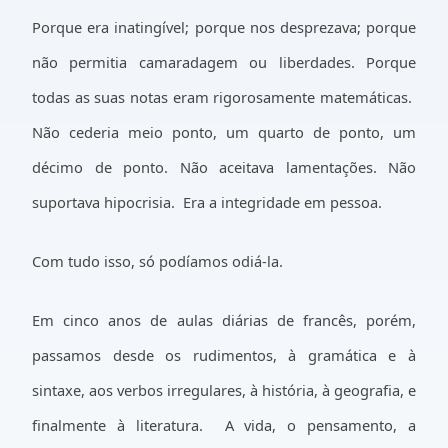
Porque era inatingível; porque nos desprezava; porque
não permitia camaradagem ou liberdades. Porque
todas as suas notas eram rigorosamente matemáticas.
Não cederia meio ponto, um quarto de ponto, um
décimo de ponto. Não aceitava lamentações. Não
suportava hipocrisia.
Era a integridade em pessoa.
Com tudo isso, só podíamos odiá-la.
Em cinco anos de aulas diárias de francês, porém,
passamos desde os rudimentos, à gramática e à
sintaxe, aos verbos irregulares, à história, à geografia, e
finalmente à literatura.
A vida, o pensamento, a