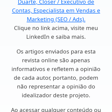
Duarte, Closer / Executivo de
Contas, Especialista em Vendas e
Marketing (SEO / Ads).
Clique no link acima, visite meu
LinkedIn e saiba mais.
Os artigos enviados para esta
revista online são apenas
informativos e refletem a opinião
de cada autor, portanto, podem
não representar a opinião do
idealizador deste projeto.
Ao acessar qualquer conteúdo ou