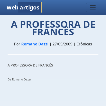
web
artigos
A PROFESSORA DE
FRANCÊS
Por
Romano Dazzi
| 27/05/2009 | Crônicas
A PROFESSORA DE FRANCÊS
De Romano Dazzi