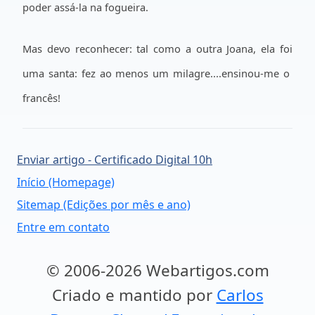
poder assá-la na fogueira.
Mas devo reconhecer: tal como a outra Joana, ela foi
uma santa: fez ao menos um milagre....ensinou-me o
francês!
Enviar artigo - Certificado Digital 10h
Início (Homepage)
Sitemap (Edições por mês e ano)
Entre em contato
© 2006-2026 Webartigos.com
Criado e mantido por
Carlos