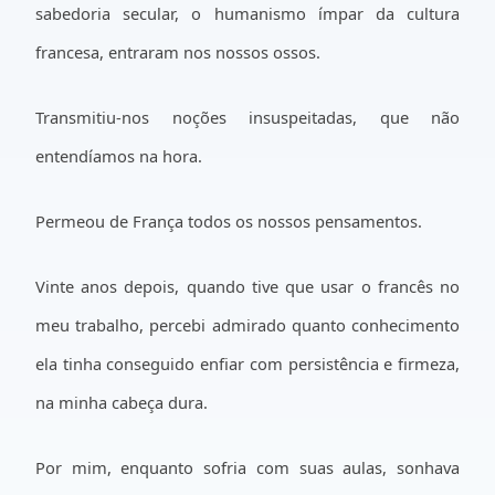
sabedoria secular, o humanismo ímpar da cultura
francesa, entraram nos nossos ossos.
Transmitiu-nos noções insuspeitadas, que não
entendíamos na hora.
Permeou de França todos os nossos pensamentos.
Vinte anos depois, quando tive que usar o francês no
meu trabalho, percebi admirado quanto conhecimento
ela tinha conseguido enfiar com persistência e firmeza,
na minha cabeça dura.
Por mim, enquanto sofria com suas aulas, sonhava