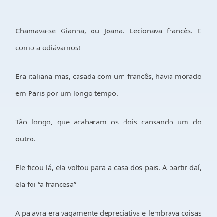
Chamava-se Gianna, ou Joana. Lecionava francês. E
como a odiávamos!
Era italiana mas, casada com um francês, havia morado
em Paris por um longo tempo.
Tão longo, que acabaram os dois cansando um do
outro.
Ele ficou lá, ela voltou para a casa dos pais. A partir daí,
ela foi “a francesa”.
A palavra era vagamente depreciativa e lembrava coisas