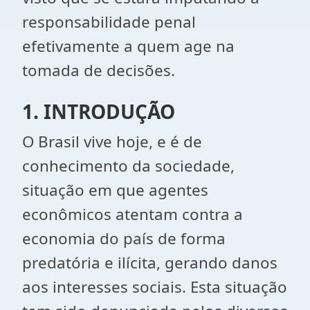
responsabilidade penal
efetivamente a quem age na
tomada de decisões.
1. INTRODUÇÃO
O Brasil vive hoje, e é de
conhecimento da sociedade,
situação em que agentes
econômicos atentam contra a
economia do país de forma
predatória e ilícita, gerando danos
aos interesses sociais. Esta situação