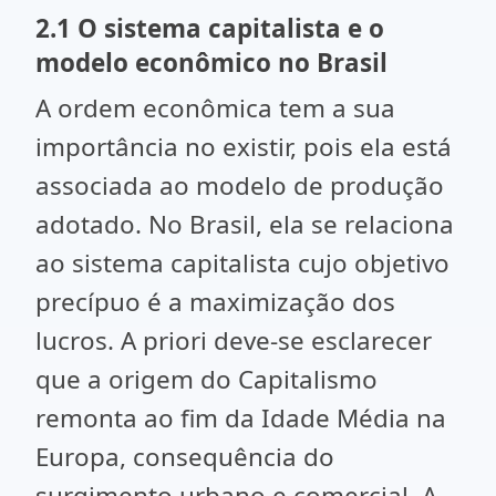
2.1 O sistema capitalista e o
modelo econômico no Brasil
A ordem econômica tem a sua
importância no existir, pois ela está
associada ao modelo de produção
adotado. No Brasil, ela se relaciona
ao sistema capitalista cujo objetivo
precípuo é a maximização dos
lucros. A priori deve-se esclarecer
que a origem do Capitalismo
remonta ao fim da Idade Média na
Europa, consequência do
surgimento urbano e comercial. A