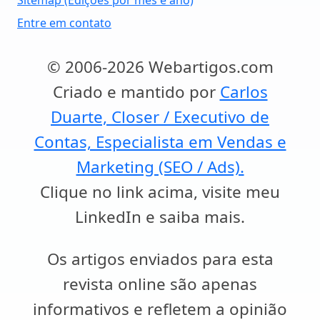
Sitemap (Edições por mês e ano)
Entre em contato
© 2006-2026 Webartigos.com
Criado e mantido por
Carlos
Duarte, Closer / Executivo de
Contas, Especialista em Vendas e
Marketing (SEO / Ads).
Clique no link acima, visite meu
LinkedIn e saiba mais.
Os artigos enviados para esta
revista online são apenas
informativos e refletem a opinião