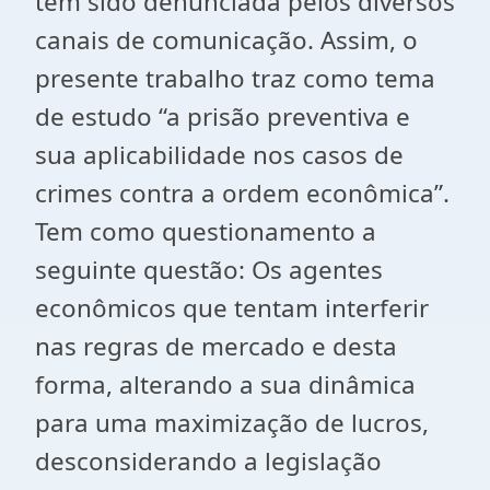
tem sido denunciada pelos diversos
canais de comunicação. Assim, o
presente trabalho traz como tema
de estudo “a prisão preventiva e
sua aplicabilidade nos casos de
crimes contra a ordem econômica”.
Tem como questionamento a
seguinte questão: Os agentes
econômicos que tentam interferir
nas regras de mercado e desta
forma, alterando a sua dinâmica
para uma maximização de lucros,
desconsiderando a legislação