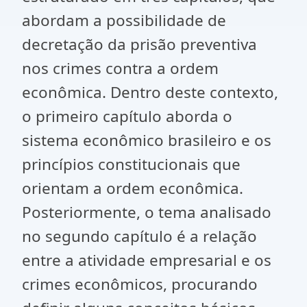
abordam a possibilidade de
decretação da prisão preventiva
nos crimes contra a ordem
econômica. Dentro deste contexto,
o primeiro capítulo aborda o
sistema econômico brasileiro e os
princípios constitucionais que
orientam a ordem econômica.
Posteriormente, o tema analisado
no segundo capítulo é a relação
entre a atividade empresarial e os
crimes econômicos, procurando