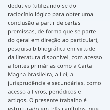
dedutivo (utilizando-se do
raciocínio lógico para obter uma
conclusão a partir de certas
premissas, de forma que se parte
do geral em direção ao particular),
pesquisa bibliográfica em virtude
da literatura disponível, com acesso
a fontes primárias como a Carta
Magna brasileira, a Lei, a
jurisprudência e secundárias, como
acesso a livros, periódicos e
artigos. O presente trabalho é
estruturado em três capítulos, que