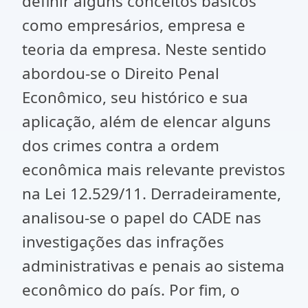
definir alguns conceitos básicos
como empresários, empresa e
teoria da empresa. Neste sentido
abordou-se o Direito Penal
Econômico, seu histórico e sua
aplicação, além de elencar alguns
dos crimes contra a ordem
econômica mais relevante previstos
na Lei 12.529/11. Derradeiramente,
analisou-se o papel do CADE nas
investigações das infrações
administrativas e penais ao sistema
econômico do país. Por fim, o