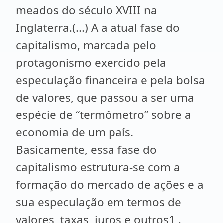
meados do século XVIII na
Inglaterra.(...) A a atual fase do
capitalismo, marcada pelo
protagonismo exercido pela
especulação financeira e pela bolsa
de valores, que passou a ser uma
espécie de “termômetro” sobre a
economia de um país.
Basicamente, essa fase do
capitalismo estrutura-se com a
formação do mercado de ações e a
sua especulação em termos de
valores, taxas, juros e outros1 .