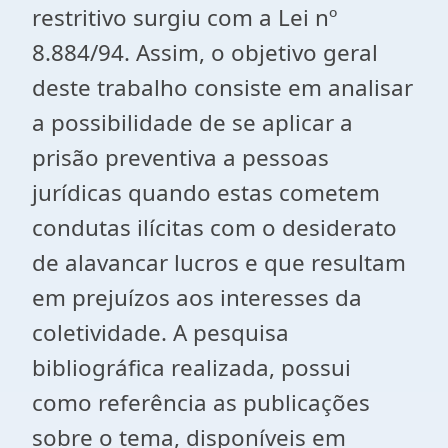
restritivo surgiu com a Lei nº
8.884/94. Assim, o objetivo geral
deste trabalho consiste em analisar
a possibilidade de se aplicar a
prisão preventiva a pessoas
jurídicas quando estas cometem
condutas ilícitas com o desiderato
de alavancar lucros e que resultam
em prejuízos aos interesses da
coletividade. A pesquisa
bibliográfica realizada, possui
como referência as publicações
sobre o tema, disponíveis em