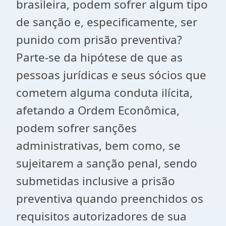
brasileira, podem sofrer algum tipo
de sanção e, especificamente, ser
punido com prisão preventiva?
Parte-se da hipótese de que as
pessoas jurídicas e seus sócios que
cometem alguma conduta ilícita,
afetando a Ordem Econômica,
podem sofrer sanções
administrativas, bem como, se
sujeitarem a sanção penal, sendo
submetidas inclusive a prisão
preventiva quando preenchidos os
requisitos autorizadores de sua