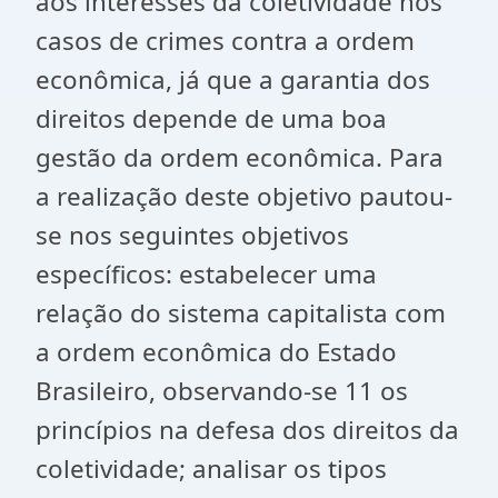
aos interesses da coletividade nos
casos de crimes contra a ordem
econômica, já que a garantia dos
direitos depende de uma boa
gestão da ordem econômica. Para
a realização deste objetivo pautou-
se nos seguintes objetivos
específicos: estabelecer uma
relação do sistema capitalista com
a ordem econômica do Estado
Brasileiro, observando-se 11 os
princípios na defesa dos direitos da
coletividade; analisar os tipos