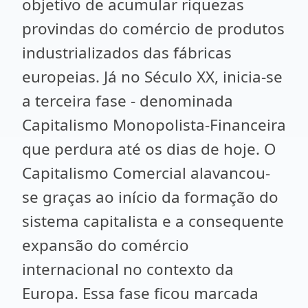
objetivo de acumular riquezas
provindas do comércio de produtos
industrializados das fábricas
europeias. Já no Século XX, inicia-se
a terceira fase - denominada
Capitalismo Monopolista-Financeira
que perdura até os dias de hoje. O
Capitalismo Comercial alavancou-
se graças ao início da formação do
sistema capitalista e a consequente
expansão do comércio
internacional no contexto da
Europa. Essa fase ficou marcada