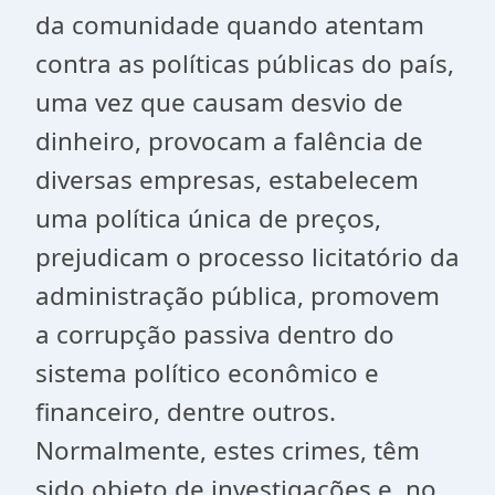
da comunidade quando atentam
contra as políticas públicas do país,
uma vez que causam desvio de
dinheiro, provocam a falência de
diversas empresas, estabelecem
uma política única de preços,
prejudicam o processo licitatório da
administração pública, promovem
a corrupção passiva dentro do
sistema político econômico e
financeiro, dentre outros.
Normalmente, estes crimes, têm
sido objeto de investigações e, no