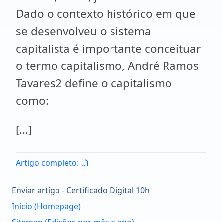
Dado o contexto histórico em que
se desenvolveu o sistema
capitalista é importante conceituar
o termo capitalismo, André Ramos
Tavares2 define o capitalismo
como:
[...]
Artigo completo:
Enviar artigo - Certificado Digital 10h
Início (Homepage)