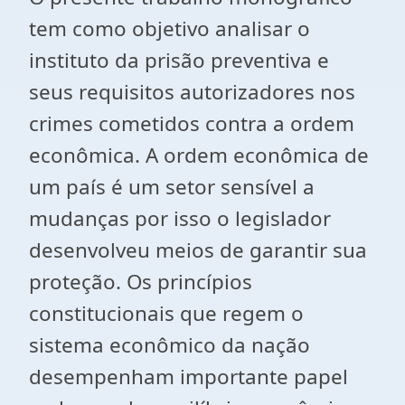
tem como objetivo analisar o
instituto da prisão preventiva e
seus requisitos autorizadores nos
crimes cometidos contra a ordem
econômica. A ordem econômica de
um país é um setor sensível a
mudanças por isso o legislador
desenvolveu meios de garantir sua
proteção. Os princípios
constitucionais que regem o
sistema econômico da nação
desempenham importante papel