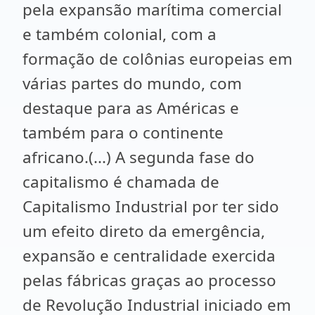
pela expansão marítima comercial
e também colonial, com a
formação de colônias europeias em
várias partes do mundo, com
destaque para as Américas e
também para o continente
africano.(...) A segunda fase do
capitalismo é chamada de
Capitalismo Industrial por ter sido
um efeito direto da emergência,
expansão e centralidade exercida
pelas fábricas graças ao processo
de Revolução Industrial iniciado em