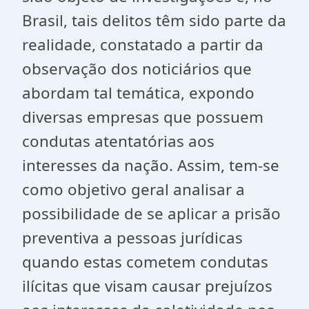
Brasil, tais delitos têm sido parte da
realidade, constatado a partir da
observação dos noticiários que
abordam tal temática, expondo
diversas empresas que possuem
condutas atentatórias aos
interesses da nação. Assim, tem-se
como objetivo geral analisar a
possibilidade de se aplicar a prisão
preventiva a pessoas jurídicas
quando estas cometem condutas
ilícitas que visam causar prejuízos