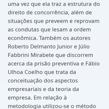
uma vez que ela traz a estrutura do
direito de concorrência, além de
situações que preveem e reprovam
as condutas que lesam a ordem
econômica. Também os autores
Roberto Delmanto Junior e Júlio
Fabbrini Mirabete que discorrem
acerca da prisão preventiva e Fábio
Ulhoa Coelho que trata da
conceituação dos aspectos
empresariais e da teoria da
empresa. Em relação à
metodologia utilizou-se o método