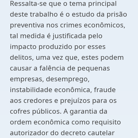
Ressalta-se que o tema principal
deste trabalho é o estudo da prisão
preventiva nos crimes econômicos,
tal medida é justificada pelo
impacto produzido por esses
delitos, uma vez que, estes podem
causar a falência de pequenas
empresas, desemprego,
instabilidade econômica, fraude
aos credores e prejuízos para os
cofres públicos. A garantia da
ordem econômica como requisito
autorizador do decreto cautelar