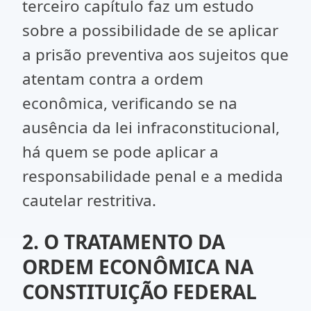
terceiro capítulo faz um estudo
sobre a possibilidade de se aplicar
a prisão preventiva aos sujeitos que
atentam contra a ordem
econômica, verificando se na
ausência da lei infraconstitucional,
há quem se pode aplicar a
responsabilidade penal e a medida
cautelar restritiva.
2. O TRATAMENTO DA
ORDEM ECONÔMICA NA
CONSTITUIÇÃO FEDERAL