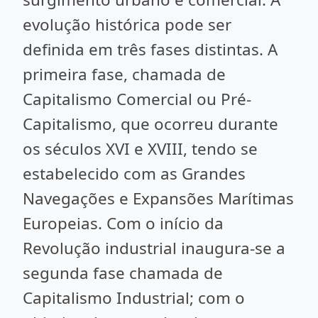
evolução histórica pode ser
definida em três fases distintas. A
primeira fase, chamada de
Capitalismo Comercial ou Pré-
Capitalismo, que ocorreu durante
os séculos XVI e XVIII, tendo se
estabelecido com as Grandes
Navegações e Expansões Marítimas
Europeias. Com o início da
Revolução industrial inaugura-se a
segunda fase chamada de
Capitalismo Industrial; com o