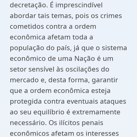
decretação. É imprescindível
abordar tais temas, pois os crimes
cometidos contra a ordem
econômica afetam toda a
população do país, já que o sistema
econômico de uma Nação é um
setor sensível às oscilações do
mercado e, desta forma, garantir
que a ordem econômica esteja
protegida contra eventuais ataques
ao seu equilíbrio é extremamente
necessário. Os ilícitos penais
econômicos afetam os interesses