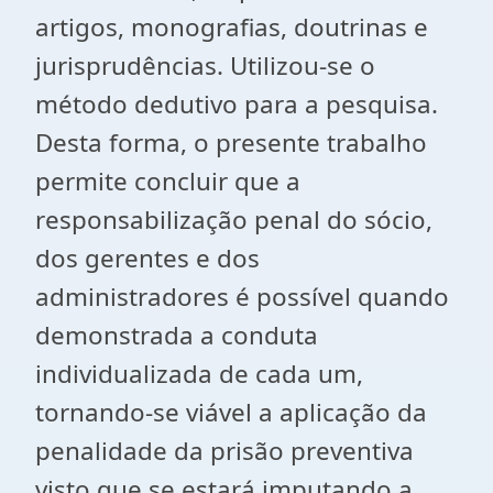
artigos, monografias, doutrinas e
jurisprudências. Utilizou-se o
método dedutivo para a pesquisa.
Desta forma, o presente trabalho
permite concluir que a
responsabilização penal do sócio,
dos gerentes e dos
administradores é possível quando
demonstrada a conduta
individualizada de cada um,
tornando-se viável a aplicação da
penalidade da prisão preventiva
visto que se estará imputando a