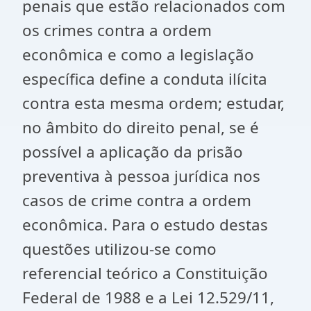
penais que estão relacionados com
os crimes contra a ordem
econômica e como a legislação
específica define a conduta ilícita
contra esta mesma ordem; estudar,
no âmbito do direito penal, se é
possível a aplicação da prisão
preventiva à pessoa jurídica nos
casos de crime contra a ordem
econômica. Para o estudo destas
questões utilizou-se como
referencial teórico a Constituição
Federal de 1988 e a Lei 12.529/11,