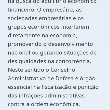
na busca do equilíbrio econômico
financeiro. O empresário, as
sociedades empresárias e os
grupos econômicos interferem
diretamente na economia,
promovendo o desenvolvimento
nacional ou gerando situações de
desigualdades na concorrência.
Neste sentido o Conselho
Administrativo de Defesa é órgão
essencial na fiscalização e punição
das infrações administrativas
contra a ordem econômica.