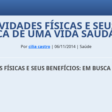
VIDADES FÍSICAS E SE
CA DE UMA VIDA SAUDÁ
Por
cilia castro
| 06/11/2014 | Saúde
S FÍSICAS E SEUS BENEFÍCIOS: EM BUSC