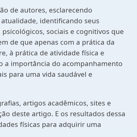
ião de autores, esclarecendo
 atualidade, identificando seus
, psicológicos, sociais e cognitivos que
udem de que apenas com a prática da
e, à prática de atividade física e
omo a importância do acompanhamento
ais para uma vida saudável e
rafias, artigos acadêmicos, sites e
ão deste artigo. E os resultados dessa
ades físicas para adquirir uma