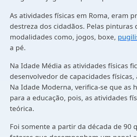
As atividades físicas em Roma, eram pr
destreza dos cidadãos. Pelas pinturas 
modalidades como, jogos, boxe,
pugil
a pé.
Na Idade Média as atividades físicas f
desenvolvedor de capacidades físicas,
Na Idade Moderna, verifica-se que as
para a educação, pois, as atividades f
teórica.
Foi somente a partir da década de 90 