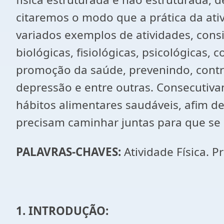
citaremos o modo que a prática da ativ
variados exemplos de atividades, consi
biológicas, fisiológicas, psicológicas,
promoção da saúde, prevenindo, contro
depressão e entre outras. Consecutivam
hábitos alimentares saudáveis, afim de
precisam caminhar juntas para que se 
PALAVRAS-CHAVES
:
Atividade Física. P
1. INTRODUÇÃO: