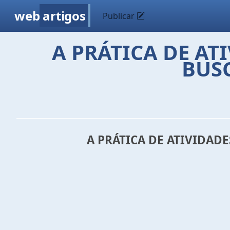
web
artigos
Publicar
A PRÁTICA DE ATI
BUS
A PRÁTICA DE ATIVIDADE