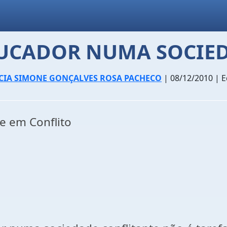
DUCADOR NUMA SOCIED
CIA SIMONE GONÇALVES ROSA PACHECO
| 08/12/2010 | 
e em Conflito