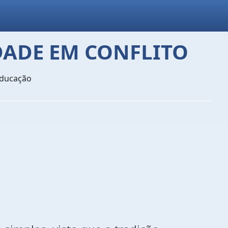
ADE EM CONFLITO
Educação