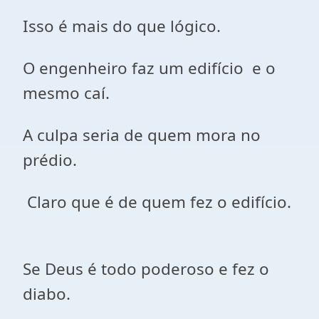
Isso é mais do que lógico.
O engenheiro faz um edifício e o
mesmo caí.
A culpa seria de quem mora no
prédio.
Claro que é de quem fez o edifício.
Se Deus é todo poderoso e fez o
diabo.