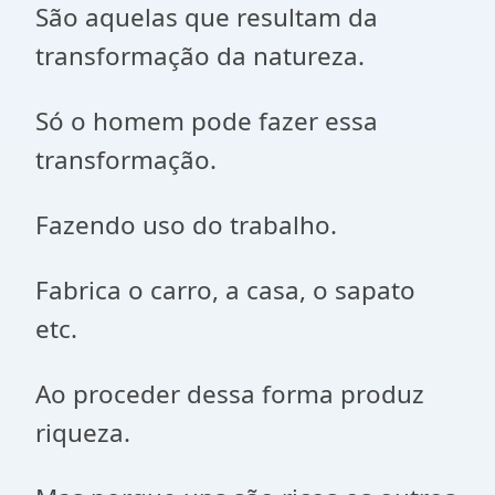
São aquelas que resultam da
transformação da natureza.
Só o homem pode fazer essa
transformação.
Fazendo uso do trabalho.
Fabrica o carro, a casa, o sapato
etc.
Ao proceder dessa forma produz
riqueza.