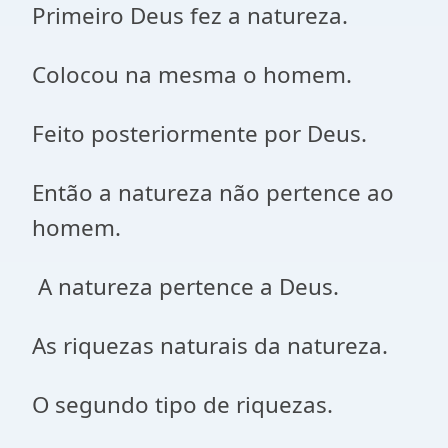
Primeiro Deus fez a natureza.
Colocou na mesma o homem.
Feito posteriormente por Deus.
Então a natureza não pertence ao
homem.
A natureza pertence a Deus.
As riquezas naturais da natureza.
O segundo tipo de riquezas.