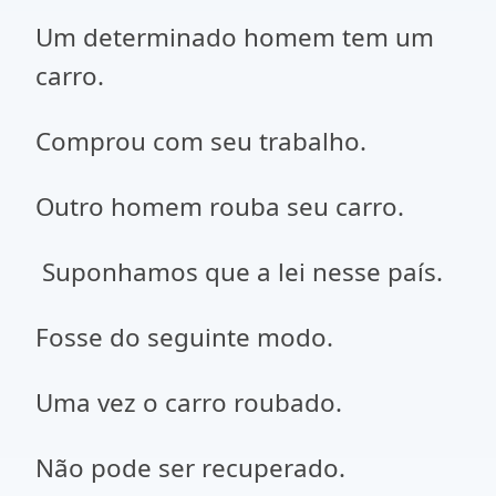
Um determinado homem tem um
carro.
Comprou com seu trabalho.
Outro homem rouba seu carro.
Suponhamos que a lei nesse país.
Fosse do seguinte modo.
Uma vez o carro roubado.
Não pode ser recuperado.