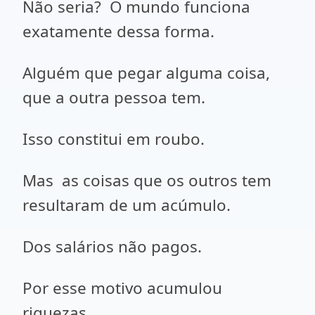
Não seria? O mundo funciona
exatamente dessa forma.
Alguém que pegar alguma coisa,
que a outra pessoa tem.
Isso constitui em roubo.
Mas as coisas que os outros tem
resultaram de um acúmulo.
Dos salários não pagos.
Por esse motivo acumulou
riquezas.