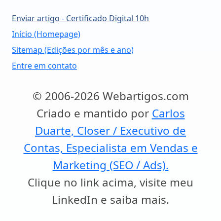
Enviar artigo - Certificado Digital 10h
Início (Homepage)
Sitemap (Edições por mês e ano)
Entre em contato
© 2006-2026 Webartigos.com
Criado e mantido por
Carlos
Duarte, Closer / Executivo de
Contas, Especialista em Vendas e
Marketing (SEO / Ads).
Clique no link acima, visite meu
LinkedIn e saiba mais.