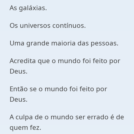
As galáxias.
Os universos contínuos.
Uma grande maioria das pessoas.
Acredita que o mundo foi feito por
Deus.
Então se o mundo foi feito por
Deus.
A culpa de o mundo ser errado é de
quem fez.