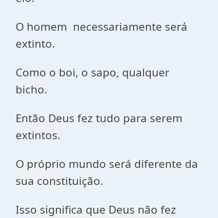
O homem necessariamente será
extinto.
Como o boi, o sapo, qualquer
bicho.
Então Deus fez tudo para serem
extintos.
O próprio mundo será diferente da
sua constituição.
Isso significa que Deus não fez