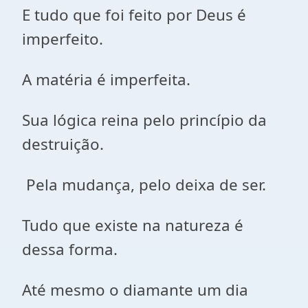
E tudo que foi feito por Deus é
imperfeito.
A matéria é imperfeita.
Sua lógica reina pelo princípio da
destruição.
Pela mudança, pelo deixa de ser.
Tudo que existe na natureza é
dessa forma.
Até mesmo o diamante um dia