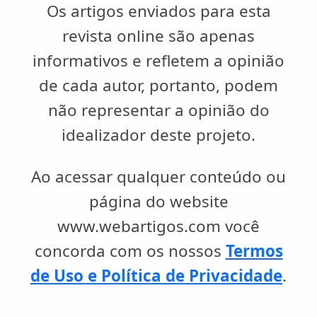
Os artigos enviados para esta
revista online são apenas
informativos e refletem a opinião
de cada autor, portanto, podem
não representar a opinião do
idealizador deste projeto.
Ao acessar qualquer conteúdo ou
página do website
www.webartigos.com você
concorda com os nossos
Termos
de Uso e Política de Privacidade
.