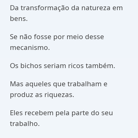
Da transformação da natureza em
bens.
Se não fosse por meio desse
mecanismo.
Os bichos seriam ricos também.
Mas aqueles que trabalham e
produz as riquezas.
Eles recebem pela parte do seu
trabalho.