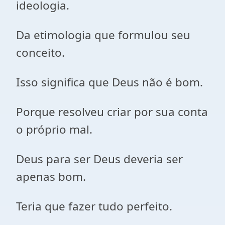
ideologia.
Da etimologia que formulou seu
conceito.
Isso significa que Deus não é bom.
Porque resolveu criar por sua conta
o próprio mal.
Deus para ser Deus deveria ser
apenas bom.
Teria que fazer tudo perfeito.