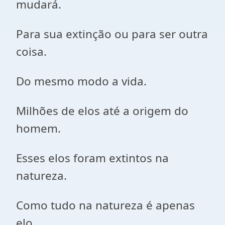
mudará.
Para sua extinção ou para ser outra
coisa.
Do mesmo modo a vida.
Milhões de elos até a origem do
homem.
Esses elos foram extintos na
natureza.
Como tudo na natureza é apenas
elo.