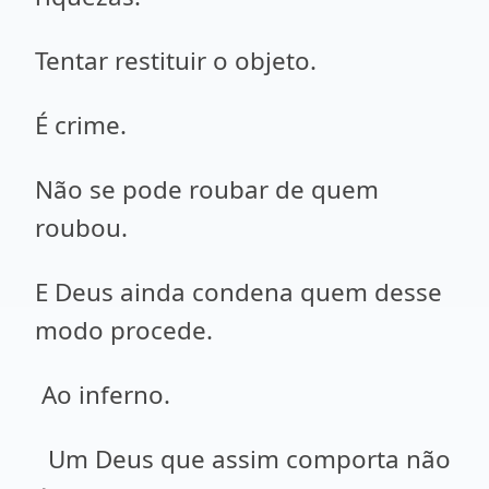
Tentar restituir o objeto.
É crime.
Não se pode roubar de quem
roubou.
E Deus ainda condena quem desse
modo procede.
Ao inferno.
Um Deus que assim comporta não