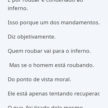
inferno.
Isso porque um dos mandamentos.
Diz objetivamente.
Quem roubar vai para o inferno.
Mas se o homem está roubando.
Do ponto de vista moral.
Ele está apenas tentando recuperar.
O que foi tirado dele mesmo.