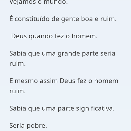
Vejamos o mundo.
É constituído de gente boa e ruim.
Deus quando fez o homem.
Sabia que uma grande parte seria
ruim.
E mesmo assim Deus fez o homem
ruim.
Sabia que uma parte significativa.
Seria pobre.