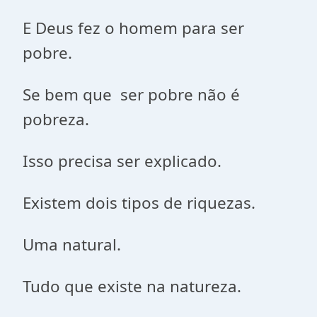
E Deus fez o homem para ser
pobre.
Se bem que ser pobre não é
pobreza.
Isso precisa ser explicado.
Existem dois tipos de riquezas.
Uma natural.
Tudo que existe na natureza.