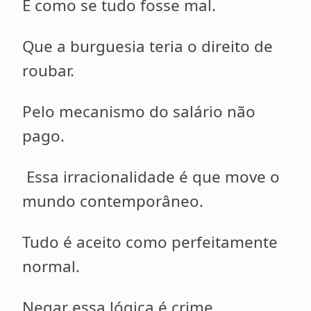
E como se tudo fosse mal.
Que a burguesia teria o direito de
roubar.
Pelo mecanismo do salário não
pago.
Essa irracionalidade é que move o
mundo contemporâneo.
Tudo é aceito como perfeitamente
normal.
Negar essa lógica é crime.