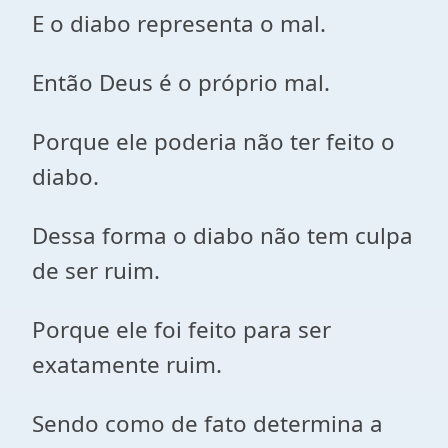
E o diabo representa o mal.
Então Deus é o próprio mal.
Porque ele poderia não ter feito o
diabo.
Dessa forma o diabo não tem culpa
de ser ruim.
Porque ele foi feito para ser
exatamente ruim.
Sendo como de fato determina a