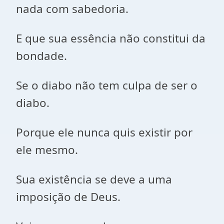
nada com sabedoria.
E que sua essência não constitui da
bondade.
Se o diabo não tem culpa de ser o
diabo.
Porque ele nunca quis existir por
ele mesmo.
Sua existência se deve a uma
imposição de Deus.