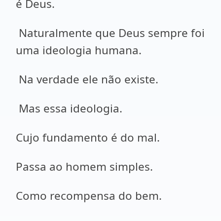
é Deus.
Naturalmente que Deus sempre foi
uma ideologia humana.
Na verdade ele não existe.
Mas essa ideologia.
Cujo fundamento é do mal.
Passa ao homem simples.
Como recompensa do bem.