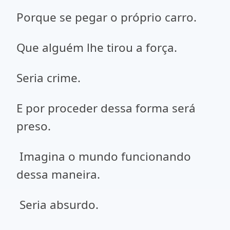
Porque se pegar o próprio carro.
Que alguém lhe tirou a força.
Seria crime.
E por proceder dessa forma será
preso.
Imagina o mundo funcionando
dessa maneira.
Seria absurdo.