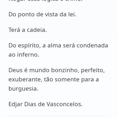
Do ponto de vista da lei.
Terá a cadeia.
Do espírito, a alma será condenada
ao inferno.
Deus é mundo bonzinho, perfeito,
exuberante, tão somente para a
burguesia.
Edjar Dias de Vasconcelos.