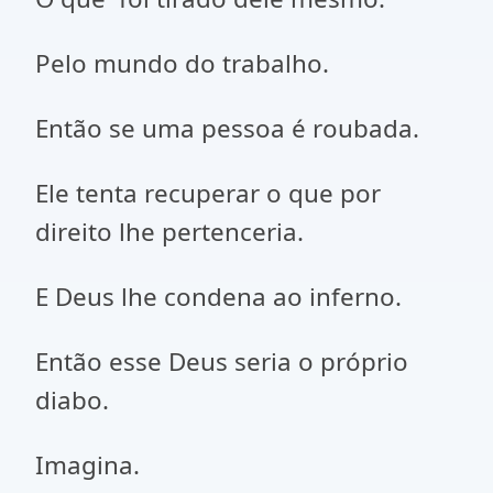
Pelo mundo do trabalho.
Então se uma pessoa é roubada.
Ele tenta recuperar o que por
direito lhe pertenceria.
E Deus lhe condena ao inferno.
Então esse Deus seria o próprio
diabo.
Imagina.