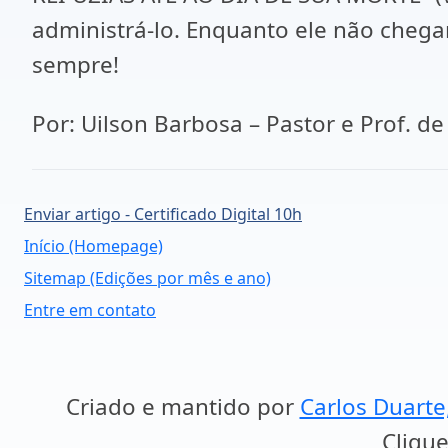
administrá-lo. Enquanto ele não chega
sempre!
Por: Uilson Barbosa – Pastor e Prof. d
Enviar artigo - Certificado Digital 10h
Início (Homepage)
Sitemap (Edições por mês e ano)
Entre em contato
Criado e mantido por
Carlos Duarte
Clique