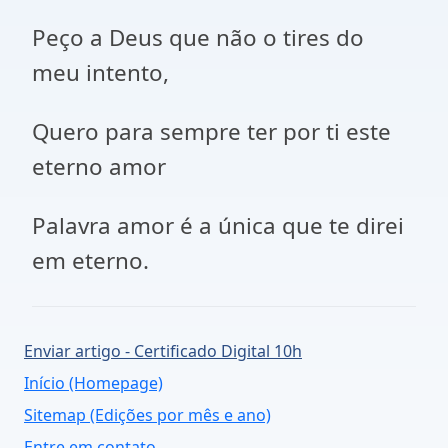
Peço a Deus que não o tires do
meu intento,
Quero para sempre ter por ti este
eterno amor
Palavra amor é a única que te direi
em eterno.
Enviar artigo - Certificado Digital 10h
Início (Homepage)
Sitemap (Edições por mês e ano)
Entre em contato