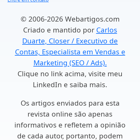
© 2006-2026 Webartigos.com
Criado e mantido por
Carlos
Duarte, Closer / Executivo de
Contas, Especialista em Vendas e
Marketing (SEO / Ads).
Clique no link acima, visite meu
LinkedIn e saiba mais.
Os artigos enviados para esta
revista online são apenas
informativos e refletem a opinião
de cada autor, portanto, podem