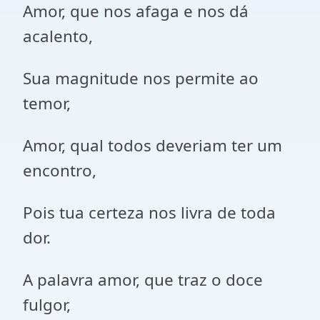
Amor, que nos afaga e nos dá
acalento,
Sua magnitude nos permite ao
temor,
Amor, qual todos deveriam ter um
encontro,
Pois tua certeza nos livra de toda
dor.
A palavra amor, que traz o doce
fulgor,