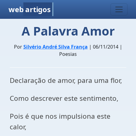
web
artigos
A Palavra Amor
Por
Silvério André Silva França
| 06/11/2014 |
Poesias
Declaração de amor, para uma flor,
Como descrever este sentimento,
Pois é que nos impulsiona este
calor,