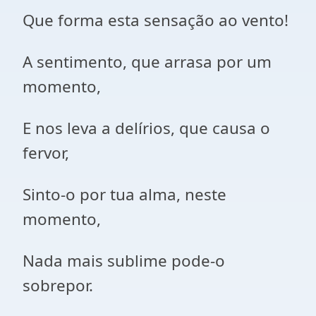
Que forma esta sensação ao vento!
A sentimento, que arrasa por um
momento,
E nos leva a delírios, que causa o
fervor,
Sinto-o por tua alma, neste
momento,
Nada mais sublime pode-o
sobrepor.