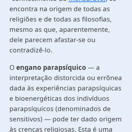
encontra na origem de todas as
religiões e de todas as filosofias,
mesmo as que, aparentemente,
dele parecem afastar-se ou
contradizê-lo.
O
engano parapsíquico
— a
interpretação distorcida ou errônea
dada às experiências parapsíquicas
e bioenergéticas dos indivíduos
parapsíquicos (denominados de
sensitivos) — pode ter dado origem
às crenças religiosas. Esta é uma