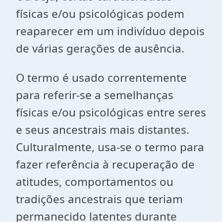
físicas e/ou psicológicas podem
reaparecer em um indivíduo depois
de várias gerações de ausência.
O termo é usado correntemente
para referir-se a semelhanças
físicas e/ou psicológicas entre seres
e seus ancestrais mais distantes.
Culturalmente, usa-se o termo para
fazer referência à recuperação de
atitudes, comportamentos ou
tradições ancestrais que teriam
permanecido latentes durante