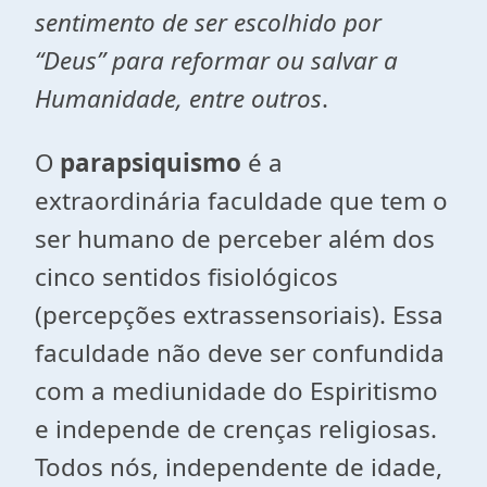
sentimento de ser escolhido por
“Deus” para reformar ou salvar a
Humanidade, entre outros
.
O
parapsiquismo
é a
extraordinária faculdade que tem o
ser humano de perceber além dos
cinco sentidos fisiológicos
(percepções extrassensoriais).
Essa
faculdade não deve ser confundida
com a mediunidade do Espiritismo
e independe de crenças religiosas
.
Todos nós, independente de idade,