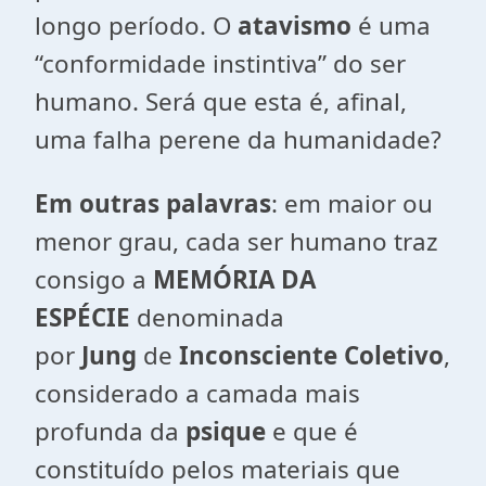
longo período. O
atavismo
é uma
“conformidade instintiva” do ser
humano. Será que esta é, afinal,
uma falha perene da humanidade?
Em outras palavras
: em maior ou
menor grau, cada ser humano traz
consigo a
MEMÓRIA DA
ESPÉCIE
denominada
por
Jung
de
Inconsciente Coletivo
,
considerado a camada mais
profunda da
psique
e que é
constituído pelos materiais que