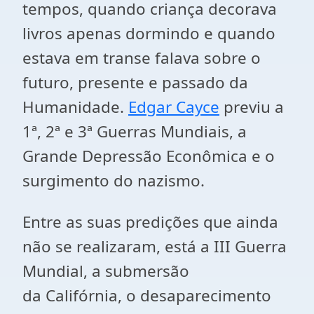
tempos, quando criança decorava
livros apenas dormindo e quando
estava em transe falava sobre o
futuro, presente e passado da
Humanidade.
Edgar Cayce
previu a
1ª, 2ª e 3ª Guerras Mundiais, a
Grande Depressão Econômica e o
surgimento do nazismo.
Entre as suas predições que ainda
não se realizaram, está a III Guerra
Mundial, a submersão
da Califórnia, o desaparecimento