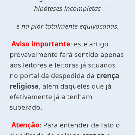
hipóteses incompletas
e na pior totalmente equivocadas.
Aviso importante
: este artigo
provavelmente fará sentido apenas
aos leitores e leitoras já situados
no portal da despedida da
crença
religiosa
, além daqueles que já
efetivamente já a tenham
superado.
Atenção
: Para entender de fato o