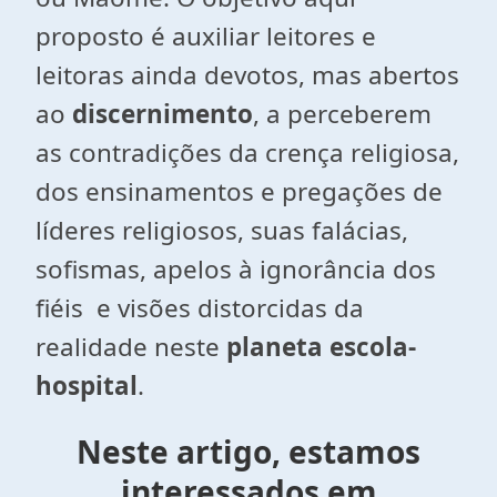
proposto é auxiliar leitores e
leitoras ainda devotos, mas abertos
ao
discernimento
, a perceberem
as contradições da crença religiosa,
dos ensinamentos e pregações de
líderes religiosos, suas falácias,
sofismas, apelos à ignorância dos
fiéis e visões distorcidas da
realidade neste
planeta escola-
hospital
.
Neste artigo, estamos
interessados em