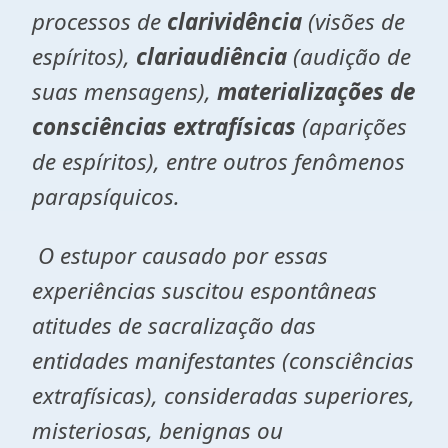
processos de
clarividência
(visões de
espíritos),
clariaudiência
(audição de
suas mensagens),
materializações de
consciências extrafísicas
(aparições
de espíritos), entre outros fenômenos
parapsíquicos.
O estupor causado por essas
experiências suscitou espontâneas
atitudes de sacralização das
entidades manifestantes (consciências
extrafísicas), consideradas superiores,
misteriosas, benignas ou