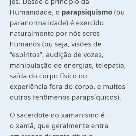
jés. Desde o princípio da
Humanidade, o
parapsiquismo
(ou
paranormalidade) é exercido
naturalmente por nós seres
humanos (ou seja, visões de
“espíritos”, audição de vozes,
manipulação de energias, telepatia,
saída do corpo físico ou
experiência fora do corpo, e muitos
outros fenômenos parapsíquicos).
O sacerdote do xamanismo é
o xamã, que geralmente entra