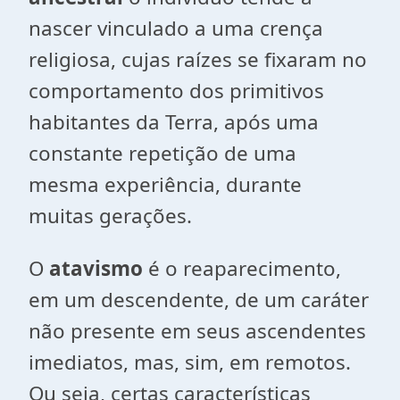
nascer vinculado a uma
crença
religiosa
, cujas raízes se fixaram no
comportamento dos primitivos
habitantes da Terra, após uma
constante repetição de uma
mesma experiência, durante
muitas gerações.
O
atavismo
é o reaparecimento,
em um descendente, de um caráter
não presente em seus ascendentes
imediatos, mas, sim, em remotos.
Ou seja, certas características