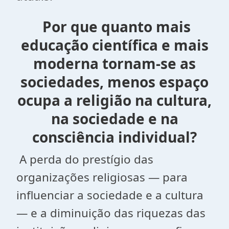
Por que quanto mais
educação científica e mais
moderna tornam-se as
sociedades,
menos espaço
ocupa a religião na cultura,
na sociedade e na
consciência individual?
A perda do prestígio das
organizações religiosas — para
influenciar a sociedade e a cultura
— e a diminuição das riquezas das