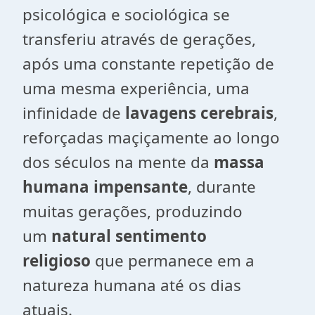
psicológica e sociológica se
transferiu através de gerações,
após uma constante repetição de
uma mesma experiência, uma
infinidade de
lavagens cerebrais
,
reforçadas maçiçamente ao longo
dos séculos na mente da
massa
humana impensante
, durante
muitas gerações, produzindo
um
natural sentimento
religioso
que permanece em a
natureza humana até os dias
atuais.