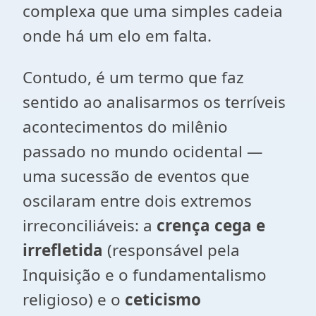
complexa que uma simples cadeia
onde há um elo em falta.
Contudo, é um termo que faz
sentido ao analisarmos os terríveis
acontecimentos do milênio
passado no mundo ocidental —
uma sucessão de eventos que
oscilaram entre dois extremos
irreconciliáveis: a
crença cega e
irrefletida
(responsável pela
Inquisição e o fundamentalismo
religioso) e o
ceticismo