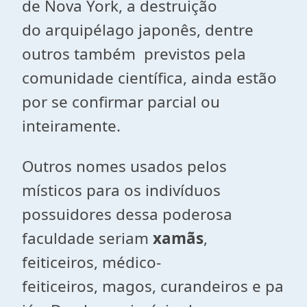
de Nova York, a destruição
do arquipélago japonês, dentre
outros também previstos pela
comunidade científica, ainda estão
por se confirmar parcial ou
inteiramente.
Outros nomes usados pelos
místicos para os indivíduos
possuidores dessa poderosa
faculdade seriam
xamãs
,
feiticeiros, médico-
feiticeiros, magos, curandeiros e pa