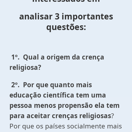
analisar 3 importantes
questões
:
1º.
Qual a origem da crença
religiosa?
2º.
Por que quanto mais
educação científica tem uma
pessoa menos propensão ela tem
para aceitar crenças religiosas
?
Por que os países socialmente mais