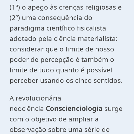
(1º) o apego às crenças religiosas e
(2º) uma consequência do
paradigma científico fisicalista
adotado pela ciência materialista:
considerar que o limite de nosso
poder de percepção é também o
limite de tudo quanto é possível
perceber usando os cinco sentidos.
A revolucionária
neociência
Conscienciologia
surge
com o objetivo de ampliar a
observação sobre uma série de