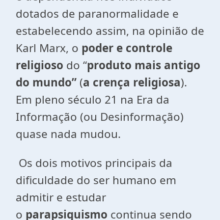
dotados de paranormalidade e
estabelecendo assim, na opinião de
Karl Marx, o
poder e
controle
religioso
do “
produto mais antigo
do mundo
”
(
a crença religiosa
).
Em pleno século 21 na Era da
Informação (ou Desinformação)
quase nada mudou.
Os dois motivos principais da
dificuldade do ser humano em
admitir e estudar
o
parapsiquismo
continua sendo