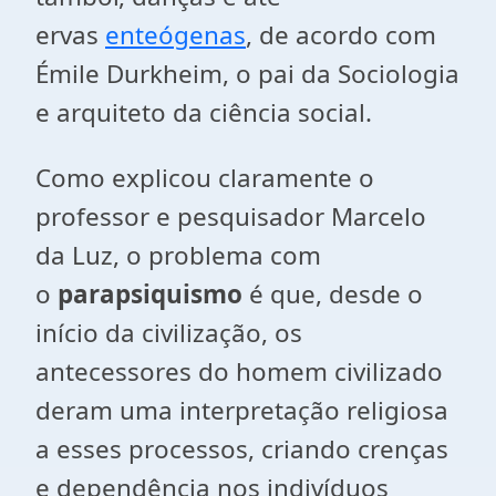
ervas
enteógenas
, de acordo com
Émile Durkheim, o pai da Sociologia
e arquiteto da ciência social.
Como explicou claramente o
professor e pesquisador Marcelo
da Luz, o problema com
o
parapsiquismo
é que, desde o
início da civilização, os
antecessores do homem civilizado
deram uma interpretação religiosa
a esses processos, criando crenças
e dependência nos indivíduos