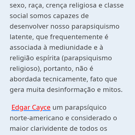
sexo, raça, crença religiosa e classe
social somos capazes de
desenvolver nosso parapsiquismo
latente, que frequentemente é
associada à mediunidade e à
religião espírita (parapsiquismo
religioso), portanto,
não é
abordada tecnicamente
, fato que
gera muita desinformação e mitos.
Edgar Cayce
um parapsíquico
norte-americano e considerado o
maior clarividente de todos os