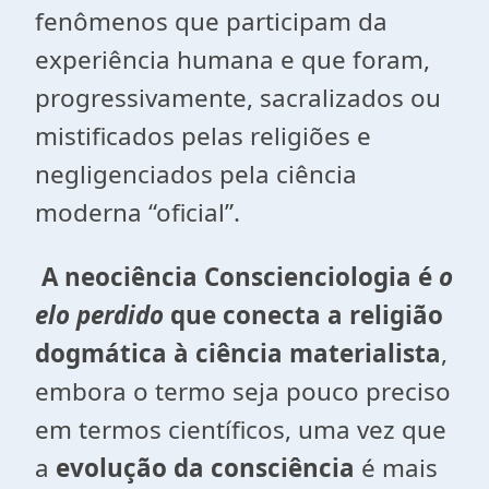
fenômenos que participam da
experiência humana e que foram,
progressivamente, sacralizados ou
mistificados pelas religiões e
negligenciados pela ciência
moderna “oficial”.
A neociência Conscienciologia é
o
elo perdido
que conecta a religião
dogmática à ciência materialista
,
embora o termo seja pouco preciso
em termos científicos, uma vez que
a
evolução da consciência
é mais