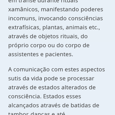
em transe durante rituais
xamânicos, manifestando poderes
incomuns, invocando consciências
extrafísicas, plantas, animais etc.,
através de objetos rituais, do
próprio corpo ou do corpo de
assistentes e pacientes.
A comunicação com estes aspectos
sutis da vida pode se processar
através de estados alterados de
consciência. Estados esses
alcançados através de batidas de
tambor, danças e até