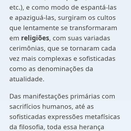
etc.), e como modo de espantá-las
e apaziguá-las, surgiram os cultos
que lentamente se transformaram
em
religiões
, com suas variadas
cerimônias, que se tornaram cada
vez mais complexas e sofisticadas
como as denominações da
atualidade.
Das manifestações primárias com
sacrifícios humanos, até as
sofisticadas expressões metafísicas
da filosofia, toda essa herança