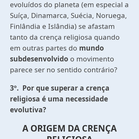
evoluídos do planeta (em especial a
Suíça, Dinamarca, Suécia, Noruega,
Finlândia e Islândia) se afastam
tanto da crença religiosa quando
em outras partes do
mundo
subdesenvolvido
o movimento
parece ser no sentido contrário?
3º.
Por que superar a crença
religiosa é uma necessidade
evolutiva?
A ORIGEM DA CRENÇA