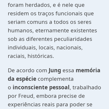
foram herdados, e é nele que
residem os traços funcionais que
seriam comuns a todos os seres
humanos, eternamente existentes
sob as diferentes peculiaridades
individuais, locais, nacionais,
raciais, históricas.
De acordo com
Jung
essa
memória
da espécie
complementa
o
inconsciente pessoal
, trabalhado
por Freud, embora precise de
experiências reais para poder se