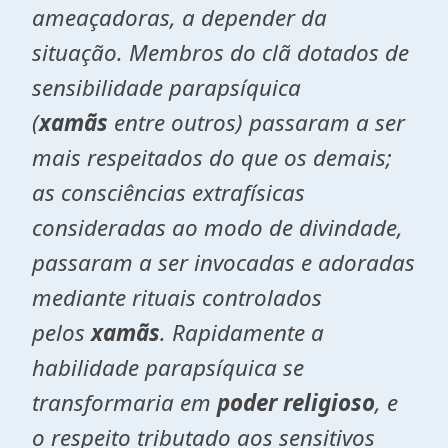
ameaçadoras, a depender da
situação. Membros do clã dotados de
sensibilidade parapsíquica
(
xamãs
entre outros) passaram a ser
mais respeitados do que os demais;
as consciências extrafísicas
consideradas ao modo de divindade,
passaram a ser invocadas e adoradas
mediante rituais controlados
pelos
xamãs
. Rapidamente a
habilidade parapsíquica se
transformaria em
poder religioso
, e
o respeito tributado aos sensitivos