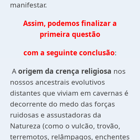
manifestar.
Assim, podemos finalizar a
primeira questão
com a seguinte conclusão
:
A
origem da crença religiosa
nos
nossos ancestrais evolutivos
distantes que viviam em cavernas é
decorrente do medo das forças
ruidosas e assustadoras da
Natureza (como o vulcão, trovão,
terremotos, relâmpagos, enchentes