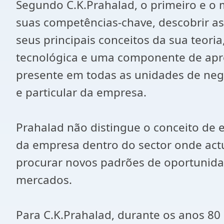
Segundo C.K.Prahalad, o primeiro e o 
suas competências-chave, descobrir as
seus principais conceitos da sua teor
tecnológica e uma componente de apr
presente em todas as unidades de neg
e particular da empresa.
Prahalad não distingue o conceito de e
da empresa dentro do sector onde actua
procurar novos padrões de oportunidad
mercados.
Para C.K.Prahalad, durante os anos 80 