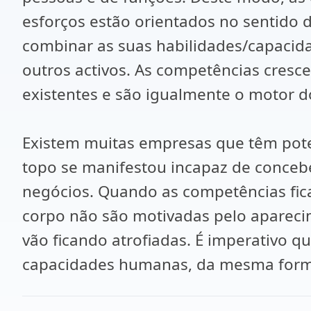
esforços estão orientados no sentido 
combinar as suas habilidades/capacida
outros activos. As competências cresc
existentes e são igualmente o motor 
Existem muitas empresas que têm pote
topo se manifestou incapaz de conceb
negócios. Quando as competências fic
corpo não são motivadas pelo apareci
vão ficando atrofiadas. É imperativo 
capacidades humanas, da mesma forma