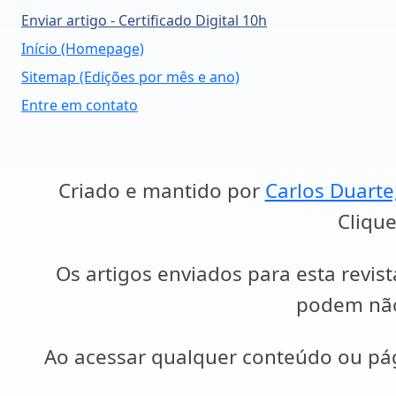
Enviar artigo - Certificado Digital 10h
Início (Homepage)
Sitemap (Edições por mês e ano)
Entre em contato
Criado e mantido por
Carlos Duarte
Clique
Os artigos enviados para esta revist
podem não 
Ao acessar qualquer conteúdo ou p