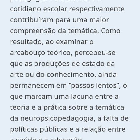
cotidiano escolar respectivamente
contribuíram para uma maior
compreensão da temática. Como
resultado, ao examinar o
arcabouço teórico, percebeu-se
que as produções de estado da
arte ou do conhecimento, ainda
permanecem em “passos lentos”, o
que marcam uma lacuna entre a
teoria e a prática sobre a temática
da neuropsicopedagogia, a falta de
políticas públicas e a relação entre
a saúde e a educação.