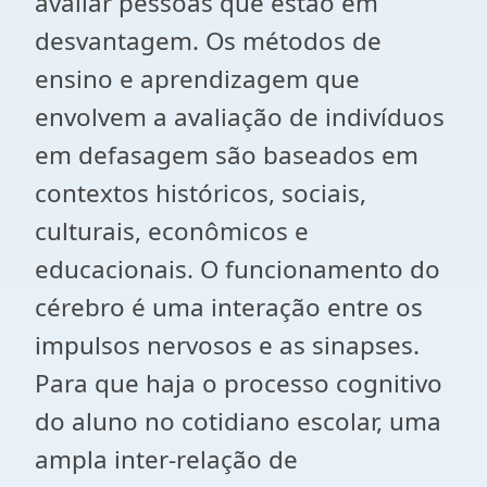
avaliar pessoas que estão em
desvantagem. Os métodos de
ensino e aprendizagem que
envolvem a avaliação de indivíduos
em defasagem são baseados em
contextos históricos, sociais,
culturais, econômicos e
educacionais. O funcionamento do
cérebro é uma interação entre os
impulsos nervosos e as sinapses.
Para que haja o processo cognitivo
do aluno no cotidiano escolar, uma
ampla inter-relação de