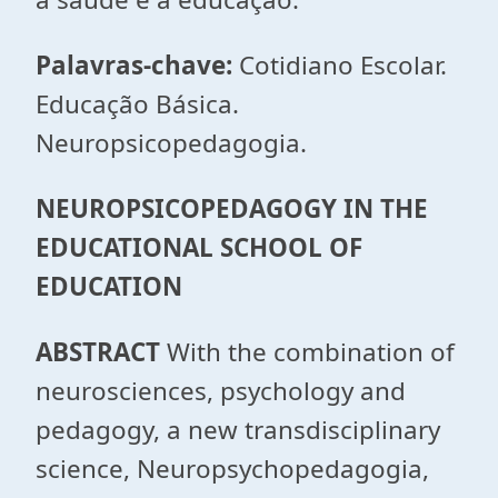
Palavras-chave:
Cotidiano Escolar.
Educação Básica.
Neuropsicopedagogia.
NEUROPSICOPEDAGOGY IN THE
EDUCATIONAL SCHOOL OF
EDUCATION
ABSTRACT
With the combination of
neurosciences, psychology and
pedagogy, a new transdisciplinary
science, Neuropsychopedagogia,