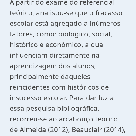
A partir do exame do referencial
teórico, analisou-se que o fracasso
escolar está agregado a inúmeros
fatores, como: biológico, social,
histórico e econômico, a qual
influenciam diretamente na
aprendizagem dos alunos,
principalmente daqueles
reincidentes com históricos de
insucesso escolar. Para dar luz a
essa pesquisa bibliográfica,
recorreu-se ao arcabouço teórico
de Almeida (2012), Beauclair (2014),