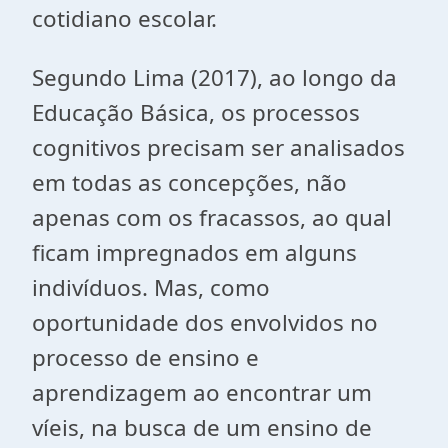
cotidiano escolar.
Segundo Lima (2017), ao longo da
Educação Básica, os processos
cognitivos precisam ser analisados
em todas as concepções, não
apenas com os fracassos, ao qual
ficam impregnados em alguns
indivíduos. Mas, como
oportunidade dos envolvidos no
processo de ensino e
aprendizagem ao encontrar um
víeis, na busca de um ensino de