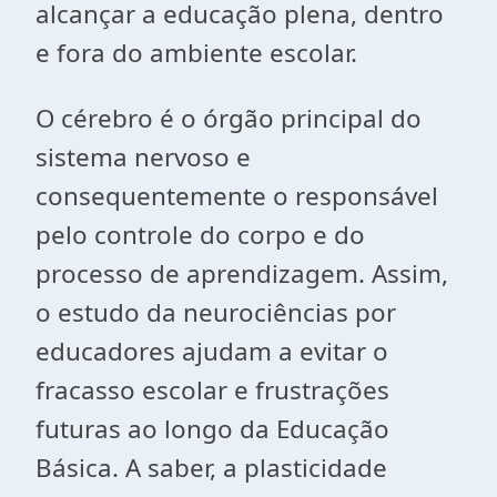
alcançar a educação plena, dentro
e fora do ambiente escolar.
O cérebro é o órgão principal do
sistema nervoso e
consequentemente o responsável
pelo controle do corpo e do
processo de aprendizagem. Assim,
o estudo da neurociências por
educadores ajudam a evitar o
fracasso escolar e frustrações
futuras ao longo da Educação
Básica. A saber, a plasticidade