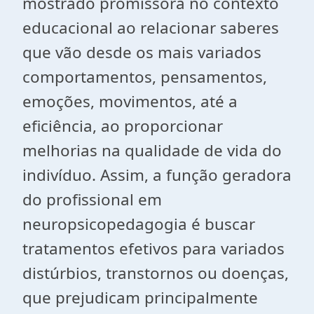
mostrado promissora no contexto
educacional ao relacionar saberes
que vão desde os mais variados
comportamentos, pensamentos,
emoções, movimentos, até a
eficiência, ao proporcionar
melhorias na qualidade de vida do
indivíduo. Assim, a função geradora
do profissional em
neuropsicopedagogia é buscar
tratamentos efetivos para variados
distúrbios, transtornos ou doenças,
que prejudicam principalmente