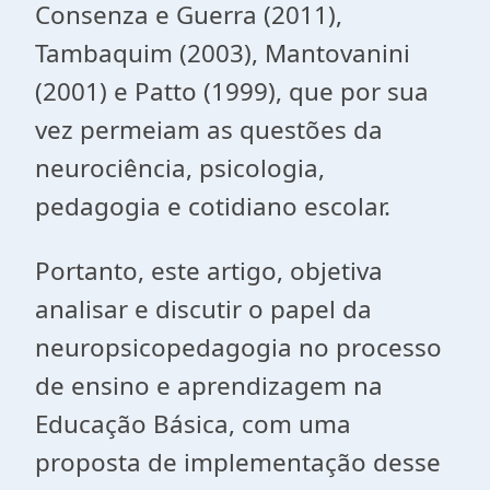
Consenza e Guerra (2011),
Tambaquim (2003), Mantovanini
(2001) e Patto (1999), que por sua
vez permeiam as questões da
neurociência, psicologia,
pedagogia e cotidiano escolar.
Portanto, este artigo, objetiva
analisar e discutir o papel da
neuropsicopedagogia no processo
de ensino e aprendizagem na
Educação Básica, com uma
proposta de implementação desse