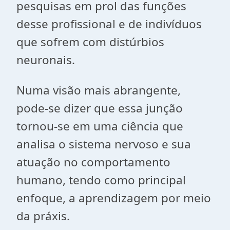
pesquisas em prol das funções
desse profissional e de indivíduos
que sofrem com distúrbios
neuronais.
Numa visão mais abrangente,
pode-se dizer que essa junção
tornou-se em uma ciência que
analisa o sistema nervoso e sua
atuação no comportamento
humano, tendo como principal
enfoque, a aprendizagem por meio
da práxis.