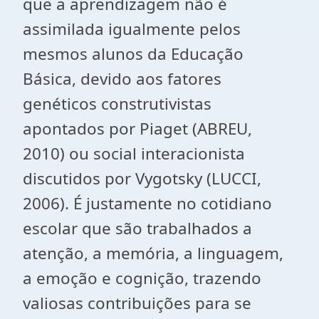
que a aprendizagem não é
assimilada igualmente pelos
mesmos alunos da Educação
Básica, devido aos fatores
genéticos construtivistas
apontados por Piaget (ABREU,
2010) ou social interacionista
discutidos por Vygotsky (LUCCI,
2006). É justamente no cotidiano
escolar que são trabalhados a
atenção, a memória, a linguagem,
a emoção e cognição, trazendo
valiosas contribuições para se