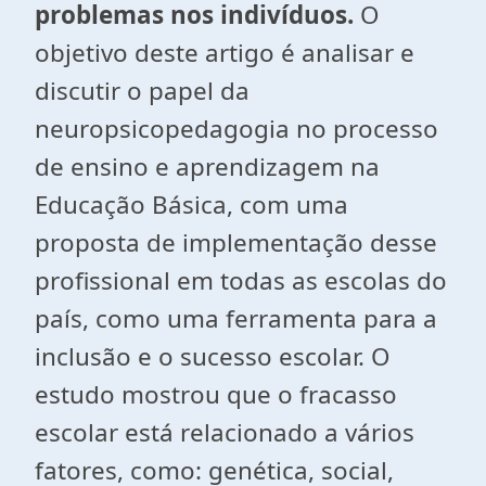
problemas nos indivíduos.
O
objetivo deste artigo é analisar e
discutir o papel da
neuropsicopedagogia no processo
de ensino e aprendizagem na
Educação Básica, com uma
proposta de implementação desse
profissional em todas as escolas do
país, como uma ferramenta para a
inclusão e o sucesso escolar. O
estudo mostrou que o fracasso
escolar está relacionado a vários
fatores, como: genética, social,