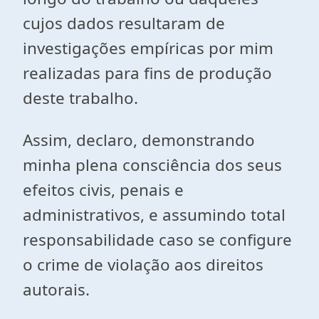
cujos dados resultaram de
investigações empíricas por mim
realizadas para fins de produção
deste trabalho.
Assim, declaro, demonstrando
minha plena consciência dos seus
efeitos civis, penais e
administrativos, e assumindo total
responsabilidade caso se configure
o crime de violação aos direitos
autorais.