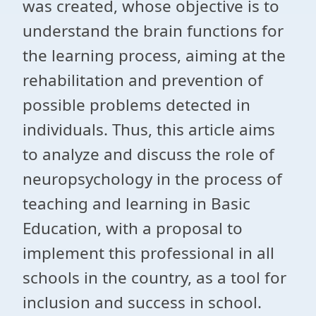
was created, whose objective is to
understand the brain functions for
the learning process, aiming at the
rehabilitation and prevention of
possible problems detected in
individuals. Thus, this article aims
to analyze and discuss the role of
neuropsychology in the process of
teaching and learning in Basic
Education, with a proposal to
implement this professional in all
schools in the country, as a tool for
inclusion and success in school.