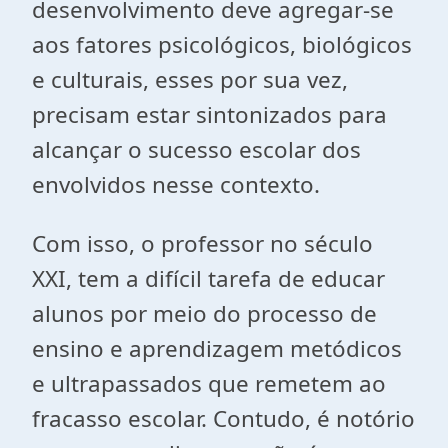
desenvolvimento deve agregar-se
aos fatores psicológicos, biológicos
e culturais, esses por sua vez,
precisam estar sintonizados para
alcançar o sucesso escolar dos
envolvidos nesse contexto.
Com isso, o professor no século
XXI, tem a difícil tarefa de educar
alunos por meio do processo de
ensino e aprendizagem metódicos
e ultrapassados que remetem ao
fracasso escolar. Contudo, é notório