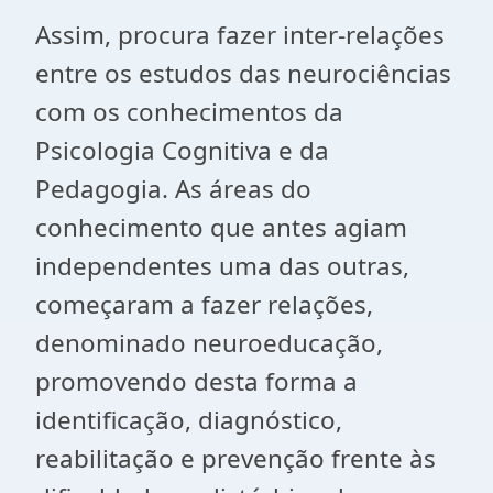
Assim, procura fazer inter-relações
entre os estudos das neurociências
com os conhecimentos da
Psicologia Cognitiva e da
Pedagogia. As áreas do
conhecimento que antes agiam
independentes uma das outras,
começaram a fazer relações,
denominado neuroeducação,
promovendo desta forma a
identificação, diagnóstico,
reabilitação e prevenção frente às