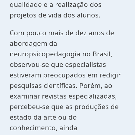
qualidade e a realização dos
projetos de vida dos alunos.
Com pouco mais de dez anos de
abordagem da
neuropsicopedagogia no Brasil,
observou-se que especialistas
estiveram preocupados em redigir
pesquisas científicas. Porém, ao
examinar revistas especializadas,
percebeu-se que as produções de
estado da arte ou do
conhecimento, ainda