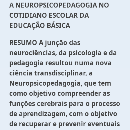
A NEUROPSICOPEDAGOGIA NO
COTIDIANO ESCOLAR DA
EDUCAÇÃO BÁSICA
RESUMO A junção das
neurociências, da psicologia e da
pedagogia resultou numa nova
ciência transdisciplinar, a
Neuropsicopedagogia, que tem
como objetivo compreender as
funções cerebrais para o processo
de aprendizagem, com o objetivo
de recuperar e prevenir eventuais