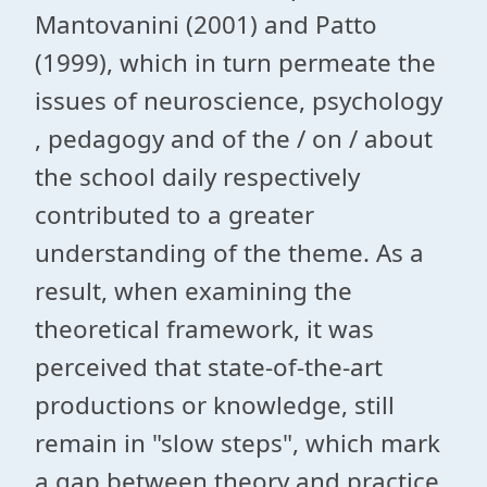
Mantovanini (2001) and Patto
(1999), which in turn permeate the
issues of neuroscience, psychology
, pedagogy and of the / on / about
the school daily respectively
contributed to a greater
understanding of the theme. As a
result, when examining the
theoretical framework, it was
perceived that state-of-the-art
productions or knowledge, still
remain in "slow steps", which mark
a gap between theory and practice