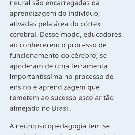
neural são encarregadas da
aprendizagem do indivíduo,
ativadas pela área do córtex
cerebral. Desse modo, educadores
ao conhecerem o processo de
funcionamento do cérebro, se
apoderam de uma ferramenta
importantíssima no processo de
ensino e aprendizagem que
remetem ao sucesso escolar tão
almejado no Brasil.
A neuropsicopedagogia tem se