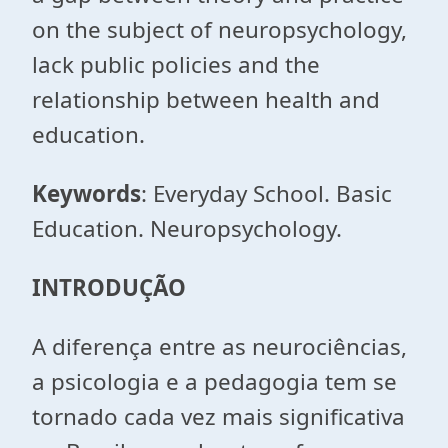
on the subject of neuropsychology,
lack public policies and the
relationship between health and
education.
Keywords
: Everyday School. Basic
Education. Neuropsychology.
INTRODUÇÃO
A diferença entre as neurociências,
a psicologia e a pedagogia tem se
tornado cada vez mais significativa