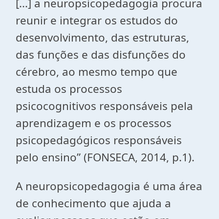
[...] a neuropsicopedagogia procura
reunir e integrar os estudos do
desenvolvimento, das estruturas,
das funções e das disfunções do
cérebro, ao mesmo tempo que
estuda os processos
psicocognitivos responsáveis pela
aprendizagem e os processos
psicopedagógicos responsáveis
pelo ensino” (FONSECA, 2014, p.1).
A neuropsicopedagogia é uma área
de conhecimento que ajuda a