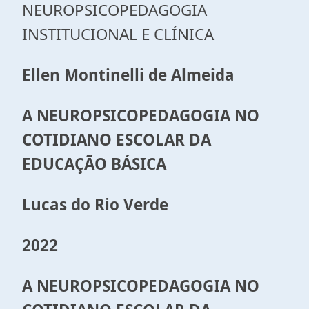
NEUROPSICOPEDAGOGIA
INSTITUCIONAL E CLÍNICA
Ellen Montinelli de Almeida
A NEUROPSICOPEDAGOGIA NO
COTIDIANO ESCOLAR DA
EDUCAÇÃO BÁSICA
Lucas do Rio Verde
2022
A NEUROPSICOPEDAGOGIA NO