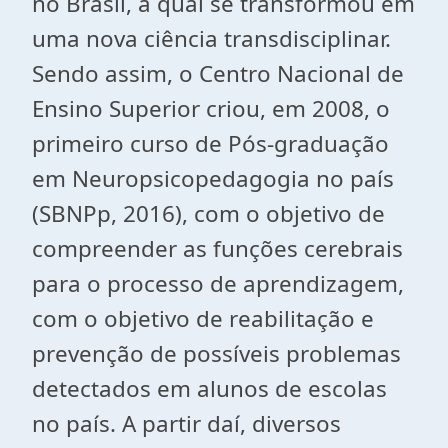
no Brasil, a qual se transformou em
uma nova ciência transdisciplinar.
Sendo assim, o Centro Nacional de
Ensino Superior criou, em 2008, o
primeiro curso de Pós-graduação
em Neuropsicopedagogia no país
(SBNPp, 2016), com o objetivo de
compreender as funções cerebrais
para o processo de aprendizagem,
com o objetivo de reabilitação e
prevenção de possíveis problemas
detectados em alunos de escolas
no país. A partir daí, diversos