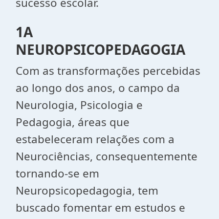
sucesso escolar.
1A
NEUROPSICOPEDAGOGIA
Com as transformações percebidas
ao longo dos anos, o campo da
Neurologia, Psicologia e
Pedagogia, áreas que
estabeleceram relações com a
Neurociências, consequentemente
tornando-se em
Neuropsicopedagogia, tem
buscado fomentar em estudos e