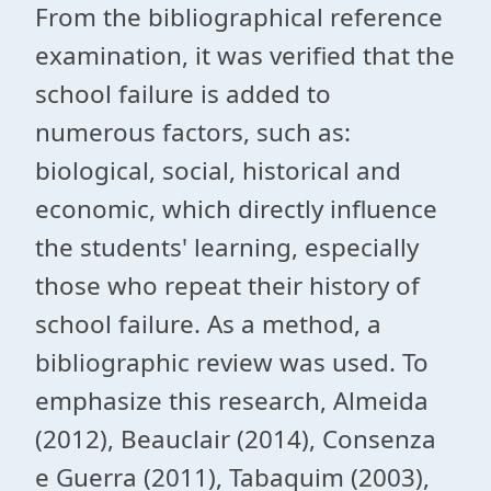
From the bibliographical reference
examination, it was verified that the
school failure is added to
numerous factors, such as:
biological, social, historical and
economic, which directly influence
the students' learning, especially
those who repeat their history of
school failure. As a method, a
bibliographic review was used. To
emphasize this research, Almeida
(2012), Beauclair (2014), Consenza
e Guerra (2011), Tabaquim (2003),