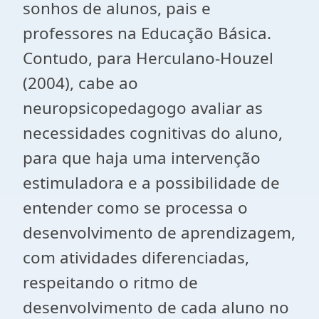
sonhos de alunos, pais e
professores na Educação Básica.
Contudo, para Herculano-Houzel
(2004), cabe ao
neuropsicopedagogo avaliar as
necessidades cognitivas do aluno,
para que haja uma intervenção
estimuladora e a possibilidade de
entender como se processa o
desenvolvimento de aprendizagem,
com atividades diferenciadas,
respeitando o ritmo de
desenvolvimento de cada aluno no