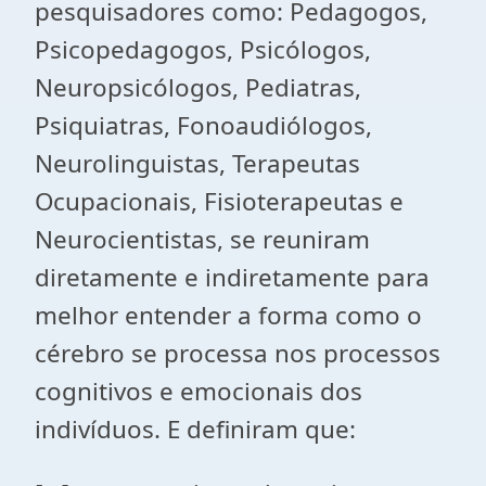
pesquisadores como: Pedagogos,
Psicopedagogos, Psicólogos,
Neuropsicólogos, Pediatras,
Psiquiatras, Fonoaudiólogos,
Neurolinguistas, Terapeutas
Ocupacionais, Fisioterapeutas e
Neurocientistas, se reuniram
diretamente e indiretamente para
melhor entender a forma como o
cérebro se processa nos processos
cognitivos e emocionais dos
indivíduos. E definiram que: