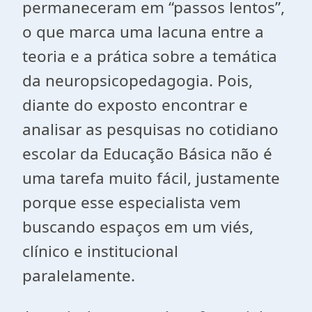
permaneceram em “passos lentos”,
o que marca uma lacuna entre a
teoria e a prática sobre a temática
da neuropsicopedagogia. Pois,
diante do exposto encontrar e
analisar as pesquisas no cotidiano
escolar da Educação Básica não é
uma tarefa muito fácil, justamente
porque esse especialista vem
buscando espaços em um viés,
clínico e institucional
paralelamente.