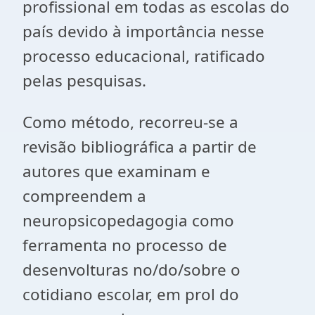
profissional em todas as escolas do
país devido à importância nesse
processo educacional, ratificado
pelas pesquisas.
Como método, recorreu-se a
revisão bibliográfica a partir de
autores que examinam e
compreendem a
neuropsicopedagogia como
ferramenta no processo de
desenvolturas no/do/sobre o
cotidiano escolar, em prol do