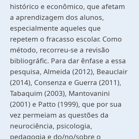
histórico e econômico, que afetam
a aprendizagem dos alunos,
especialmente aqueles que
repetem o fracasso escolar. Como
método, recorreu-se a revisão
bibliográfic. Para dar ênfase a essa
pesquisa, Almeida (2012), Beauclair
(2014), Consenza e Guerra (2011),
Tabaquim (2003), Mantovanini
(2001) e Patto (1999), que por sua
vez permeiam as questões da
neurociência, psicologia,
pedagogia e do/no/sobre o