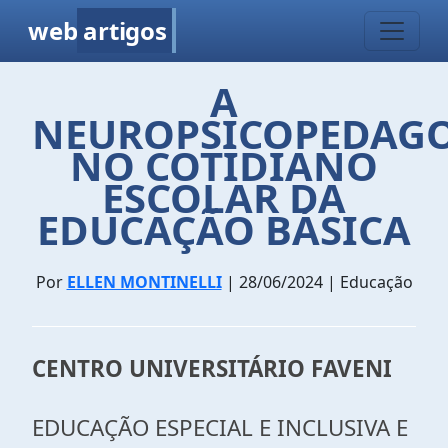
web
artigos
A
NEUROPSICOPEDAG
NO COTIDIANO
ESCOLAR DA
EDUCAÇÃO BÁSICA
Por
ELLEN MONTINELLI
| 28/06/2024 | Educação
CENTRO UNIVERSITÁRIO FAVENI
EDUCAÇÃO ESPECIAL E INCLUSIVA E