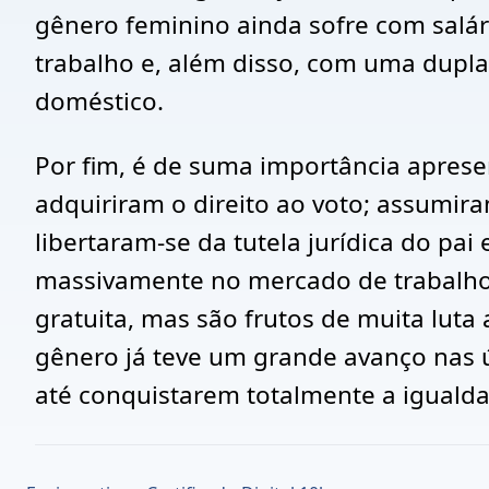
gênero feminino ainda sofre com salár
trabalho e, além disso, com uma dupla 
doméstico.
Por fim, é de suma importância aprese
adquiriram o direito ao voto; assumir
libertaram-se da tutela jurídica do pai
massivamente no mercado de trabalho; 
gratuita, mas são frutos de muita luta
gênero já teve um grande avanço nas 
até conquistarem totalmente a iguald