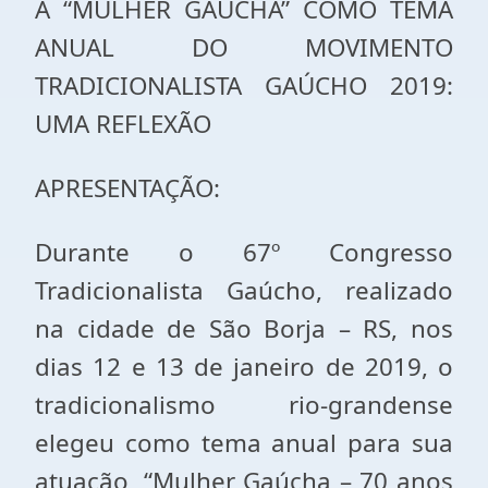
A “MULHER GAÚCHA” COMO TEMA
ANUAL DO MOVIMENTO
TRADICIONALISTA GAÚCHO 2019:
UMA REFLEXÃO
APRESENTAÇÃO:
Durante o 67º Congresso
Tradicionalista Gaúcho, realizado
na cidade de São Borja – RS, nos
dias 12 e 13 de janeiro de 2019, o
tradicionalismo rio-grandense
elegeu como tema anual para sua
atuação, “Mulher Gaúcha – 70 anos