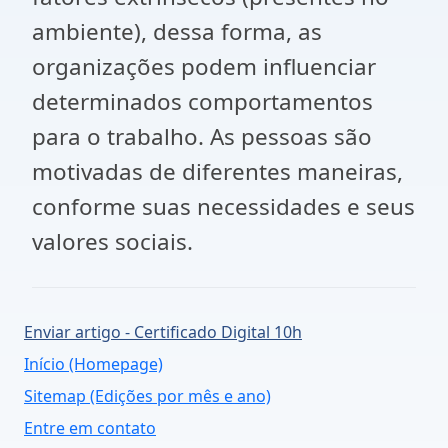
ambiente), dessa forma, as
organizações podem influenciar
determinados comportamentos
para o trabalho. As pessoas são
motivadas de diferentes maneiras,
conforme suas necessidades e seus
valores sociais.
Enviar artigo - Certificado Digital 10h
Início (Homepage)
Sitemap (Edições por mês e ano)
Entre em contato