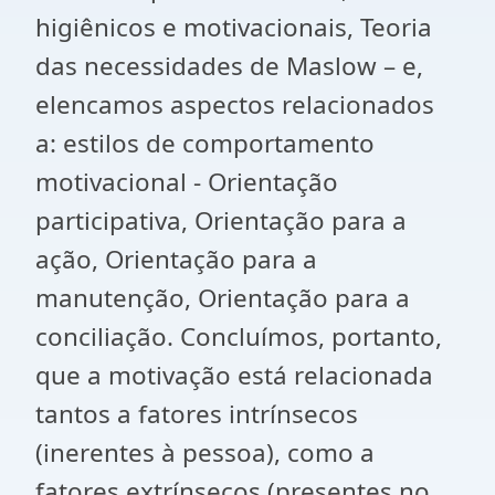
higiênicos e motivacionais, Teoria
das necessidades de Maslow – e,
elencamos aspectos relacionados
a: estilos de comportamento
motivacional - Orientação
participativa, Orientação para a
ação, Orientação para a
manutenção, Orientação para a
conciliação. Concluímos, portanto,
que a motivação está relacionada
tantos a fatores intrínsecos
(inerentes à pessoa), como a
fatores extrínsecos (presentes no