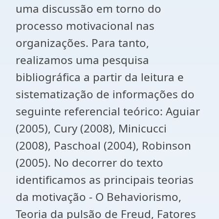
uma discussão em torno do
processo motivacional nas
organizações. Para tanto,
realizamos uma pesquisa
bibliográfica a partir da leitura e
sistematização de informações do
seguinte referencial teórico: Aguiar
(2005), Cury (2008), Minicucci
(2008), Paschoal (2004), Robinson
(2005). No decorrer do texto
identificamos as principais teorias
da motivação - O Behaviorismo,
Teoria da pulsão de Freud, Fatores