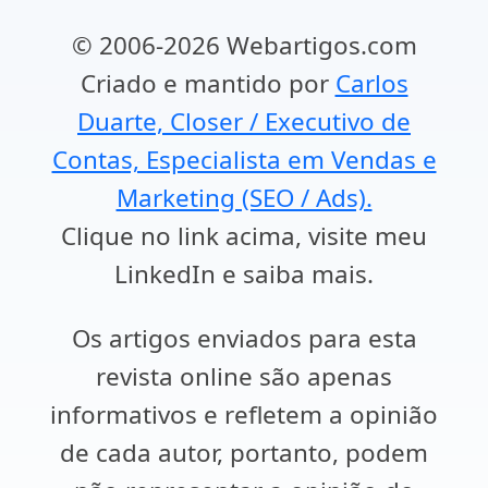
© 2006-2026 Webartigos.com
Criado e mantido por
Carlos
Duarte, Closer / Executivo de
Contas, Especialista em Vendas e
Marketing (SEO / Ads).
Clique no link acima, visite meu
LinkedIn e saiba mais.
Os artigos enviados para esta
revista online são apenas
informativos e refletem a opinião
de cada autor, portanto, podem