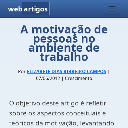
web
artigos
A motivação de
pessoas no
ambiente de
trabalho
Por
ELIZABETE DIAS RIBBEIRO CAMPOS
|
07/06/2012 | Crescimento
O objetivo deste artigo é refletir
sobre os aspectos conceituais e
teóricos da motivação, levantando